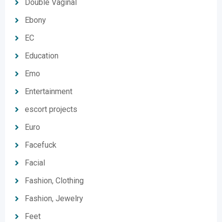
Double Vaginal
Ebony
EC
Education
Emo
Entertainment
escort projects
Euro
Facefuck
Facial
Fashion, Clothing
Fashion, Jewelry
Feet