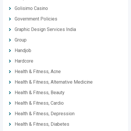
Golisimo Casino
Government Policies
Graphic Design Services India
Group
Handjob
Hardcore
Health & Fitness, Acne
Health & Fitness, Alternative Medicine
Health & Fitness, Beauty
Health & Fitness, Cardio
Health & Fitness, Depression
Health & Fitness, Diabetes