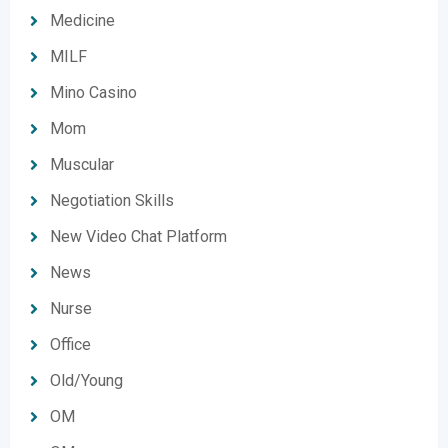
Medicine
MILF
Mino Casino
Mom
Muscular
Negotiation Skills
New Video Chat Platform
News
Nurse
Office
Old/Young
OM