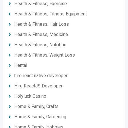
Health & Fitness, Exercise
Health & Fitness, Fitness Equipment
Health & Fitness, Hair Loss
Health & Fitness, Medicine
Health & Fitness, Nutrition
Health & Fitness, Weight Loss
Hentai
hire react native developer
Hire ReactJS Developer
Holyluck Casino
Home & Family, Crafts
Home & Family, Gardening
Home & Family, Hobbies