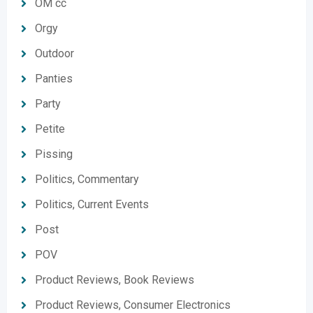
OM cc
Orgy
Outdoor
Panties
Party
Petite
Pissing
Politics, Commentary
Politics, Current Events
Post
POV
Product Reviews, Book Reviews
Product Reviews, Consumer Electronics