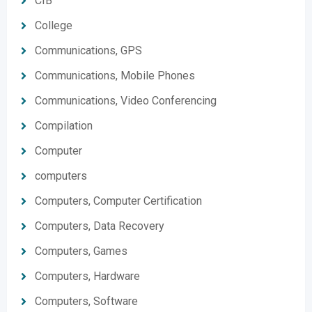
CIB
College
Communications, GPS
Communications, Mobile Phones
Communications, Video Conferencing
Compilation
Computer
computers
Computers, Computer Certification
Computers, Data Recovery
Computers, Games
Computers, Hardware
Computers, Software