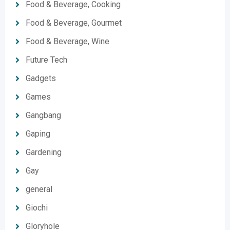
Food & Beverage, Cooking
Food & Beverage, Gourmet
Food & Beverage, Wine
Future Tech
Gadgets
Games
Gangbang
Gaping
Gardening
Gay
general
Giochi
Gloryhole