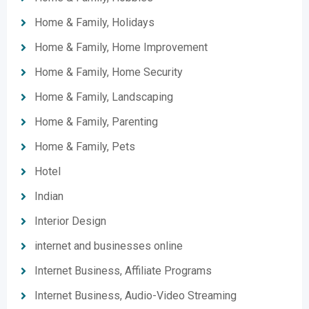
Home & Family, Holidays
Home & Family, Home Improvement
Home & Family, Home Security
Home & Family, Landscaping
Home & Family, Parenting
Home & Family, Pets
Hotel
Indian
Interior Design
internet and businesses online
Internet Business, Affiliate Programs
Internet Business, Audio-Video Streaming