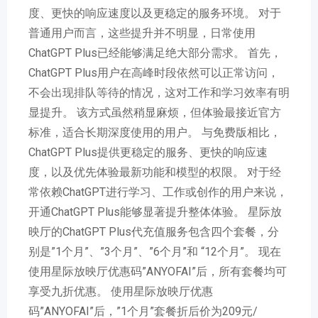
度、更快的响应速度以及更稳定的服务环境。 对于
普通用户而言，这些提升并不明显，日常使用
ChatGPT Plus已经能够满足绝大部分需求。 首先，
ChatGPT Plus用户在高峰时段依然可以正常访问，
不会出现排队等待的情况，这对工作和学习效率有明
显提升。 该方式虽然稍显麻烦，但体验最接近官方
标准，适合长期深度使用的用户。 与免费版相比，
ChatGPT Plus提供更稳定的服务、更快的响应速
度，以及优先体验最新功能和模型的权限。 对于经
常依赖ChatGPT进行学习、工作或创作的用户来说，
开通ChatGPT Plus能够显著提升整体体验。 星际放
映厅的ChatGPT Plus代充值服务包含四个套餐，分
别是”1个月”、”3个月”、”6个月”和 “12个月”。 现在
使用星际放映厅优惠码”ANYOFAI”后，所有套餐均可
享受九折优惠。 使用星际放映厅优惠
码”ANYOFAI”后，”1个月”套餐折后价为209元/