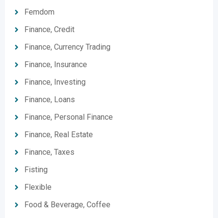
Femdom
Finance, Credit
Finance, Currency Trading
Finance, Insurance
Finance, Investing
Finance, Loans
Finance, Personal Finance
Finance, Real Estate
Finance, Taxes
Fisting
Flexible
Food & Beverage, Coffee