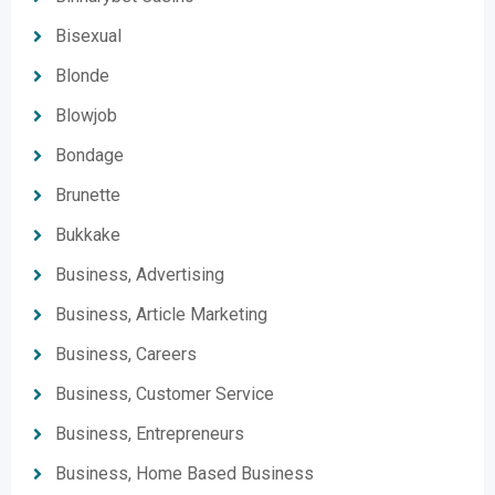
Bisexual
Blonde
Blowjob
Bondage
Brunette
Bukkake
Business, Advertising
Business, Article Marketing
Business, Careers
Business, Customer Service
Business, Entrepreneurs
Business, Home Based Business