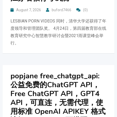
August 7, 2026
buford7466
(0)
LESBIAN PORN VIDEOS 同时，清华大学还获得了年
度领导和管理团队奖。 4月24日，第四届教育部在线
教育研究中心智慧教学研讨会暨2021雨课堂峰会举
行。
popjane free_chatgpt_api:
公益免费的ChatGPT API，
Free ChatGPT API，GPT4
API，可直连，无需代理，使
用标准 OpenAI APIKEY 格式