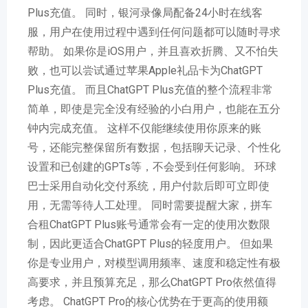
Plus充值。 同时，银河录像局配备24小时在线客
服，用户在使用过程中遇到任何问题都可以随时寻求
帮助。 如果你是iOS用户，并且喜欢折腾、又不怕失
败，也可以尝试通过苹果Apple礼品卡为ChatGPT
Plus充值。 而且ChatGPT Plus充值的整个流程非常
简单，即使是完全没有经验的小白用户，也能在五分
钟内完成充值。 这样不仅能继续使用你原来的账
号，还能完整保留所有数据，包括聊天记录、个性化
设置和已创建的GPTs等，不会受到任何影响。 环球
巴士采用自动化交付系统，用户付款后即可立即使
用，无需等待人工处理。 同时需要提醒大家，拼车
合租ChatGPT Plus账号通常会有一定的使用次数限
制，因此更适合ChatGPT Plus的轻度用户。 但如果
你是专业用户，对模型调用频率、速度和稳定性有极
高要求，并且预算充足，那么ChatGPT Pro依然值得
考虑。 ChatGPT Pro的核心优势在于更高的使用额