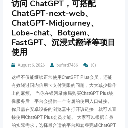
访问 ChatGPT，可搭配
ChatGPT-next-web、
ChatGPT-Midjourney、
Lobe-chat、Botgem、
FastGPT、沉浸式翻译等项目
使用
August 6, 2026
buford7466
(0)
这样不仅能继续正常使用ChatGPT Plus会员，还能
有效绕过国内信用卡支付受限的问题，大大减少操作
上的麻烦。 当你在银河录像局购买ChatGPT Plus镜
像服务后，平台会提供一个专属的使用入口链接。
你只需在安卓设备的浏览器中打开该链接，就可以直
接使用ChatGPT Plus会员功能。 大家可以根据自身
的实际需求，选择最合适的平台和套餐完成ChatGPT