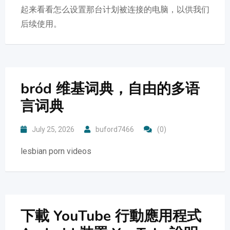
起来看看怎么设置那台计划被连接的电脑，以供我们
后续使用。
bród 维基词典，自由的多语
言词典
July 25, 2026
buford7466
(0)
lesbian porn videos
下載 YouTube 行動應用程式