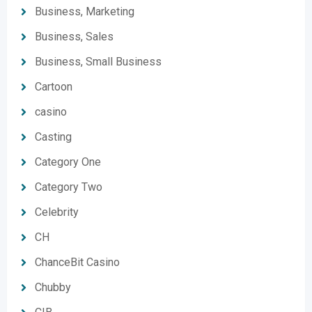
Business, Marketing
Business, Sales
Business, Small Business
Cartoon
casino
Casting
Category One
Category Two
Celebrity
CH
ChanceBit Casino
Chubby