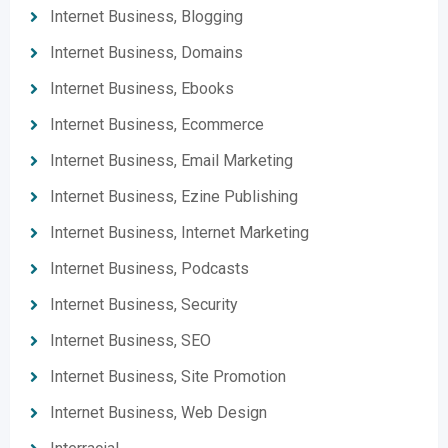
Internet Business, Blogging
Internet Business, Domains
Internet Business, Ebooks
Internet Business, Ecommerce
Internet Business, Email Marketing
Internet Business, Ezine Publishing
Internet Business, Internet Marketing
Internet Business, Podcasts
Internet Business, Security
Internet Business, SEO
Internet Business, Site Promotion
Internet Business, Web Design