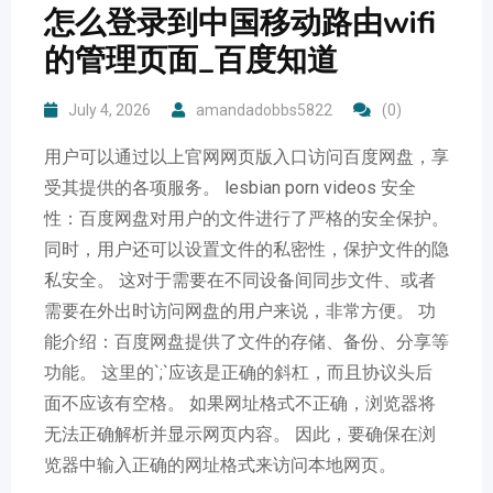
怎么登录到中国移动路由wifi
的管理页面_百度知道
July 4, 2026
amandadobbs5822
(0)
用户可以通过以上官网网页版入口访问百度网盘，享
受其提供的各项服务。 lesbian porn videos 安全
性：百度网盘对用户的文件进行了严格的安全保护。
同时，用户还可以设置文件的私密性，保护文件的隐
私安全。 这对于需要在不同设备间同步文件、或者
需要在外出时访问网盘的用户来说，非常方便。 功
能介绍：百度网盘提供了文件的存储、备份、分享等
功能。 这里的`;`应该是正确的斜杠，而且协议头后
面不应该有空格。 如果网址格式不正确，浏览器将
无法正确解析并显示网页内容。 因此，要确保在浏
览器中输入正确的网址格式来访问本地网页。