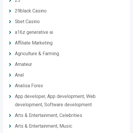
25
29black Casino
5bet Casino
a16z generative ai
Affiliate Marketing
Agriculture & Farming
Amateur
Anal
Analisa Forex
App developer, App development, Web
development, Software development
Arts & Entertainment, Celebrities
Arts & Entertainment, Music