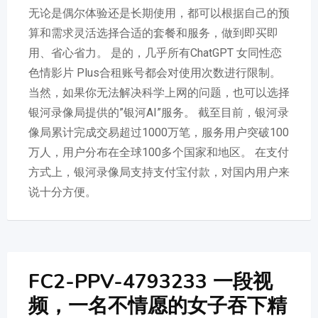
无论是偶尔体验还是长期使用，都可以根据自己的预
算和需求灵活选择合适的套餐和服务，做到即买即
用、省心省力。 是的，几乎所有ChatGPT 女同性恋
色情影片 Plus合租账号都会对使用次数进行限制。
当然，如果你无法解决科学上网的问题，也可以选择
银河录像局提供的”银河AI”服务。 截至目前，银河录
像局累计完成交易超过1000万笔，服务用户突破100
万人，用户分布在全球100多个国家和地区。 在支付
方式上，银河录像局支持支付宝付款，对国内用户来
说十分方便。
FC2-PPV-4793233 一段视
频，一名不情愿的女子吞下精