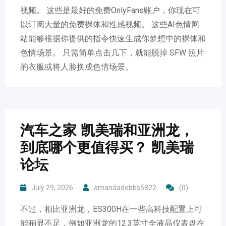
视频。 这些是最好的免费OnlyFans账户，你现在可
以订阅大量的免费裸体和性感视频。 这些AI色情网
站能够根据你提供的指令快速生成你梦想中的裸体和
色情场景。 只需简单点击几下，就能脱掉 SFW 照片
的衣服或将人脸换成色情场景。
汽车之家 凯美瑞和亚洲龙，
到底哪个更值得买？ 凯美瑞
论坛
July 29, 2026
amandadobbs5822
(0)
不过，相比亚洲龙，ES300H在一些高科技配置上可
能稍显不足，例如亚洲龙的12.3英寸全液晶仪表盘在