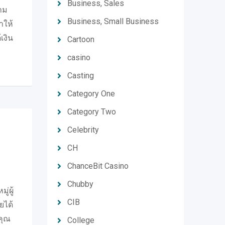
Business, Sales
วาม
Business, Small Business
าให้
เงิน
Cartoon
casino
Casting
Category One
Category Two
Celebrity
CH
ChanceBit Casino
Chubby
่ผู้
CIB
ยได้
คุณ
College