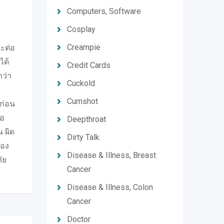
Computers, Software
Cosplay
Creampie
ละต่อ
ได้
Credit Cards
กว่า
Cuckold
Cumshot
 ก่อน
ือ
Deepthroat
 ผิด
Dirty Talk
่อง
Disease & Illness, Breast
ัย
Cancer
Disease & Illness, Colon
Cancer
Doctor