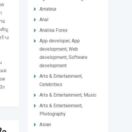
ชค
Amateur
า
Anal
วาม
ำคัญ
Analisa Forex
สร้าง
App developer, App
development, Web
development, Software
าม
development
หมด
Arts & Entertainment,
็อต
Celebrities
มัก
Arts & Entertainment, Music
Arts & Entertainment,
Photography
Asian