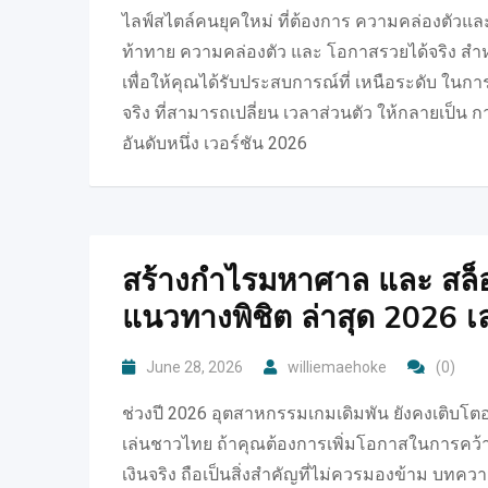
ไลฟ์สไตล์คนยุคใหม่ ที่ต้องการ ความคล่องตัวและ
ท้าทาย ความคล่องตัว และ โอกาสรวยได้จริง สำหรับ
เพื่อให้คุณได้รับประสบการณ์ที่ เหนือระดับ ในกา
จริง ที่สามารถเปลี่ยน เวลาส่วนตัว ให้กลายเป็น กา
อันดับหนึ่ง เวอร์ชัน 2026
สร้างกำไรมหาศาล และ สล็อตเ
แนวทางพิชิต ล่าสุด 2026 เล
June 28, 2026
williemaehoke
(0)
ช่วงปี 2026 อุตสาหกรรมเกมเดิมพัน ยังคงเติบโตอย
เล่นชาวไทย ถ้าคุณต้องการเพิ่มโอกาสในการคว้า
เงินจริง ถือเป็นสิ่งสำคัญที่ไม่ควรมองข้าม บทความ