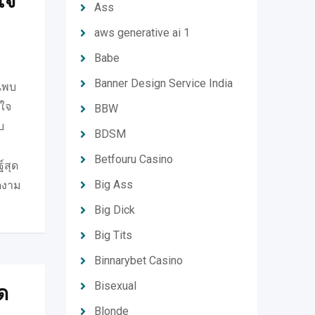
ใจ
Ass
aws generative ai 1
Babe
Banner Design Service India
้นพบ
นใจ
BBW
บ
BDSM
Betfouru Casino
์สุด
Big Ass
งดงาม
Big Dick
Big Tits
Binnarybet Casino
Bisexual
ด
Blonde