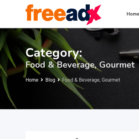
Skip
to
Hom
content
Category:
Food & Beverage, Gourmet
Home
Blog
Food & Beverage, Gourmet