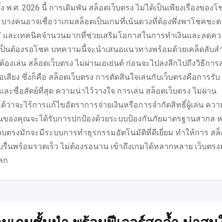
พ.ศ. 2026 นี้ การเดิมพัน สล็อตเว็บตรง ไม่ได้เป็นเพียงเรื่องของโ
! บางคนอาจเชื่อว่าเกมสล็อตเป็นเกมที่เน้นดวงที่ต้องพึ่งพาโชคชะต
พิเศษ” และเทคนิคจำนวนมากที่ช่วยเสริมโอกาสในการทำเงินและลดค
ไม่จำเป็นต้องรอโชค บทความนี้จะนำเสนอแนวทางพร้อมด้วยเคล็ดลับส
งต้องเล่น สล็อตเว็บตรง ไม่ผ่านเอเย่นต์ ก่อนจะไปลงลึกไปถึงวิธีการ
ชื่อเสียง ซึ่งก็คือ สล็อตเว็บตรง การตัดสินใจเล่นกับเว็บตรงคือการรับ
ละซื่อสัตย์ที่สุด ความน่าไว้วางใจ การเล่น สล็อตเว็บตรง ไม่ผ่าน
จได้ว่าจะไร้การแก้ไขอัตราการจ่ายเงินหรือการจำกัดสิทธิ์ผู้เล่น คว
อนของคุณจะได้รับการปกป้องด้วยระบบป้องกันภัยมาตรฐานสากล 
เว็บตรงมักจะมีระบบการทำธุรกรรมอัตโนมัติที่ดีเยี่ยม ทำให้การ สล
ราบรื่นพร้อมรวดเร็ว ไม่ต้องรอนาน เข้าถึงเกมได้หลากหลาย เว็บตรง
โลก