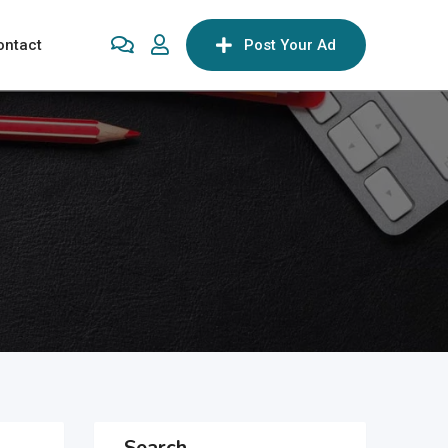
ontact
Post Your Ad
Search