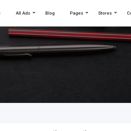
e
All Ads
Blog
Pages
Stores
C