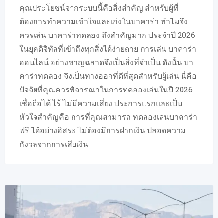
คุณประโยชน์จากระบบนี้คือสิ่งสำคัญ สำหรับผู้ที่
ต้องการทำความเข้าใจและเก่งในบาคาร่า ทำไมจึง
ควรเล่น บาคาร่าทดลอง ถึงสำคัญมาก ประจำปี 2026
ในยุคดิจิทัลที่เข้าถึงทุกสิ่งได้ง่ายดาย การเล่น บาคาร่า
ออนไลน์ อย่างชาญฉลาดจึงเป็นสิ่งที่จำเป็น ดังนั้น บา
คาร่าทดลอง จึงเป็นทางออกที่ดีที่สุดสำหรับผู้เล่น นี่คือ
ปัจจัยที่คุณควรพิจารณาในการทดลองเล่นในปี 2026
เชื่อถือได้ ไร้ ไม่มีความเสี่ยง ประการแรกและเป็น
หัวใจสำคัญคือ การที่คุณสามารถ ทดลองเล่นบาคาร่า
ฟรี ได้อย่างอิสระ ไม่ต้องมีการฝากเงิน ปลอดความ
กังวลจากการเสียเงิน