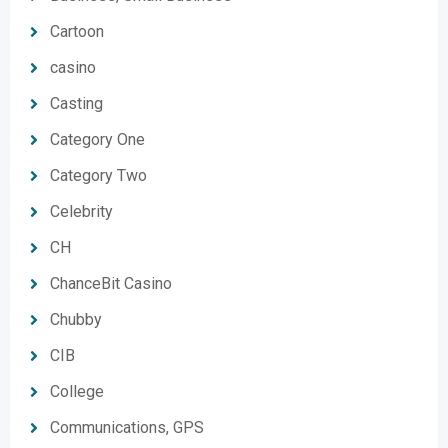
Cartoon
casino
Casting
Category One
Category Two
Celebrity
CH
ChanceBit Casino
Chubby
CIB
College
Communications, GPS