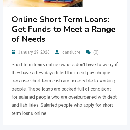
Online Short Term Loans:
Get Funds to Meet a Range
of Needs
January 29, 2026
loanslucre
(0)
Short term loans online owners don’t have to worry if
they have a few days tilled their next pay cheque
because short term cash are accessible to working
people. These loans are packed full of conditions
for salaried people who are overburdened with debt
and liabilities. Salaried people who apply for short
term loans online