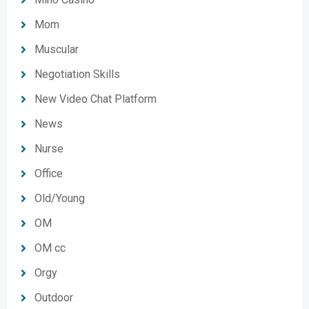
Mom
Muscular
Negotiation Skills
New Video Chat Platform
News
Nurse
Office
Old/Young
OM
OM cc
Orgy
Outdoor