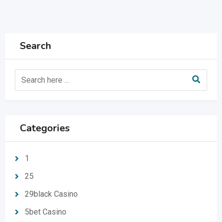
Search
Categories
1
25
29black Casino
5bet Casino