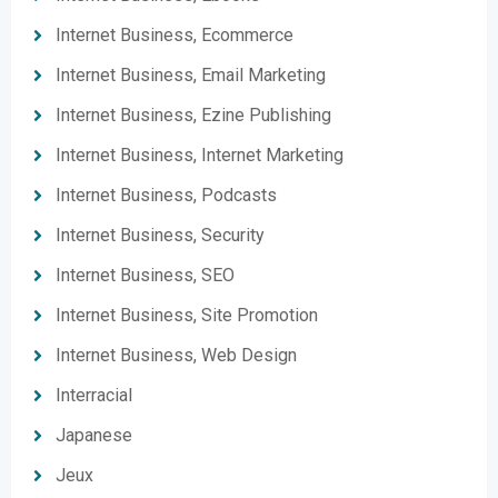
Internet Business, Ecommerce
Internet Business, Email Marketing
Internet Business, Ezine Publishing
Internet Business, Internet Marketing
Internet Business, Podcasts
Internet Business, Security
Internet Business, SEO
Internet Business, Site Promotion
Internet Business, Web Design
Interracial
Japanese
Jeux