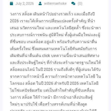
July 2, 2026
williemaehoke
(0)
วงการ สล็อต เดินหน้าไปอย่างรวดเร็ว และเมื่อถึงปี
2026 เราจะได้เห็นการเปลี่ยนแปลงครั้งสำคัญ ที่นำ
เสนอ นวัตกรรมใหม่ และเทคโนโลยีสุดล้ำ ซึ่งจะนำพา
ประสบการณ์การพนัน สู่มิติใหม่ ทั้งผู้เล่นมือใหม่และผู้
ที่ชื่นชอบ เกมสล็อต อยู่แล้ว พร้อมรับกับความน่าตื่น
เต้นครั้งใหม่ ซึ่งผสมผสานเทคโนโลยีทันสมัยกับการ
เดิมพันที่น่าตื่นเต้น click บทความนี้จะนำเสนอทิศทาง
และสิ่งประดิษฐ์ใหม่ๆ ที่กำลังจะสร้างมาตรฐานใหม่ให้
สล็อตออนไลน์ ในปี 2026 รวมถึงสิ่งดีๆ ที่ผู้เล่นจะได้รับ
จากความก้าวหน้านี้ ความก้าวหน้าทางเทคโนโลยี ใน
โลกของ สล็อต ในปี 2026 สำหรับปี 2026 เทคโนโลยี
ไม่ใช่แค่ปัจจัยเสริม แต่เป็นหัวใจสำคัญที่ขับเคลื่อน
วงการ สล็อต ให้ก้าวหน้า มีการนำเอาสิ่งประดิษฐ์
ใหม่ๆ มาปรับใช้ เพื่อสร้างสรรค์เกมที่น่าดึงดูด