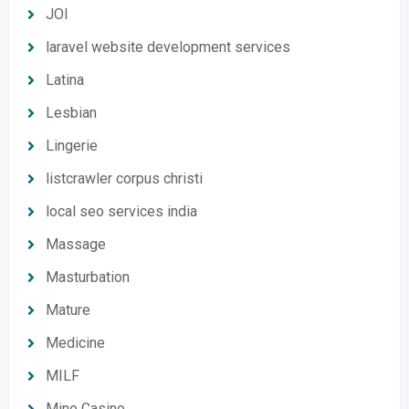
JOI
laravel website development services
Latina
Lesbian
Lingerie
listcrawler corpus christi
local seo services india
Massage
Masturbation
Mature
Medicine
MILF
Mino Casino