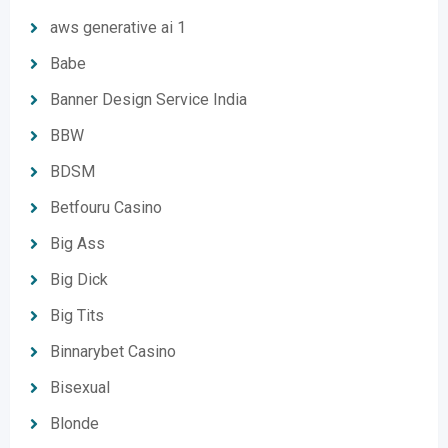
aws generative ai 1
Babe
Banner Design Service India
BBW
BDSM
Betfouru Casino
Big Ass
Big Dick
Big Tits
Binnarybet Casino
Bisexual
Blonde