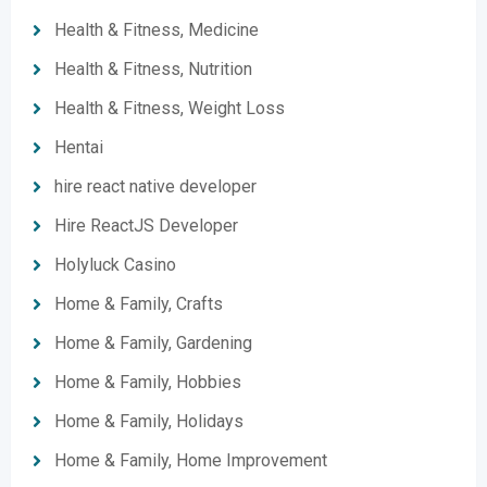
Health & Fitness, Medicine
Health & Fitness, Nutrition
Health & Fitness, Weight Loss
Hentai
hire react native developer
Hire ReactJS Developer
Holyluck Casino
Home & Family, Crafts
Home & Family, Gardening
Home & Family, Hobbies
Home & Family, Holidays
Home & Family, Home Improvement