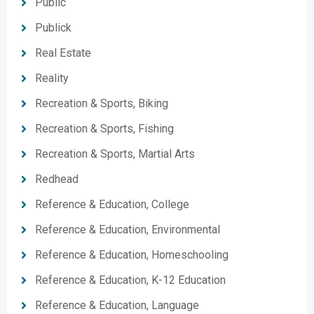
Public
Publick
Real Estate
Reality
Recreation & Sports, Biking
Recreation & Sports, Fishing
Recreation & Sports, Martial Arts
Redhead
Reference & Education, College
Reference & Education, Environmental
Reference & Education, Homeschooling
Reference & Education, K-12 Education
Reference & Education, Language