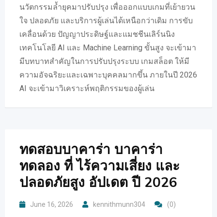
นวัตกรรมล้ำยุคมาปรับปรุง เพื่อออกแบบเกมที่เย้ายวน
ใจ ปลอดภัย และบริการผู้เล่นได้เหนือกว่าเดิม การขับ
เคลื่อนด้วย ปัญญาประดิษฐ์และแมชชีนเลิร์นนิง
เทคโนโลยี AI และ Machine Learning ขั้นสูง จะเข้ามา
มีบทบาทสำคัญในการปรับปรุงระบบ เกมสล็อต ให้มี
ความอัจฉริยะและเฉพาะบุคคลมากขึ้น ภายในปี 2026
AI จะเข้ามาวิเคราะห์พฤติกรรมของผู้เล่น
ทดสอบบาคาร่า บาคาร่า
ทดลอง ที่ ไร้ความเสี่ยง และ
ปลอดภัยสูง อัปเดต ปี 2026
June 16, 2026
kennithmunn304
(0)