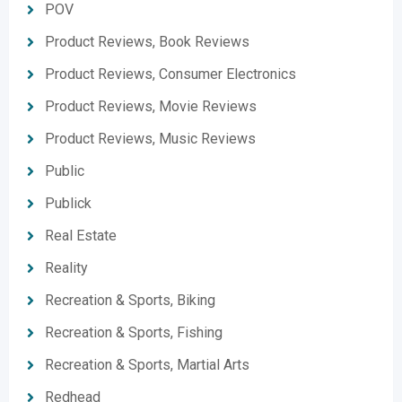
POV
Product Reviews, Book Reviews
Product Reviews, Consumer Electronics
Product Reviews, Movie Reviews
Product Reviews, Music Reviews
Public
Publick
Real Estate
Reality
Recreation & Sports, Biking
Recreation & Sports, Fishing
Recreation & Sports, Martial Arts
Redhead