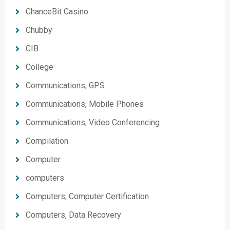
ChanceBit Casino
Chubby
CIB
College
Communications, GPS
Communications, Mobile Phones
Communications, Video Conferencing
Compilation
Computer
computers
Computers, Computer Certification
Computers, Data Recovery