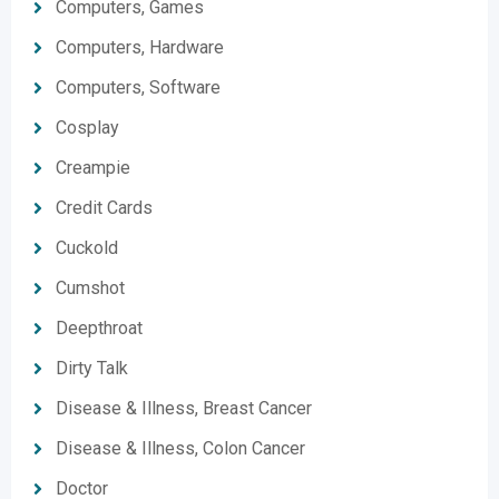
Computers, Games
Computers, Hardware
Computers, Software
Cosplay
Creampie
Credit Cards
Cuckold
Cumshot
Deepthroat
Dirty Talk
Disease & Illness, Breast Cancer
Disease & Illness, Colon Cancer
Doctor