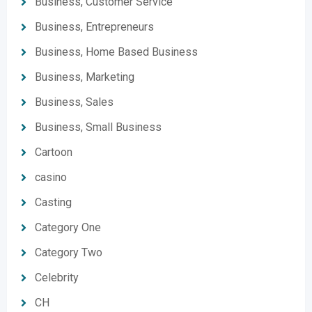
Business, Customer Service
Business, Entrepreneurs
Business, Home Based Business
Business, Marketing
Business, Sales
Business, Small Business
Cartoon
casino
Casting
Category One
Category Two
Celebrity
CH