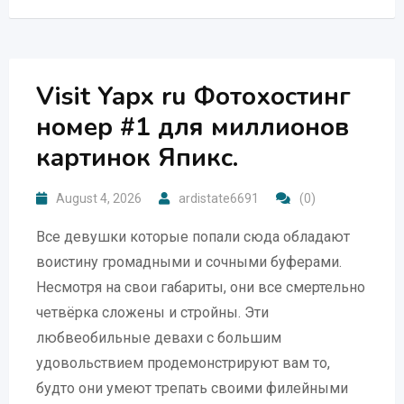
Visit Yapx ru Фотохостинг
номер #1 для миллионов
картинок Япикс.
August 4, 2026
ardistate6691
(0)
Все девушки которые попали сюда обладают
воистину громадными и сочными буферами.
Несмотря на свои габариты, они все смертельно
четвёрка сложены и стройны. Эти
любвеобильные девахи с большим
удовольствием продемонстрируют вам то,
будто они умеют трепать своими филейными