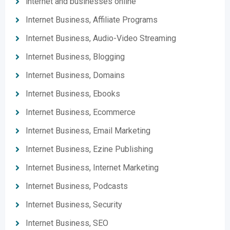
internet and businesses online
Internet Business, Affiliate Programs
Internet Business, Audio-Video Streaming
Internet Business, Blogging
Internet Business, Domains
Internet Business, Ebooks
Internet Business, Ecommerce
Internet Business, Email Marketing
Internet Business, Ezine Publishing
Internet Business, Internet Marketing
Internet Business, Podcasts
Internet Business, Security
Internet Business, SEO