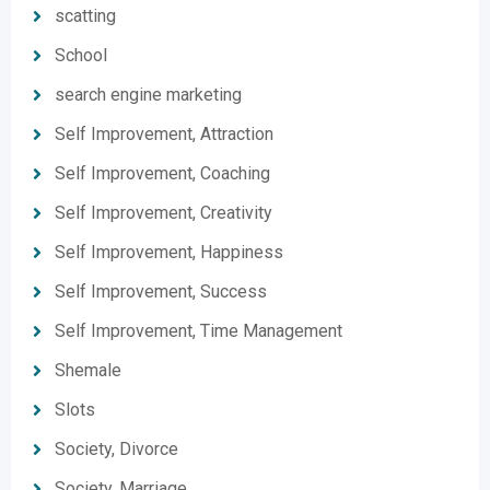
scatting
School
search engine marketing
Self Improvement, Attraction
Self Improvement, Coaching
Self Improvement, Creativity
Self Improvement, Happiness
Self Improvement, Success
Self Improvement, Time Management
Shemale
Slots
Society, Divorce
Society, Marriage