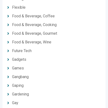
Flexible
Food & Beverage, Coffee
Food & Beverage, Cooking
Food & Beverage, Gourmet
Food & Beverage, Wine
Future Tech
Gadgets
Games
Gangbang
Gaping
Gardening
Gay