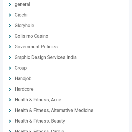
general
Giochi
Gloryhole
Golisimo Casino
Government Policies
Graphic Design Services India
Group
Handjob
Hardcore
Health & Fitness, Acne
Health & Fitness, Alternative Medicine
Health & Fitness, Beauty
Health & Fitness, Cardio