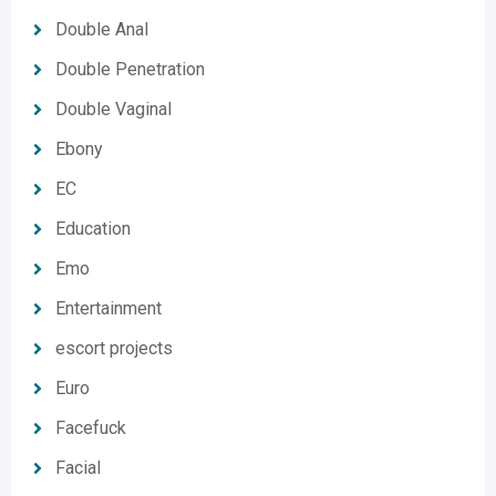
Double Anal
Double Penetration
Double Vaginal
Ebony
EC
Education
Emo
Entertainment
escort projects
Euro
Facefuck
Facial