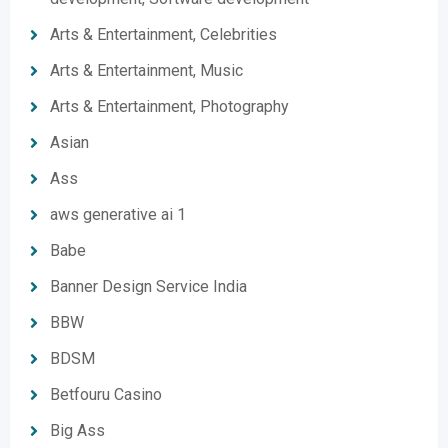
Arts & Entertainment, Celebrities
Arts & Entertainment, Music
Arts & Entertainment, Photography
Asian
Ass
aws generative ai 1
Babe
Banner Design Service India
BBW
BDSM
Betfouru Casino
Big Ass