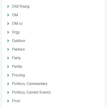
Old/Young
OM
OM cc
Orgy
Outdoor
Panties
Party
Petite
Pissing
Politics, Commentary
Politics, Current Events
Post