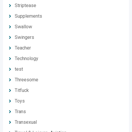
Striptease
Supplements
Swallow
Swingers
Teacher
Technology
test
Threesome
Titfuck
Toys
Trans
Transexual