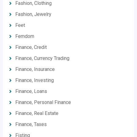
Fashion, Clothing
Fashion, Jewelry
Feet
Femdom
Finance, Credit
Finance, Currency Trading
Finance, Insurance
Finance, Investing
Finance, Loans
Finance, Personal Finance
Finance, Real Estate
Finance, Taxes
Fisting