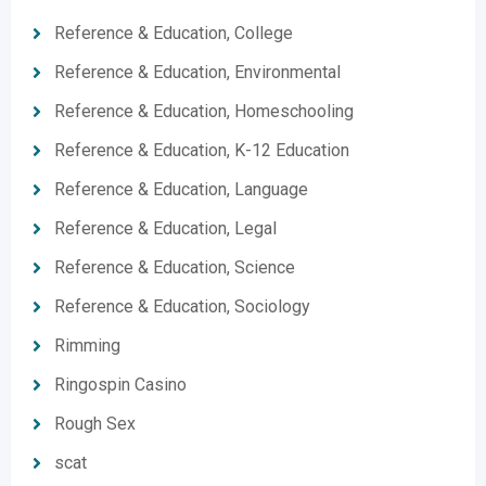
Reference & Education, College
Reference & Education, Environmental
Reference & Education, Homeschooling
Reference & Education, K-12 Education
Reference & Education, Language
Reference & Education, Legal
Reference & Education, Science
Reference & Education, Sociology
Rimming
Ringospin Casino
Rough Sex
scat