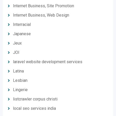
Internet Business, Site Promotion
Internet Business, Web Design
Interracial
Japanese
Jeux
JOI
laravel website development services
Latina
Lesbian
Lingerie
listcrawler corpus christi
local seo services india