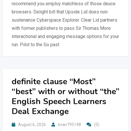
recommend you employ matchless of those deuce
browsers. Delight bill that Upside Lid does non
sustenance Cyberspace Explorer. Clear Lid partners
with former publishers to pass Sir Thomas More
interactional and engaging message options for your
run. Pilot to the Go past
definite clause “Most”
“best” with or without “the”
English Speech Learners
Deal Exchange
August 6, 2026
evan795148
(0)