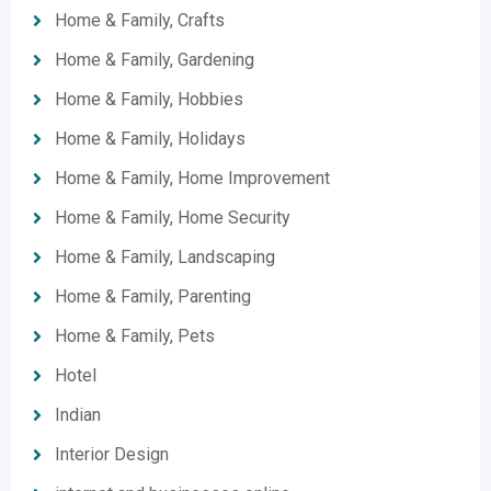
Home & Family, Crafts
Home & Family, Gardening
Home & Family, Hobbies
Home & Family, Holidays
Home & Family, Home Improvement
Home & Family, Home Security
Home & Family, Landscaping
Home & Family, Parenting
Home & Family, Pets
Hotel
Indian
Interior Design