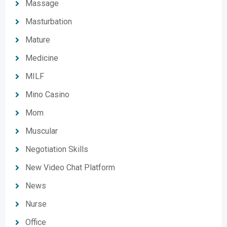
Massage
Masturbation
Mature
Medicine
MILF
Mino Casino
Mom
Muscular
Negotiation Skills
New Video Chat Platform
News
Nurse
Office