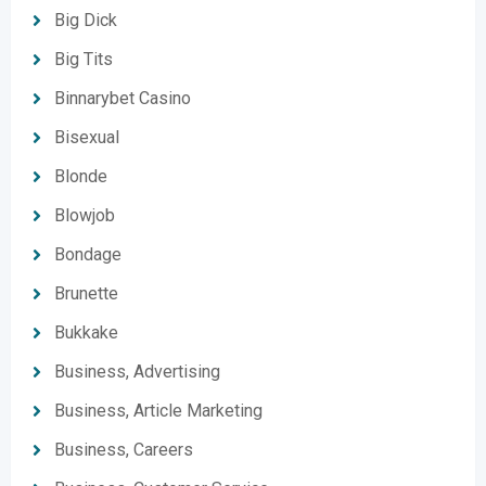
Big Dick
Big Tits
Binnarybet Casino
Bisexual
Blonde
Blowjob
Bondage
Brunette
Bukkake
Business, Advertising
Business, Article Marketing
Business, Careers