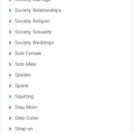
Society, Relationships
Society, Religion
Society, Sexuality
Society, Weddings
Solo Female
Solo Male
Spellen
Spiele
Squirting
Step Mom
Step Sister
Strap-on