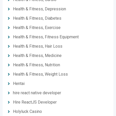
Health & Fitness, Depression
Health & Fitness, Diabetes
Health & Fitness, Exercise
Health & Fitness, Fitness Equipment
Health & Fitness, Hair Loss
Health & Fitness, Medicine
Health & Fitness, Nutrition
Health & Fitness, Weight Loss
Hentai
hire react native developer
Hire ReactJS Developer
Holyluck Casino