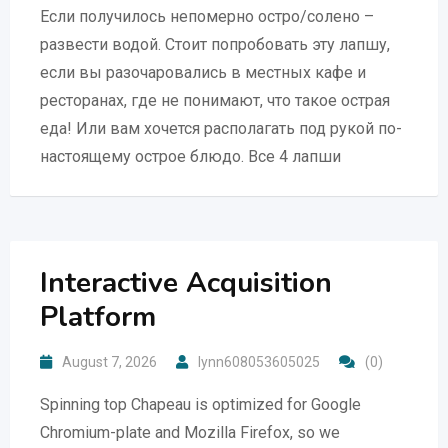
Если получилось непомерно остро/солено –
развести водой. Стоит попробовать эту лапшу,
если вы разочаровались в местных кафе и
ресторанах, где не понимают, что такое острая
еда! Или вам хочется располагать под рукой по-
настоящему острое блюдо. Все 4 лапши
Interactive Acquisition
Platform
August 7, 2026
lynn608053605025
(0)
Spinning top Chapeau is optimized for Google
Chromium-plate and Mozilla Firefox, so we