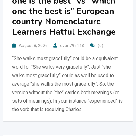
one is the best” vs “which
one the best is” European
country Nomenclature
Learners Hatful Exchange
August 8, 2026
evan795148
(0)
“She walks most gracefully” could be a equivalent
word for “She walks very gracefully”. Just “she
walks most gracefully” could as well be used to
average “she walks the most gracefully”. So, the
version without the “the” carries both meanings (or
sets of meanings). In your instance “experienced” is
the verb that is receiving Charles