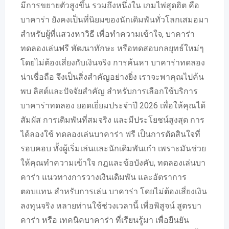
มีการขยายตัวสูงขึ้น รวมถึงหนึ่งใน เกมไพ่สุดฮิต คือ
บาคาร่า ยังคงเป็นที่นิยมของนักเดิมพันทั่วโลกเสมอมา
สำหรับผู้ที่แสวงหาวิธี เพื่อทำความเข้าใจ, บาคาร่า
ทดลองเล่นฟรี พัฒนาทักษะ หรือทดสอบกลยุทธ์ใหม่ๆ
โดยไม่ต้องเสี่ยงกับเงินจริง การค้นหา บาคาร่าทดลอง
น่าเชื่อถือ จึงเป็นสิ่งสำคัญอย่างยิ่ง เราจะพาคุณไปค้น
พบ ลิสต์และปัจจัยสำคัญ สำหรับการเลือกใช้บริการ
บาคาร่าทดลอง ยอดเยี่ยมประจำปี 2026 เพื่อให้คุณได้
สัมผัส การเดิมพันที่สมจริง และมีประโยชน์สูงสุด การ
ได้ลองใช้ ทดลองเล่นบาคาร่า ฟรี เป็นการตัดสินใจที่
รอบคอบ ทั้งผู้เริ่มเล่นและนักเดิมพันเก๋า เพราะมันช่วย
ให้คุณทำความเข้าใจ กฎและข้อบังคับ, ทดลองเล่นบา
คาร่า แนวทางการวางเงินเดิมพัน และอัตราการ
ตอบแทน สำหรับการเล่น บาคาร่า โดยไม่ต้องเสี่ยงเงิน
ลงทุนจริง หลายท่านใช้ช่วงเวลานี้ เพื่อพิสูจน์ สูตรบา
คาร่า หรือ เทคนิคบาคาร่า ที่เรียนรู้มา เพื่อยืนยัน