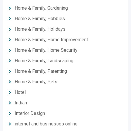
Home & Family, Gardening
Home & Family, Hobbies
Home & Family, Holidays
Home & Family, Home Improvement
Home & Family, Home Security
Home & Family, Landscaping
Home & Family, Parenting
Home & Family, Pets
Hotel
Indian
Interior Design
internet and businesses online