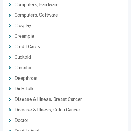
Computers, Hardware
Computers, Software
Cosplay
Creampie
Credit Cards
Cuckold
Cumshot
Deepthroat
Dirty Talk
Disease & Illness, Breast Cancer
Disease & Illness, Colon Cancer
Doctor
Double Anal