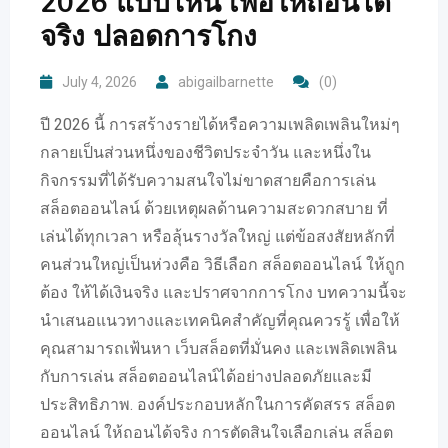
2026 แบบไหน เพื่อให้ถอนได้
จริง ปลอดการโกง
July 4, 2026
abigailbarnette
(0)
ปี 2026 นี้ การสร้างรายได้หรือความเพลิดเพลินใหม่ๆ
กลายเป็นส่วนหนึ่งของชีวิตประจำวัน และหนึ่งใน
กิจกรรมที่ได้รับความสนใจไม่ขาดสายคือการเล่น
สล็อตออนไลน์ ด้วยเหตุผลด้านความสะดวกสบาย ที่
เล่นได้ทุกเวลา หรือลุ้นรางวัลใหญ่ แต่ข้อสงสัยหลักที่
คนส่วนใหญ่เป็นห่วงคือ วิธีเลือก สล็อตออนไลน์ ให้ถูก
ต้อง ให้ได้เงินจริง และปราศจากการโกง บทความนี้จะ
นำเสนอแนวทางและเทคนิคสำคัญที่คุณควรรู้ เพื่อให้
คุณสามารถเฟ้นหา เว็บสล็อตที่มั่นคง และเพลิดเพลิน
กับการเล่น สล็อตออนไลน์ได้อย่างปลอดภัยและมี
ประสิทธิภาพ. องค์ประกอบหลักในการคัดสรร สล็อต
ออนไลน์ ให้ถอนได้จริง การตัดสินใจเลือกเล่น สล็อต