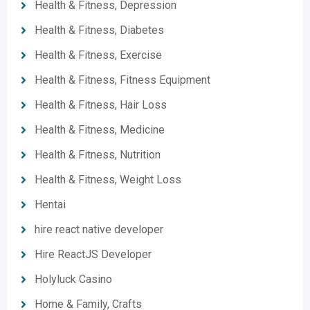
Health & Fitness, Depression
Health & Fitness, Diabetes
Health & Fitness, Exercise
Health & Fitness, Fitness Equipment
Health & Fitness, Hair Loss
Health & Fitness, Medicine
Health & Fitness, Nutrition
Health & Fitness, Weight Loss
Hentai
hire react native developer
Hire ReactJS Developer
Holyluck Casino
Home & Family, Crafts