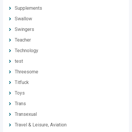
Supplements
Swallow
Swingers
Teacher
Technology
test
Threesome
Titfuck
Toys
Trans
Transexual
Travel & Leisure, Aviation