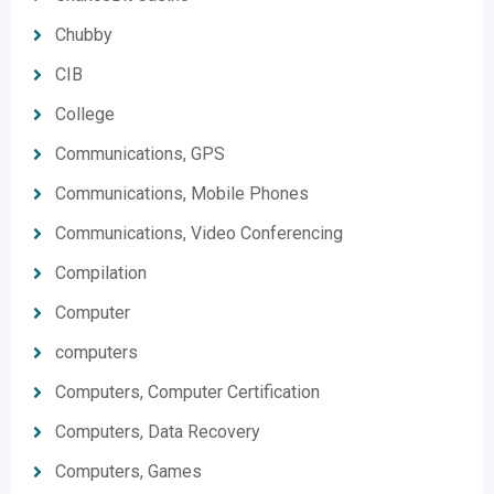
Chubby
CIB
College
Communications, GPS
Communications, Mobile Phones
Communications, Video Conferencing
Compilation
Computer
computers
Computers, Computer Certification
Computers, Data Recovery
Computers, Games