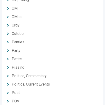
OM
OM cc
Orgy
Outdoor
Panties
Party
Petite
Pissing
Politics, Commentary
Politics, Current Events
Post
POV