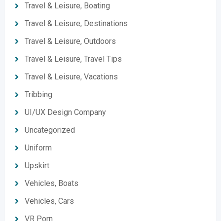
Travel & Leisure, Boating
Travel & Leisure, Destinations
Travel & Leisure, Outdoors
Travel & Leisure, Travel Tips
Travel & Leisure, Vacations
Tribbing
UI/UX Design Company
Uncategorized
Uniform
Upskirt
Vehicles, Boats
Vehicles, Cars
VR Porn