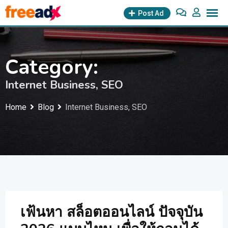
Skip
Post Ad
to
content
Category:
Internet Business, SEO
Home
Blog
Internet Business, SEO
เฟ้นหา สล็อตออนไลน์ ปัจจุบัน