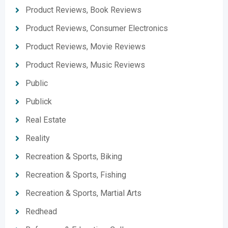
Product Reviews, Book Reviews
Product Reviews, Consumer Electronics
Product Reviews, Movie Reviews
Product Reviews, Music Reviews
Public
Publick
Real Estate
Reality
Recreation & Sports, Biking
Recreation & Sports, Fishing
Recreation & Sports, Martial Arts
Redhead