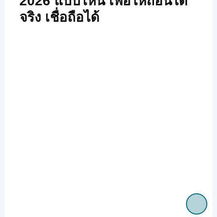
2026 แบบไหน เพื่อให้ถอนได้
จริง เชื่อถือได้
July 7, 2026
williemaehoke
(0)
ปัจจุบัน 2026 นี้ การลงทุนหรือความบันเทิงที่หลาก
หลาย เป็นส่วนสำคัญในชีวิตประจำวัน และหนึ่งใน
กิจกรรมที่ได้รับความสนใจไม่ขาดสายคือการเล่น
สล็อตออนไลน์ ไม่ว่าจะด้วยความง่าย สะดวกเล่นได้
ทุกเมื่อ หรือลุ้นรางวัลใหญ่ แต่คำถามสำคัญที่หลาย
คนกังวลคือ การเลือกเล่น สล็อตออนไลน์ แบบไหน ที่
จ่ายเงินจริง และที่สำคัญที่สุดคือไม่โดนโกง ใน
บทความนี้เราจะแนะนำแนวทางและกลยุทธ์เด็ดที่คุณ
ควรรู้ เพื่อให้คุณสามารถคัดสรร เว็บสล็อตที่เชื่อถือได้
และเพลิดเพลินกับการเล่น สล็อตออนไลน์ได้อย่าง
ปลอดภัยและมีประสิทธิภาพ. ข้อพิจารณาหลักในการ
คัดสรร สล็อตออนไลน์ ได้เงินจริง การเลือกเว็บไซต์