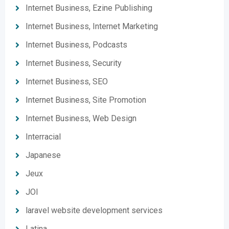
Internet Business, Ezine Publishing
Internet Business, Internet Marketing
Internet Business, Podcasts
Internet Business, Security
Internet Business, SEO
Internet Business, Site Promotion
Internet Business, Web Design
Interracial
Japanese
Jeux
JOI
laravel website development services
Latina