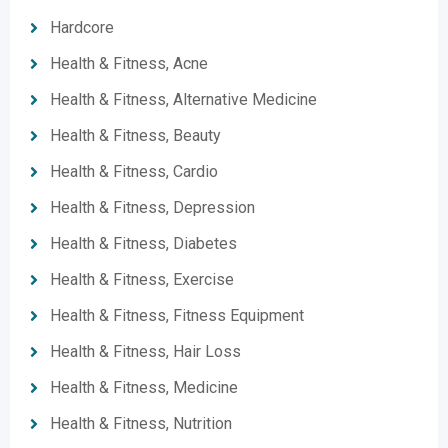
Hardcore
Health & Fitness, Acne
Health & Fitness, Alternative Medicine
Health & Fitness, Beauty
Health & Fitness, Cardio
Health & Fitness, Depression
Health & Fitness, Diabetes
Health & Fitness, Exercise
Health & Fitness, Fitness Equipment
Health & Fitness, Hair Loss
Health & Fitness, Medicine
Health & Fitness, Nutrition