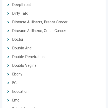
Deepthroat
Dirty Talk
Disease & Illness, Breast Cancer
Disease & Illness, Colon Cancer
Doctor
Double Anal
Double Penetration
Double Vaginal
Ebony
EC
Education
Emo