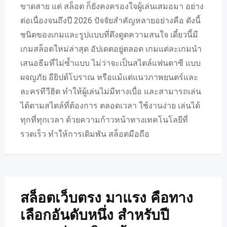
ขาดสาย แต่ สล็อต ก็ยังคงครองใจผู้เล่นเสมอมา อย่าง
ต่อเนื่องจนถึงปี 2026 ปัจจัยสำคัญหลายอย่างคือ ดังนี้
ชนิดของเกมและรูปแบบที่ดึงดูดความสนใจ เดี๋ยวนี้มี
เกมสล็อตใหม่ล่าสุด อัปเดตอยู่ตลอด เกมแต่ละเกมนำ
เสนอธีมที่ไม่ซ้ำแบบ ไม่ว่าจะเป็นสไตล์แฟนตาซี แบบ
ผจญภัย อียิปต์โบราณ หรือแม้แต่แนวภาพยนตร์และ
ละครทีวีฮิต ทำให้ผู้เล่นไม่มีทางเบื่อ และสามารถเล่น
ได้ตามสไตล์ที่ต้องการ ตลอดเวลา ใช้งานง่าย เล่นได้
ทุกที่ทุกเวลา ด้วยความก้าวหน้าทางเทคโนโลยีที่
รวดเร็ว ทำให้การเดิมพัน สล็อตมือถือ
สล็อตเว็บตรง มาแรง คือทาง
เลือกอันดับหนึ่ง สำหรับปี