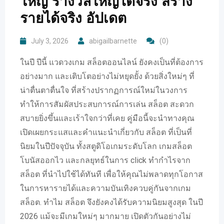
ใหญ่ รางวัลใหญ่ได้จริง สร้าง
รายได้จริง อัปเดต
July 3, 2026
abigailbarnette
(0)
ในปี ปีนี้ แวดวงเกม สล็อตออนไลน์ ยังคงเป็นที่ต้องการ
อย่างมาก และเติบโตอย่างไม่หยุดยั้ง ด้วยสิ่งใหม่ๆ ที่
น่าตื่นตาตื่นใจ ที่สร้างปรากฏการณ์ใหม่ในวงการ
ทำให้การสัมผัสประสบการณ์การเล่น สล็อต สะดวก
สบายยิ่งขึ้นและเร้าใจกว่าที่เคย คู่มือนี้จะนำทางคุณ
เปิดเผยกระแสและคำแนะนำเกี่ยวกับ สล็อต ที่เป็นที่
นิยมในปีปัจจุบัน ทั้งสตูดิโอเกมระดับโลก เกมสล็อต
โบนัสออกไว และกลยุทธ์ในการ click ทำกำไรจาก
สล็อต ที่นำไปใช้ได้ทันที เพื่อให้คุณไม่พลาดทุกโอกาส
ในการหารายได้และความบันเทิงควบคู่กันจากเกม
สล็อต. ทำไม สล็อต จึงยังคงได้รับความนิยมสูงสุด ในปี
2026 แม้จะมีเกมใหม่ๆ มากมาย เปิดตัวกันอย่างไม่