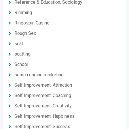
Reference & Education, Sociology
Rimming
Ringospin Casino
Rough Sex
scat
scatting
School
search engine marketing
Self Improvement, Attraction
Self Improvement, Coaching
Self Improvement, Creativity
Self Improvement, Happiness
Self Improvement, Success