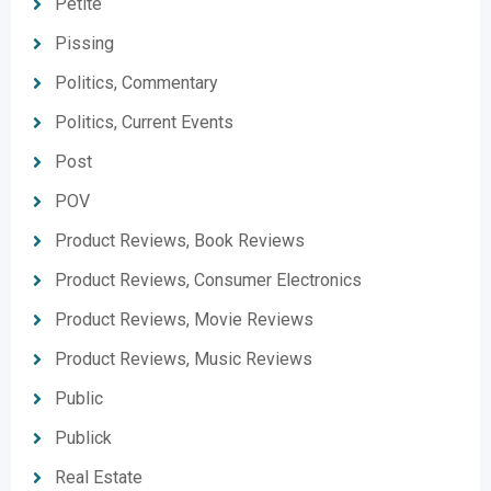
Petite
Pissing
Politics, Commentary
Politics, Current Events
Post
POV
Product Reviews, Book Reviews
Product Reviews, Consumer Electronics
Product Reviews, Movie Reviews
Product Reviews, Music Reviews
Public
Publick
Real Estate