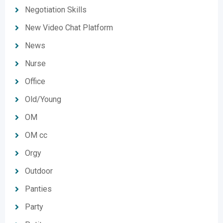
Negotiation Skills
New Video Chat Platform
News
Nurse
Office
Old/Young
OM
OM cc
Orgy
Outdoor
Panties
Party