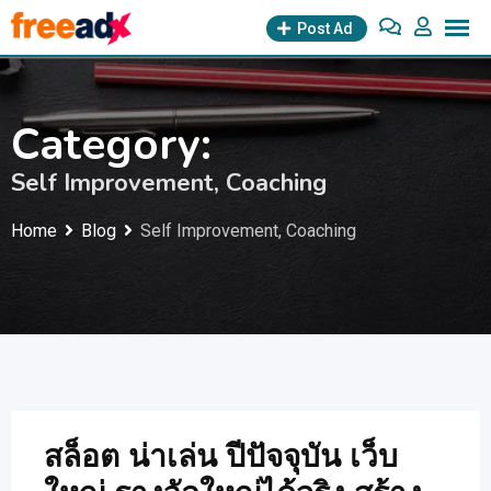
Skip
Post Ad
to
content
Category:
Self Improvement, Coaching
Home
Blog
Self Improvement, Coaching
สล็อต น่าเล่น ปีปัจจุบัน เว็บ