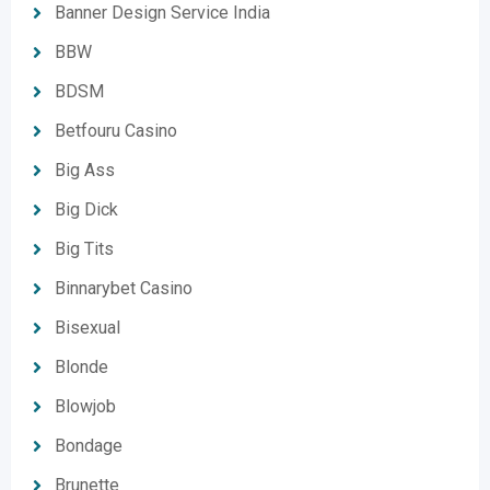
Banner Design Service India
BBW
BDSM
Betfouru Casino
Big Ass
Big Dick
Big Tits
Binnarybet Casino
Bisexual
Blonde
Blowjob
Bondage
Brunette