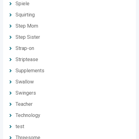
Spiele
Squirting
Step Mom
Step Sister
Strap-on
Striptease
Supplements
Swallow
Swingers
Teacher
Technology
test
Threesome