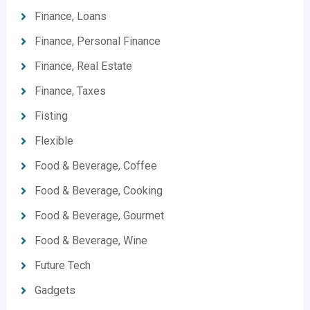
Finance, Loans
Finance, Personal Finance
Finance, Real Estate
Finance, Taxes
Fisting
Flexible
Food & Beverage, Coffee
Food & Beverage, Cooking
Food & Beverage, Gourmet
Food & Beverage, Wine
Future Tech
Gadgets