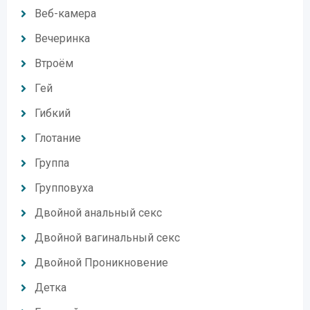
Веб-камера
Вечеринка
Втроём
Гей
Гибкий
Глотание
Группа
Групповуха
Двойной анальный секс
Двойной вагинальный секс
Двойной Проникновение
Детка