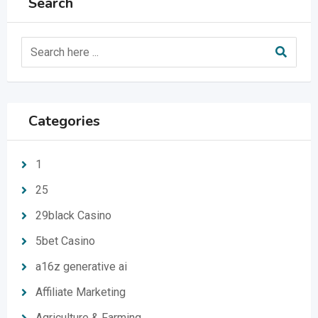
Search
Categories
1
25
29black Casino
5bet Casino
a16z generative ai
Affiliate Marketing
Agriculture & Farming