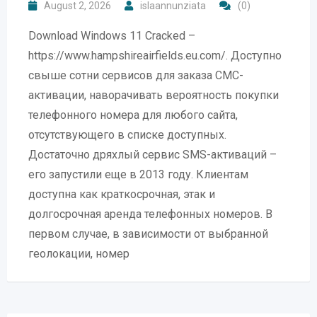
August 2, 2026
islaannunziata
(0)
Download Windows 11 Cracked –
https://www.hampshireairfields.eu.com/. Доступно
свыше сотни сервисов для заказа СМС-
активации, наворачивать вероятность покупки
телефонного номера для любого сайта,
отсутствующего в списке доступных.
Достаточно дряхлый сервис SMS-активаций –
его запустили еще в 2013 году. Клиентам
доступна как краткосрочная, этак и
долгосрочная аренда телефонных номеров. В
первом случае, в зависимости от выбранной
геолокации, номер