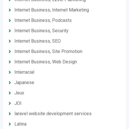
Internet Business, Internet Marketing
Internet Business, Podcasts
Internet Business, Security
Internet Business, SEO
Internet Business, Site Promotion
Internet Business, Web Design
Interracial
Japanese
Jeux
JOI
laravel website development services
Latina