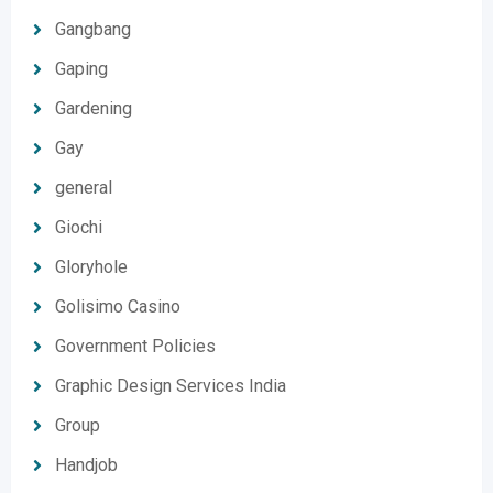
Gangbang
Gaping
Gardening
Gay
general
Giochi
Gloryhole
Golisimo Casino
Government Policies
Graphic Design Services India
Group
Handjob