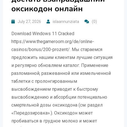
оксикодон онлайн
July 27, 2026
islaannunziata
(0)
Download Windows 11 Cracked
https://www.thegameroom.org/de/online-
casinos/bonus/200-prozent/. Мы стараемся
предложить нашим клиентам лучшие ситуация
и регулярно обновляем каталог. Применение
разломанной, разжеванной или измельченной
таблетки с пролонгированным
высвобождением приводит к быстрому
высвобождению и абсорбции потенциально
смертельной дозы оксикодона (см. раздел
«Передозировка».). Оксикодон может
пробиваться в грудное молоко и может