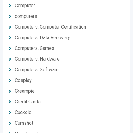
Computer
computers
Computers, Computer Certification
Computers, Data Recovery
Computers, Games
Computers, Hardware
Computers, Software
Cosplay
Creampie
Credit Cards
Cuckold
Cumshot