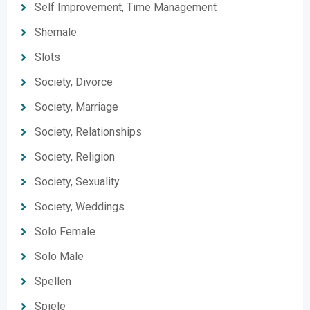
Self Improvement, Time Management
Shemale
Slots
Society, Divorce
Society, Marriage
Society, Relationships
Society, Religion
Society, Sexuality
Society, Weddings
Solo Female
Solo Male
Spellen
Spiele