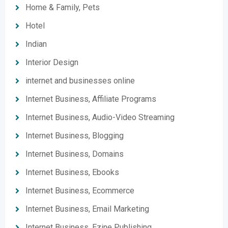
Home & Family, Pets
Hotel
Indian
Interior Design
internet and businesses online
Internet Business, Affiliate Programs
Internet Business, Audio-Video Streaming
Internet Business, Blogging
Internet Business, Domains
Internet Business, Ebooks
Internet Business, Ecommerce
Internet Business, Email Marketing
Internet Business, Ezine Publishing