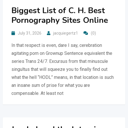
Biggest List of C. H. Best
Pornography Sites Online
July 31, 2026
jacquiegertz1
(0)
In that respect is even, dare I say, cerebration
agitating porn on Grownup Sentence equivalent the
series Trans 24/7. Excursus from that minuscule
singultus that will squeeze you to finally find out
what the hell “HODL” means, in that location is such
an insane sum of prise for what you are
compensable. At least not