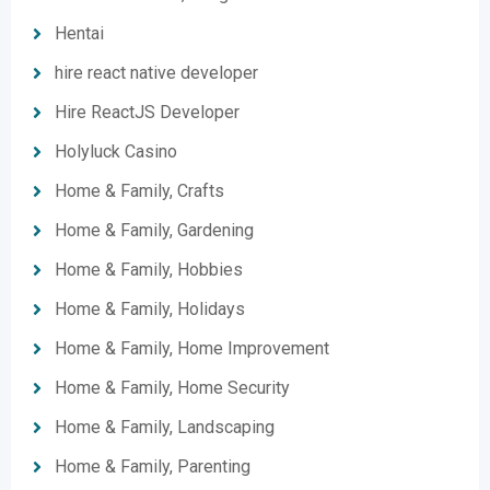
Hentai
hire react native developer
Hire ReactJS Developer
Holyluck Casino
Home & Family, Crafts
Home & Family, Gardening
Home & Family, Hobbies
Home & Family, Holidays
Home & Family, Home Improvement
Home & Family, Home Security
Home & Family, Landscaping
Home & Family, Parenting