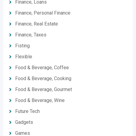
Finance, Loans
Finance, Personal Finance
Finance, Real Estate
Finance, Taxes
Fisting
Flexible
Food & Beverage, Coffee
Food & Beverage, Cooking
Food & Beverage, Gourmet
Food & Beverage, Wine
Future Tech
Gadgets
Games