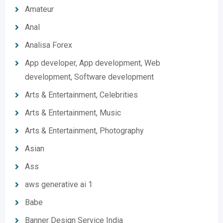
Amateur
Anal
Analisa Forex
App developer, App development, Web
development, Software development
Arts & Entertainment, Celebrities
Arts & Entertainment, Music
Arts & Entertainment, Photography
Asian
Ass
aws generative ai 1
Babe
Banner Design Service India