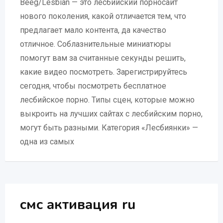
Beeg/Lesbian — это лесбийский порносайт
нового поколения, какой отличается тем, что
предлагает мало контента, да качество
отличное. Соблазнительные миниатюры
помогут вам за считанные секунды решить,
какие видео посмотреть. Зарегистрируйтесь
сегодня, чтобы посмотреть бесплатное
лесбийское порно. Типы сцен, которые можно
выкроить на лучших сайтах с лесбийским порно,
могут быть разными. Категория «Лесбиянки» —
одна из самых
смс активация ru