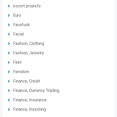
escort projects
Euro
Facefuck
Facial
Fashion, Clothing
Fashion, Jewelry
Feet
Femdom
Finance, Credit
Finance, Currency Trading
Finance, Insurance
Finance, Investing