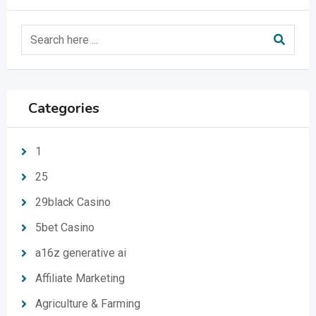
Categories
1
25
29black Casino
5bet Casino
a16z generative ai
Affiliate Marketing
Agriculture & Farming