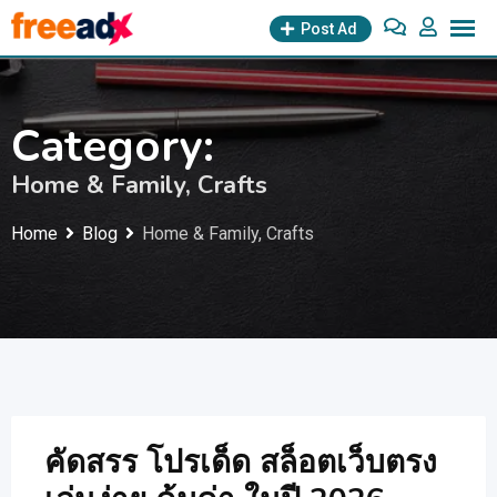
Skip
Post Ad
to
content
Category:
Home & Family, Crafts
Home
Blog
Home & Family, Crafts
คัดสรร โปรเด็ด สล็อตเว็บตรง