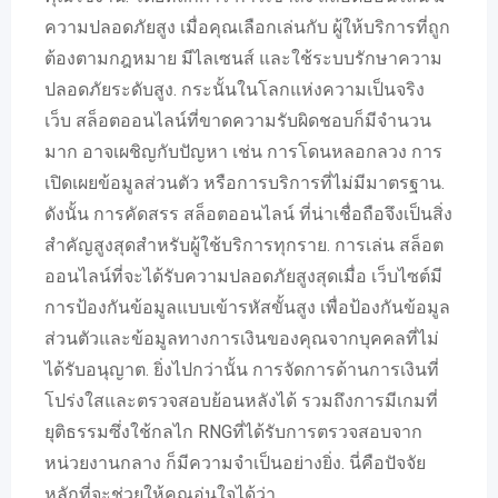
ความปลอดภัยสูง เมื่อคุณเลือกเล่นกับ ผู้ให้บริการที่ถูก
ต้องตามกฎหมาย มีไลเซนส์ และใช้ระบบรักษาความ
ปลอดภัยระดับสูง. กระนั้นในโลกแห่งความเป็นจริง
เว็บ สล็อตออนไลน์ที่ขาดความรับผิดชอบก็มีจำนวน
มาก อาจเผชิญกับปัญหา เช่น การโดนหลอกลวง การ
เปิดเผยข้อมูลส่วนตัว หรือการบริการที่ไม่มีมาตรฐาน.
ดังนั้น การคัดสรร สล็อตออนไลน์ ที่น่าเชื่อถือจึงเป็นสิ่ง
สำคัญสูงสุดสำหรับผู้ใช้บริการทุกราย. การเล่น สล็อต
ออนไลน์ที่จะได้รับความปลอดภัยสูงสุดเมื่อ เว็บไซต์มี
การป้องกันข้อมูลแบบเข้ารหัสขั้นสูง เพื่อป้องกันข้อมูล
ส่วนตัวและข้อมูลทางการเงินของคุณจากบุคคลที่ไม่
ได้รับอนุญาต. ยิ่งไปกว่านั้น การจัดการด้านการเงินที่
โปร่งใสและตรวจสอบย้อนหลังได้ รวมถึงการมีเกมที่
ยุติธรรมซึ่งใช้กลไก RNGที่ได้รับการตรวจสอบจาก
หน่วยงานกลาง ก็มีความจำเป็นอย่างยิ่ง. นี่คือปัจจัย
หลักที่จะช่วยให้คุณอุ่นใจได้ว่า