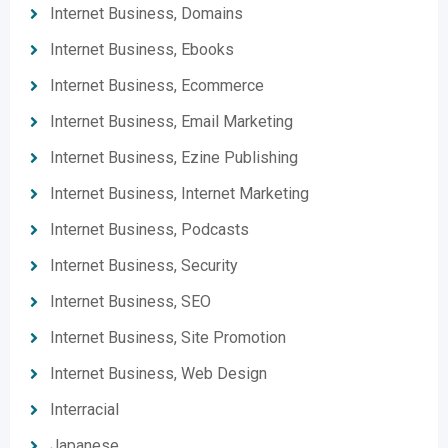
Internet Business, Domains
Internet Business, Ebooks
Internet Business, Ecommerce
Internet Business, Email Marketing
Internet Business, Ezine Publishing
Internet Business, Internet Marketing
Internet Business, Podcasts
Internet Business, Security
Internet Business, SEO
Internet Business, Site Promotion
Internet Business, Web Design
Interracial
Japanese