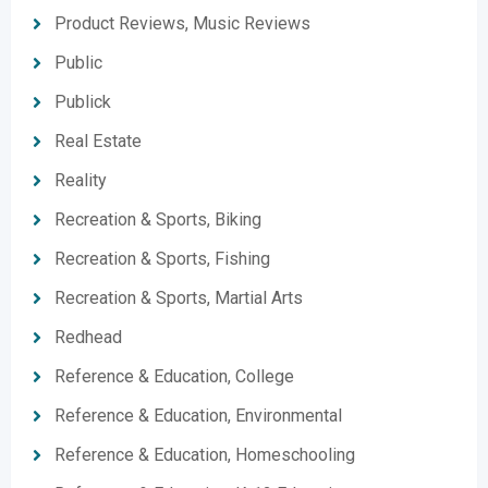
Product Reviews, Music Reviews
Public
Publick
Real Estate
Reality
Recreation & Sports, Biking
Recreation & Sports, Fishing
Recreation & Sports, Martial Arts
Redhead
Reference & Education, College
Reference & Education, Environmental
Reference & Education, Homeschooling