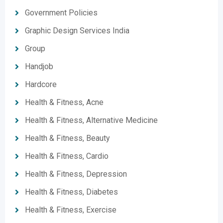
Government Policies
Graphic Design Services India
Group
Handjob
Hardcore
Health & Fitness, Acne
Health & Fitness, Alternative Medicine
Health & Fitness, Beauty
Health & Fitness, Cardio
Health & Fitness, Depression
Health & Fitness, Diabetes
Health & Fitness, Exercise