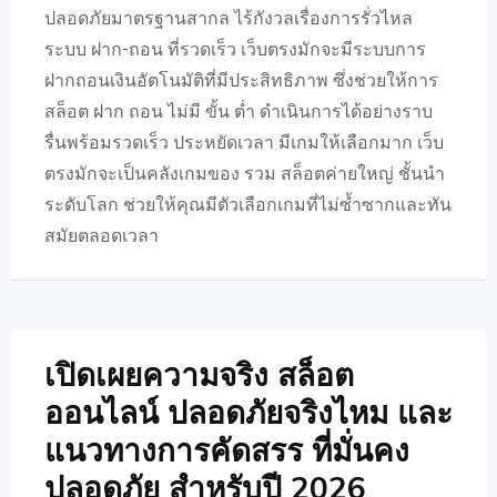
ปลอดภัยมาตรฐานสากล ไร้กังวลเรื่องการรั่วไหล
ระบบ ฝาก-ถอน ที่รวดเร็ว เว็บตรงมักจะมีระบบการ
ฝากถอนเงินอัตโนมัติที่มีประสิทธิภาพ ซึ่งช่วยให้การ
สล็อต ฝาก ถอน ไม่มี ขั้น ต่ำ ดำเนินการได้อย่างราบ
รื่นพร้อมรวดเร็ว ประหยัดเวลา มีเกมให้เลือกมาก เว็บ
ตรงมักจะเป็นคลังเกมของ รวม สล็อตค่ายใหญ่ ชั้นนำ
ระดับโลก ช่วยให้คุณมีตัวเลือกเกมที่ไม่ซ้ำซากและทัน
สมัยตลอดเวลา
เปิดเผยความจริง สล็อต
ออนไลน์ ปลอดภัยจริงไหม และ
แนวทางการคัดสรร ที่มั่นคง
ปลอดภัย สำหรับปี 2026