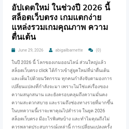
อัปเดตใหม่ ในช่วงปี 2026 นี้
สล็อตเว็บตรง เกมแตกง่าย
แหล่งรวมเกมคุณภาพ ความ
ตื่นเต้น
June 29, 2026
abigailbarnette
(0)
ในปี 2026 นี้ โลกของเกมออนไลน์ ส่วนใหญ่แล้ว
สล็อตเว็บตรง click ได้ก้าวเข้าสู่ยุคใหม่ที่น่าตื่นเต้น
และเต็มไปด้วยนวัตกรรม ทุกคนกำลังจับตามองการ
เปลี่ยนแปลงที่กำลังจะมา เพราะไม่ใช่แค่เรื่องของ
ความสนุกสนาน และยังครอบคลุมถึงความมั่นคง
ความสะดวกสบาย และรวมถึงช่องทางรวยที่มากขึ้น
ในบทความนี้เราจะพาคุณไปสำรวจ ในยุค 2026
สล็อตเว็บตรง มีอะไรพิเศษบ้าง และทำไมคุณถึงไม่
ควรพลาดประสบการณ์เหล่านี้ การเปลี่ยนแปลงครั้ง