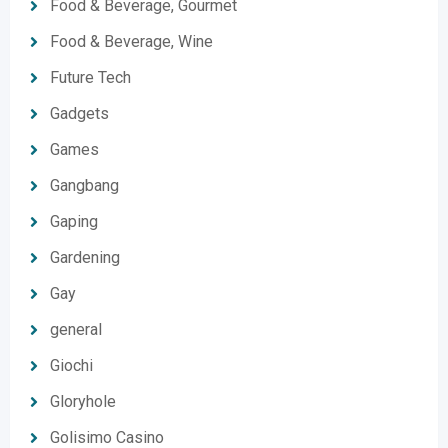
Food & Beverage, Gourmet
Food & Beverage, Wine
Future Tech
Gadgets
Games
Gangbang
Gaping
Gardening
Gay
general
Giochi
Gloryhole
Golisimo Casino