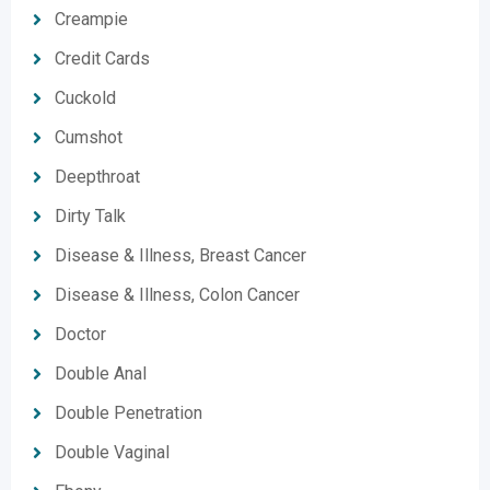
Creampie
Credit Cards
Cuckold
Cumshot
Deepthroat
Dirty Talk
Disease & Illness, Breast Cancer
Disease & Illness, Colon Cancer
Doctor
Double Anal
Double Penetration
Double Vaginal