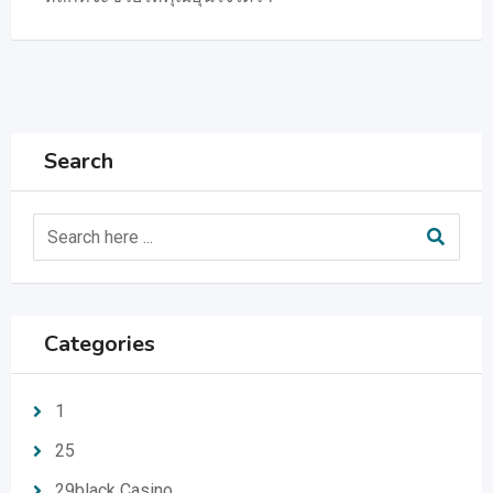
Search
Categories
1
25
29black Casino