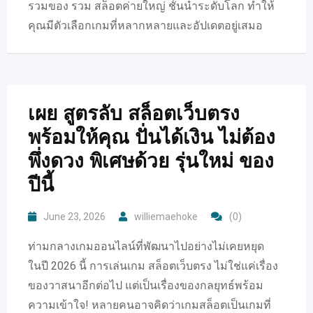
รวมของ รวม สล็อตค่ายใหญ่ ชั้นนำระดับโลก ทำให้
คุณมีตัวเลือกเกมที่หลากหลายและอัปเดตอยู่เสมอ
เผย สูตรลับ สล็อตเว็บตรง
พร้อมให้คุณ ปั่นได้เงิน ไม่ต้อง
พึ่งดวง พิเศษด้วย รุ่นใหม่ ของ
ปีนี้
June 23, 2026
williemaehoke
(0)
ท่ามกลางเกมออนไลน์ที่พัฒนาไปอย่างไม่เคยหยุด
ในปี 2026 นี้ การเล่นเกม สล็อตเว็บตรง ไม่ใช่แค่เรื่อง
ของวาสนาอีกต่อไป แต่เป็นเรื่องของกลยุทธ์พร้อม
ความเข้าใจ! หลายคนอาจคิดว่าเกมสล็อตเป็นเกมที่