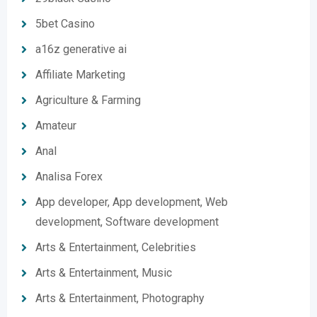
5bet Casino
a16z generative ai
Affiliate Marketing
Agriculture & Farming
Amateur
Anal
Analisa Forex
App developer, App development, Web
development, Software development
Arts & Entertainment, Celebrities
Arts & Entertainment, Music
Arts & Entertainment, Photography