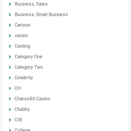
Business, Sales
Business, Small Business
Cartoon
casino
Casting
Category One
Category Two
Celebrity
CH
ChanceBit Casino
Chubby
CIB
College