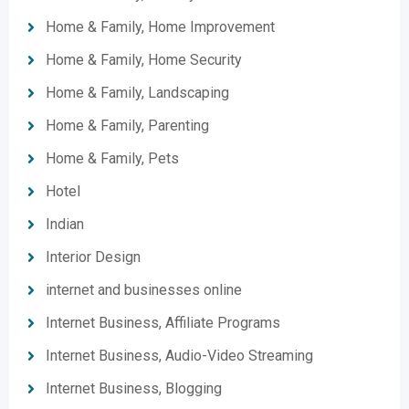
Home & Family, Home Improvement
Home & Family, Home Security
Home & Family, Landscaping
Home & Family, Parenting
Home & Family, Pets
Hotel
Indian
Interior Design
internet and businesses online
Internet Business, Affiliate Programs
Internet Business, Audio-Video Streaming
Internet Business, Blogging