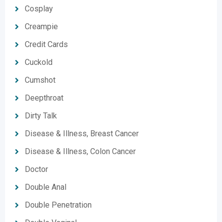
Cosplay
Creampie
Credit Cards
Cuckold
Cumshot
Deepthroat
Dirty Talk
Disease & Illness, Breast Cancer
Disease & Illness, Colon Cancer
Doctor
Double Anal
Double Penetration