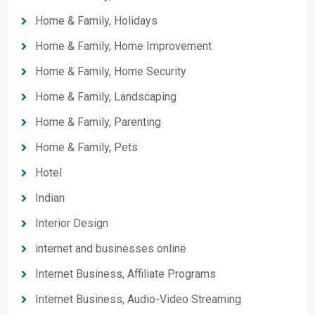
Home & Family, Holidays
Home & Family, Home Improvement
Home & Family, Home Security
Home & Family, Landscaping
Home & Family, Parenting
Home & Family, Pets
Hotel
Indian
Interior Design
internet and businesses online
Internet Business, Affiliate Programs
Internet Business, Audio-Video Streaming