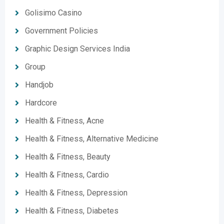
Golisimo Casino
Government Policies
Graphic Design Services India
Group
Handjob
Hardcore
Health & Fitness, Acne
Health & Fitness, Alternative Medicine
Health & Fitness, Beauty
Health & Fitness, Cardio
Health & Fitness, Depression
Health & Fitness, Diabetes