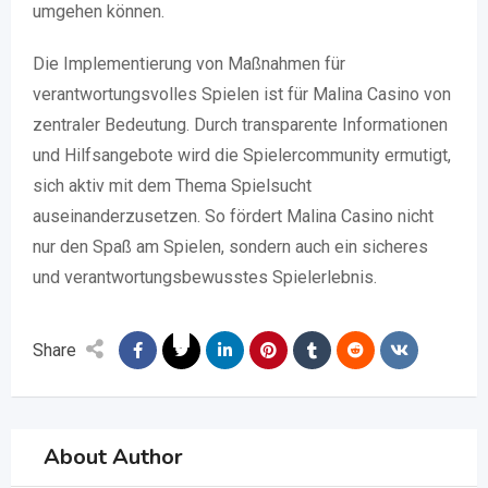
umgehen können.
Die Implementierung von Maßnahmen für
verantwortungsvolles Spielen ist für Malina Casino von
zentraler Bedeutung. Durch transparente Informationen
und Hilfsangebote wird die Spielercommunity ermutigt,
sich aktiv mit dem Thema Spielsucht
auseinanderzusetzen. So fördert Malina Casino nicht
nur den Spaß am Spielen, sondern auch ein sicheres
und verantwortungsbewusstes Spielerlebnis.
Share
About Author