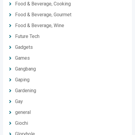
Food & Beverage, Cooking
Food & Beverage, Gourmet
Food & Beverage, Wine
Future Tech
Gadgets
Games
Gangbang
Gaping
Gardening
Gay
general
Giochi
Gloryhole