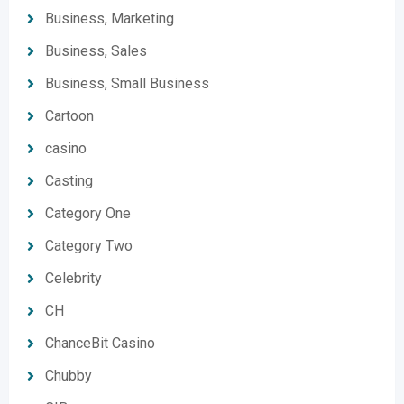
Business, Marketing
Business, Sales
Business, Small Business
Cartoon
casino
Casting
Category One
Category Two
Celebrity
CH
ChanceBit Casino
Chubby