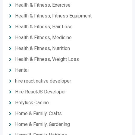
Health & Fitness, Exercise
Health & Fitness, Fitness Equipment
Health & Fitness, Hair Loss
Health & Fitness, Medicine
Health & Fitness, Nutrition
Health & Fitness, Weight Loss
Hentai
hire react native developer
Hire ReactJS Developer
Holyluck Casino
Home & Family, Crafts
Home & Family, Gardening