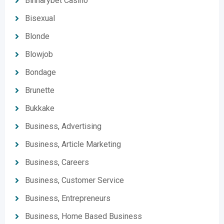
Binnarybet Casino
Bisexual
Blonde
Blowjob
Bondage
Brunette
Bukkake
Business, Advertising
Business, Article Marketing
Business, Careers
Business, Customer Service
Business, Entrepreneurs
Business, Home Based Business