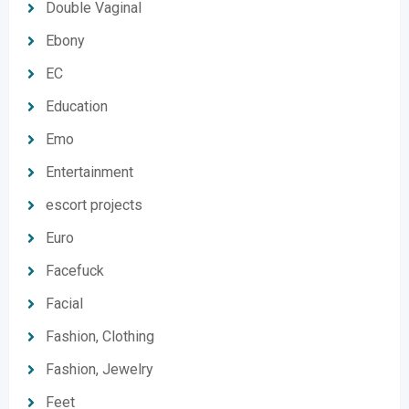
Double Vaginal
Ebony
EC
Education
Emo
Entertainment
escort projects
Euro
Facefuck
Facial
Fashion, Clothing
Fashion, Jewelry
Feet