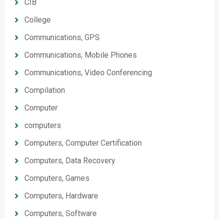
CIB
College
Communications, GPS
Communications, Mobile Phones
Communications, Video Conferencing
Compilation
Computer
computers
Computers, Computer Certification
Computers, Data Recovery
Computers, Games
Computers, Hardware
Computers, Software