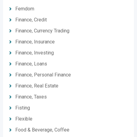
Femdom
Finance, Credit
Finance, Currency Trading
Finance, Insurance
Finance, Investing
Finance, Loans
Finance, Personal Finance
Finance, Real Estate
Finance, Taxes
Fisting
Flexible
Food & Beverage, Coffee