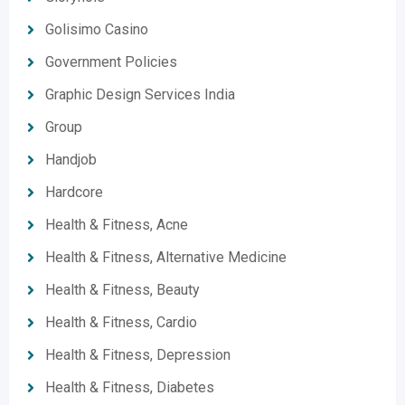
Golisimo Casino
Government Policies
Graphic Design Services India
Group
Handjob
Hardcore
Health & Fitness, Acne
Health & Fitness, Alternative Medicine
Health & Fitness, Beauty
Health & Fitness, Cardio
Health & Fitness, Depression
Health & Fitness, Diabetes