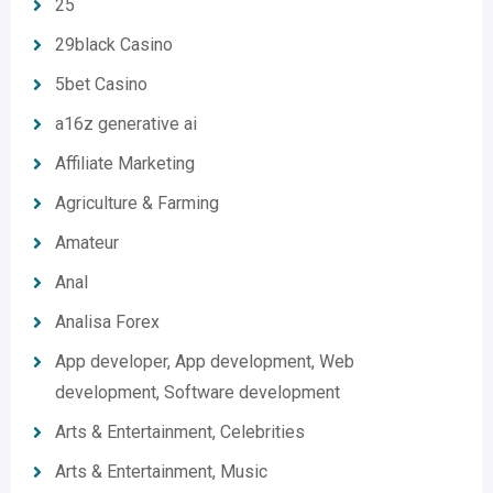
25
29black Casino
5bet Casino
a16z generative ai
Affiliate Marketing
Agriculture & Farming
Amateur
Anal
Analisa Forex
App developer, App development, Web
development, Software development
Arts & Entertainment, Celebrities
Arts & Entertainment, Music