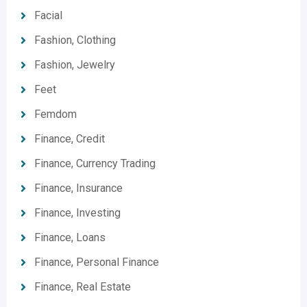
Facial
Fashion, Clothing
Fashion, Jewelry
Feet
Femdom
Finance, Credit
Finance, Currency Trading
Finance, Insurance
Finance, Investing
Finance, Loans
Finance, Personal Finance
Finance, Real Estate