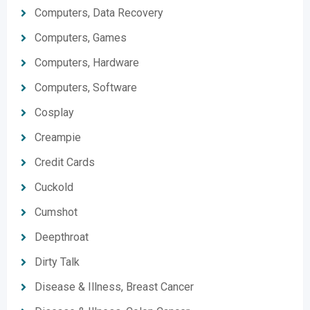
Computers, Data Recovery
Computers, Games
Computers, Hardware
Computers, Software
Cosplay
Creampie
Credit Cards
Cuckold
Cumshot
Deepthroat
Dirty Talk
Disease & Illness, Breast Cancer