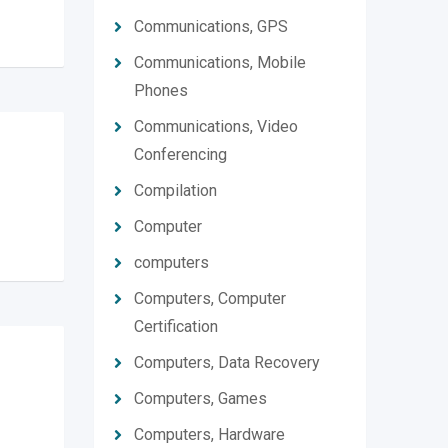
Communications, GPS
Communications, Mobile
Phones
Communications, Video
Conferencing
Compilation
Computer
computers
Computers, Computer
Certification
Computers, Data Recovery
Computers, Games
Computers, Hardware