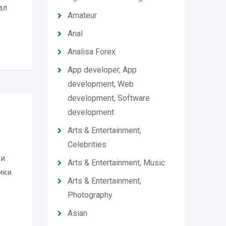
ал
Amateur
Anal
Analisa Forex
App developer, App
development, Web
development, Software
development
Arts & Entertainment,
Celebrities
 и
Arts & Entertainment, Music
ики
Arts & Entertainment,
Photography
Asian