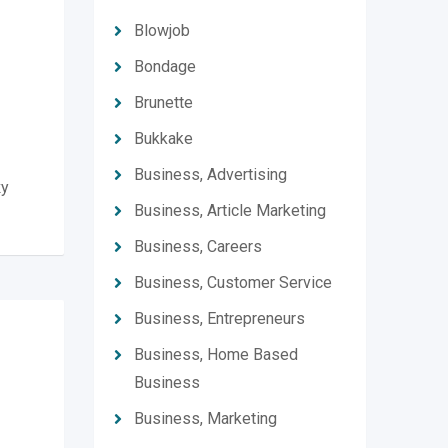
Blowjob
Bondage
Brunette
Bukkake
Business, Advertising
ку
Business, Article Marketing
Business, Careers
Business, Customer Service
Business, Entrepreneurs
Business, Home Based
Business
Business, Marketing