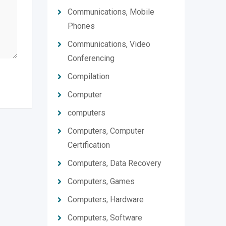
Communications, Mobile
Phones
Communications, Video
Conferencing
Compilation
Computer
computers
Computers, Computer
Certification
Computers, Data Recovery
Computers, Games
Computers, Hardware
Computers, Software