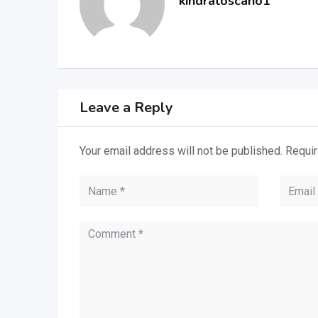
kindratoscano1
Leave a Reply
Your email address will not be published.
Requir