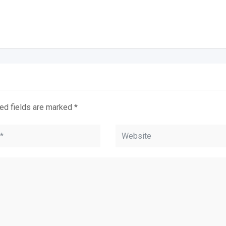
ed fields are marked
*