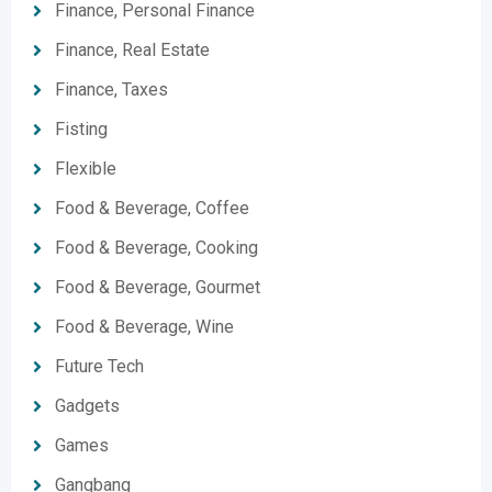
Finance, Personal Finance
Finance, Real Estate
Finance, Taxes
Fisting
Flexible
Food & Beverage, Coffee
Food & Beverage, Cooking
Food & Beverage, Gourmet
Food & Beverage, Wine
Future Tech
Gadgets
Games
Gangbang