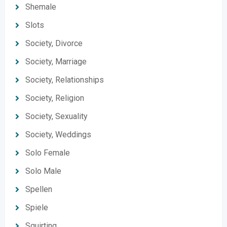
Shemale
Slots
Society, Divorce
Society, Marriage
Society, Relationships
Society, Religion
Society, Sexuality
Society, Weddings
Solo Female
Solo Male
Spellen
Spiele
Squirting