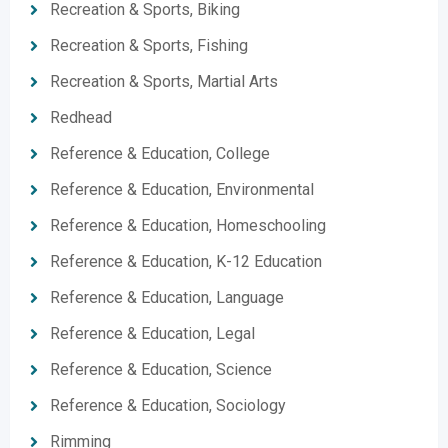
Recreation & Sports, Biking
Recreation & Sports, Fishing
Recreation & Sports, Martial Arts
Redhead
Reference & Education, College
Reference & Education, Environmental
Reference & Education, Homeschooling
Reference & Education, K-12 Education
Reference & Education, Language
Reference & Education, Legal
Reference & Education, Science
Reference & Education, Sociology
Rimming