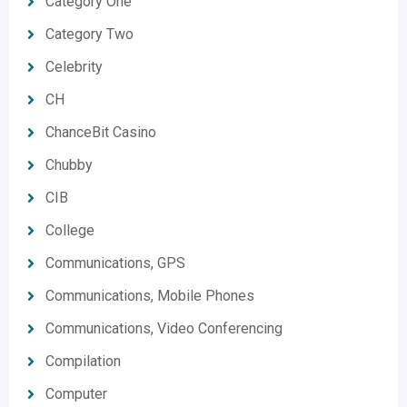
Category One
Category Two
Celebrity
CH
ChanceBit Casino
Chubby
CIB
College
Communications, GPS
Communications, Mobile Phones
Communications, Video Conferencing
Compilation
Computer