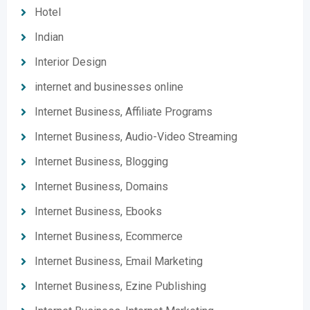
Hotel
Indian
Interior Design
internet and businesses online
Internet Business, Affiliate Programs
Internet Business, Audio-Video Streaming
Internet Business, Blogging
Internet Business, Domains
Internet Business, Ebooks
Internet Business, Ecommerce
Internet Business, Email Marketing
Internet Business, Ezine Publishing