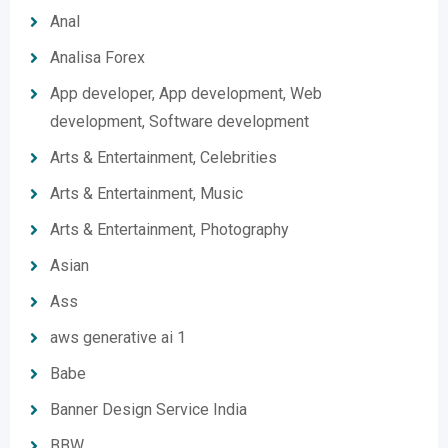
Anal
Analisa Forex
App developer, App development, Web
development, Software development
Arts & Entertainment, Celebrities
Arts & Entertainment, Music
Arts & Entertainment, Photography
Asian
Ass
aws generative ai 1
Babe
Banner Design Service India
BBW