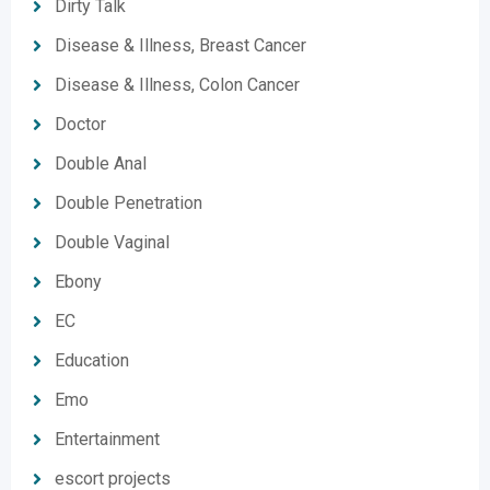
Dirty Talk
Disease & Illness, Breast Cancer
Disease & Illness, Colon Cancer
Doctor
Double Anal
Double Penetration
Double Vaginal
Ebony
EC
Education
Emo
Entertainment
escort projects