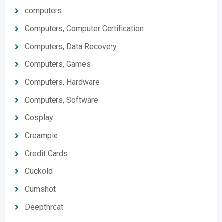
computers
Computers, Computer Certification
Computers, Data Recovery
Computers, Games
Computers, Hardware
Computers, Software
Cosplay
Creampie
Credit Cards
Cuckold
Cumshot
Deepthroat