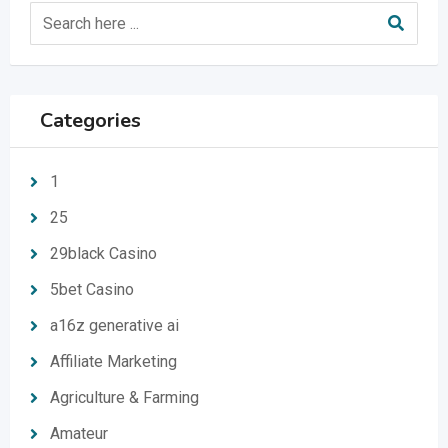
Categories
1
25
29black Casino
5bet Casino
a16z generative ai
Affiliate Marketing
Agriculture & Farming
Amateur