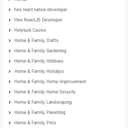
hire react native developer
Hire ReactJS Developer
Holyluck Casino
Home & Family, Crafts
Home & Family, Gardening
Home & Family, Hobbies
Home & Family, Holidays
Home & Family, Home Improvement
Home & Family, Home Security
Home & Family, Landscaping
Home & Family, Parenting
Home & Family, Pets