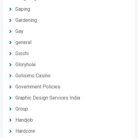
Gaping
Gardening
Gay
general
Giochi
Gloryhole
Golisimo Casino
Government Policies
Graphic Design Services India
Group
Handjob
Hardcore