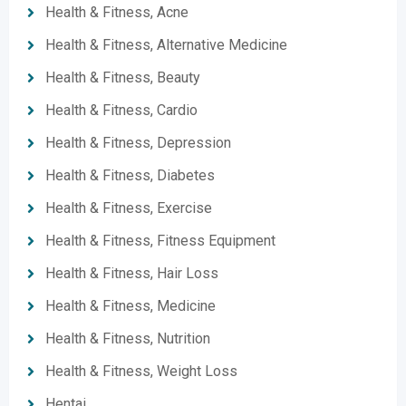
Health & Fitness, Acne
Health & Fitness, Alternative Medicine
Health & Fitness, Beauty
Health & Fitness, Cardio
Health & Fitness, Depression
Health & Fitness, Diabetes
Health & Fitness, Exercise
Health & Fitness, Fitness Equipment
Health & Fitness, Hair Loss
Health & Fitness, Medicine
Health & Fitness, Nutrition
Health & Fitness, Weight Loss
Hentai