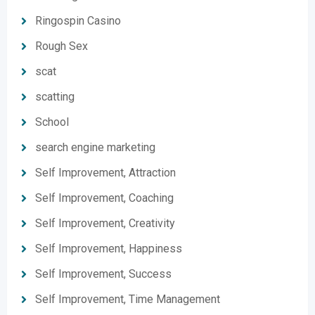
Ringospin Casino
Rough Sex
scat
scatting
School
search engine marketing
Self Improvement, Attraction
Self Improvement, Coaching
Self Improvement, Creativity
Self Improvement, Happiness
Self Improvement, Success
Self Improvement, Time Management