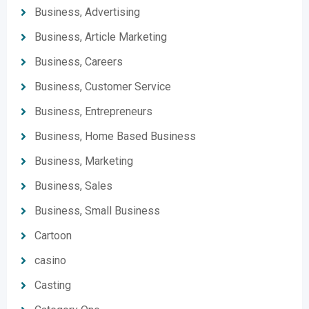
Business, Advertising
Business, Article Marketing
Business, Careers
Business, Customer Service
Business, Entrepreneurs
Business, Home Based Business
Business, Marketing
Business, Sales
Business, Small Business
Cartoon
casino
Casting