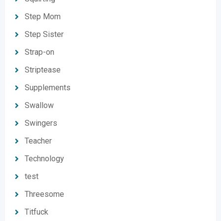
Step Mom
Step Sister
Strap-on
Striptease
Supplements
Swallow
Swingers
Teacher
Technology
test
Threesome
Titfuck