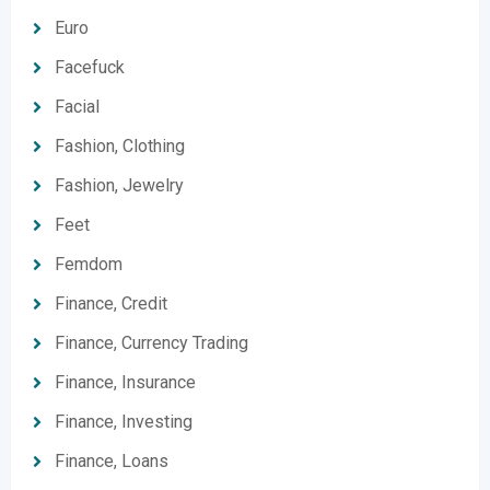
Euro
Facefuck
Facial
Fashion, Clothing
Fashion, Jewelry
Feet
Femdom
Finance, Credit
Finance, Currency Trading
Finance, Insurance
Finance, Investing
Finance, Loans