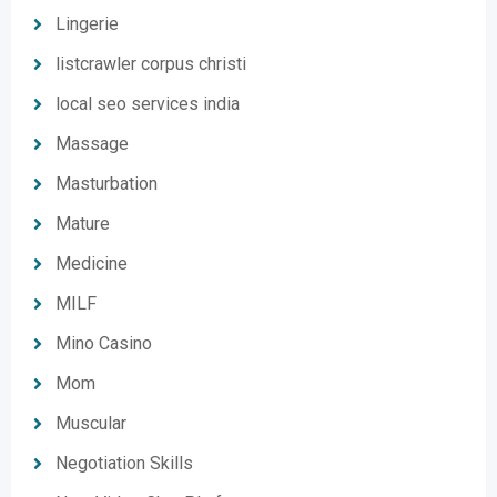
Lingerie
listcrawler corpus christi
local seo services india
Massage
Masturbation
Mature
Medicine
MILF
Mino Casino
Mom
Muscular
Negotiation Skills