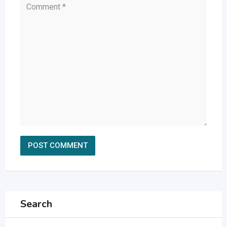
Search