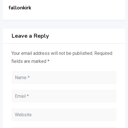
fallonkirk
Leave a Reply
Your email address will not be published.
Required
fields are marked
*