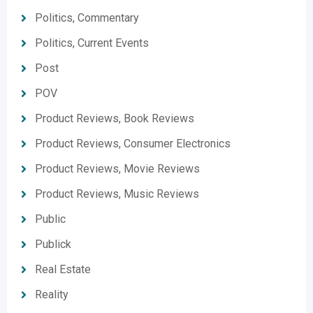
Politics, Commentary
Politics, Current Events
Post
POV
Product Reviews, Book Reviews
Product Reviews, Consumer Electronics
Product Reviews, Movie Reviews
Product Reviews, Music Reviews
Public
Publick
Real Estate
Reality