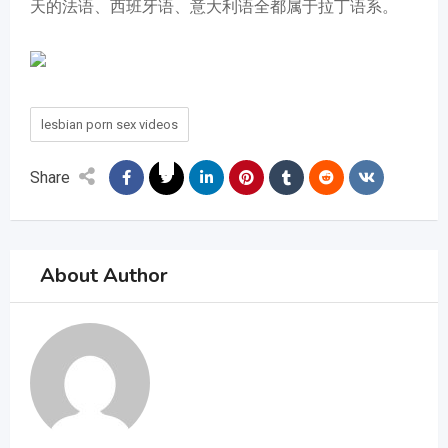
天的法语、西班牙语、意大利语全都属于拉丁语系。
lesbian porn sex videos
Share
About Author