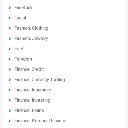
Facefuck
Facial
Fashion, Clothing
Fashion, Jewelry
Feet
Femdom
Finance, Credit
Finance, Currency Trading
Finance, Insurance
Finance, Investing
Finance, Loans
Finance, Personal Finance