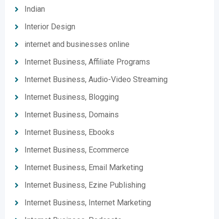
Indian
Interior Design
internet and businesses online
Internet Business, Affiliate Programs
Internet Business, Audio-Video Streaming
Internet Business, Blogging
Internet Business, Domains
Internet Business, Ebooks
Internet Business, Ecommerce
Internet Business, Email Marketing
Internet Business, Ezine Publishing
Internet Business, Internet Marketing