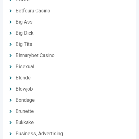
Betfouru Casino
Big Ass
Big Dick
Big Tits
Binnarybet Casino
Bisexual
Blonde
Blowjob
Bondage
Brunette
Bukkake
Business, Advertising