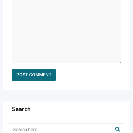
Search