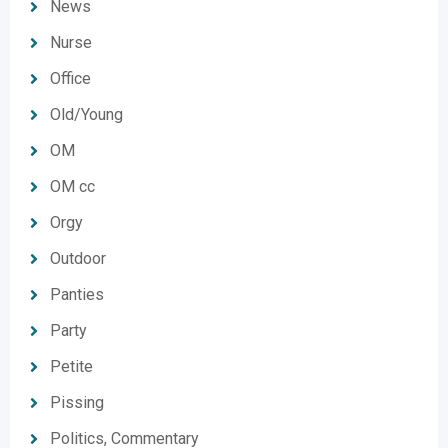
News
Nurse
Office
Old/Young
OM
OM cc
Orgy
Outdoor
Panties
Party
Petite
Pissing
Politics, Commentary