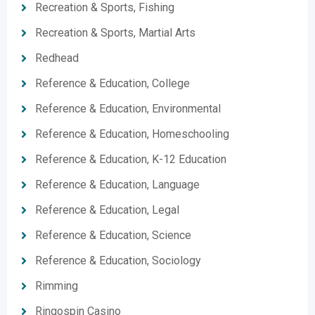
Recreation & Sports, Fishing
Recreation & Sports, Martial Arts
Redhead
Reference & Education, College
Reference & Education, Environmental
Reference & Education, Homeschooling
Reference & Education, K-12 Education
Reference & Education, Language
Reference & Education, Legal
Reference & Education, Science
Reference & Education, Sociology
Rimming
Ringospin Casino