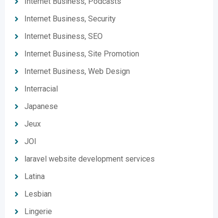
Internet Business, Podcasts
Internet Business, Security
Internet Business, SEO
Internet Business, Site Promotion
Internet Business, Web Design
Interracial
Japanese
Jeux
JOI
laravel website development services
Latina
Lesbian
Lingerie