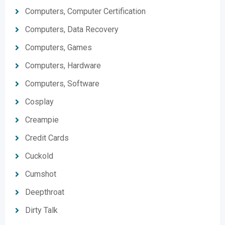
Computers, Computer Certification
Computers, Data Recovery
Computers, Games
Computers, Hardware
Computers, Software
Cosplay
Creampie
Credit Cards
Cuckold
Cumshot
Deepthroat
Dirty Talk