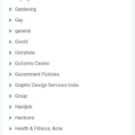
Gardening
Gay
general
Giochi
Gloryhole
Golisimo Casino
Government Policies
Graphic Design Services India
Group
Handjob
Hardcore
Health & Fitness, Acne