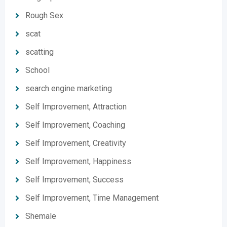
Rough Sex
scat
scatting
School
search engine marketing
Self Improvement, Attraction
Self Improvement, Coaching
Self Improvement, Creativity
Self Improvement, Happiness
Self Improvement, Success
Self Improvement, Time Management
Shemale