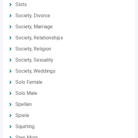
Slots
Society, Divorce
Society, Marriage
Society, Relationships
Society, Religion
Society, Sexuality
Society, Weddings
Solo Female
Solo Male
Spellen
Spiele
Squirting
Step Mom