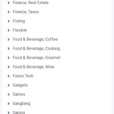
Finance, Real Estate
Finance, Taxes
Fisting
Flexible
Food & Beverage, Coffee
Food & Beverage, Cooking
Food & Beverage, Gourmet
Food & Beverage, Wine
Future Tech
Gadgets
Games
Gangbang
Gaping