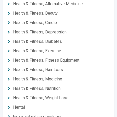
Health & Fitness, Alternative Medicine
Health & Fitness, Beauty
Health & Fitness, Cardio
Health & Fitness, Depression
Health & Fitness, Diabetes
Health & Fitness, Exercise
Health & Fitness, Fitness Equipment
Health & Fitness, Hair Loss
Health & Fitness, Medicine
Health & Fitness, Nutrition
Health & Fitness, Weight Loss
Hentai
hire react native developer