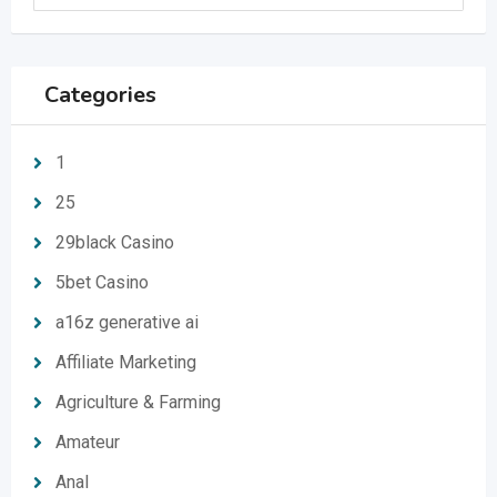
Categories
1
25
29black Casino
5bet Casino
a16z generative ai
Affiliate Marketing
Agriculture & Farming
Amateur
Anal