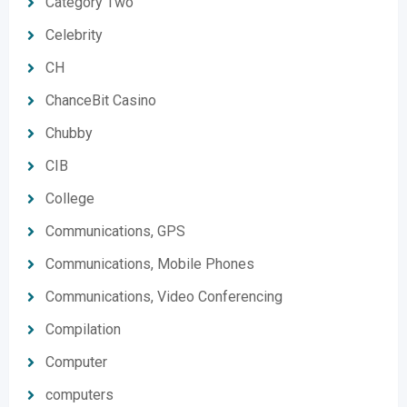
Category Two
Celebrity
CH
ChanceBit Casino
Chubby
CIB
College
Communications, GPS
Communications, Mobile Phones
Communications, Video Conferencing
Compilation
Computer
computers