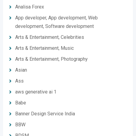
Analisa Forex
App developer, App development, Web
development, Software development
Arts & Entertainment, Celebrities
Arts & Entertainment, Music
Arts & Entertainment, Photography
Asian
Ass
aws generative ai 1
Babe
Banner Design Service India
BBW
BDSM