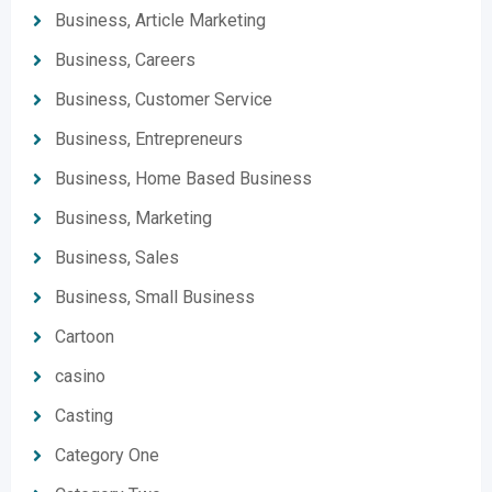
Business, Article Marketing
Business, Careers
Business, Customer Service
Business, Entrepreneurs
Business, Home Based Business
Business, Marketing
Business, Sales
Business, Small Business
Cartoon
casino
Casting
Category One