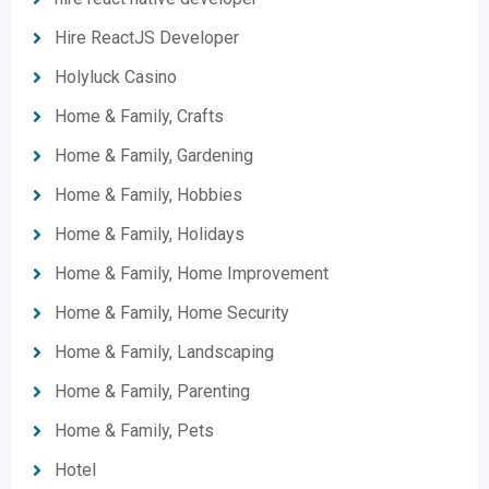
Hire ReactJS Developer
Holyluck Casino
Home & Family, Crafts
Home & Family, Gardening
Home & Family, Hobbies
Home & Family, Holidays
Home & Family, Home Improvement
Home & Family, Home Security
Home & Family, Landscaping
Home & Family, Parenting
Home & Family, Pets
Hotel