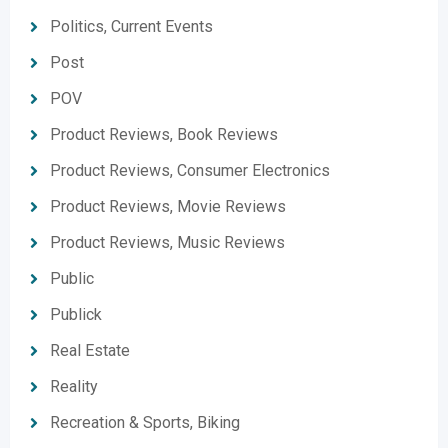
Politics, Current Events
Post
POV
Product Reviews, Book Reviews
Product Reviews, Consumer Electronics
Product Reviews, Movie Reviews
Product Reviews, Music Reviews
Public
Publick
Real Estate
Reality
Recreation & Sports, Biking