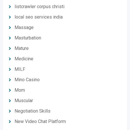
listcrawler corpus christi
local seo services india
Massage
Masturbation
Mature
Medicine
MILF
Mino Casino
Mom
Muscular
Negotiation Skills
New Video Chat Platform