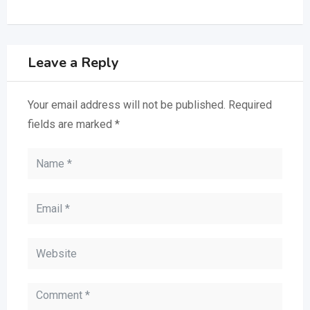
Leave a Reply
Your email address will not be published.
Required
fields are marked
*