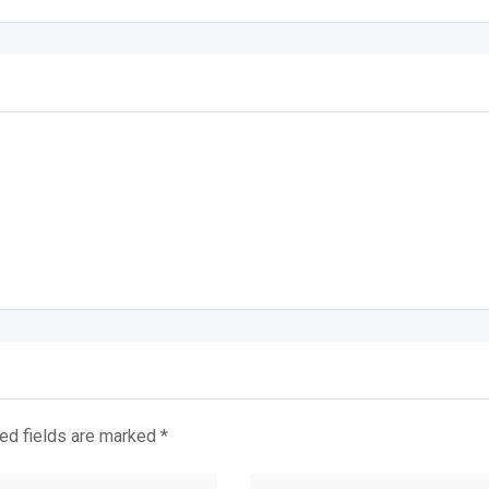
ed fields are marked
*