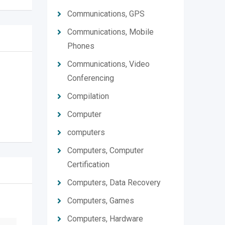
Communications, GPS
Communications, Mobile
Phones
Communications, Video
Conferencing
Compilation
Computer
computers
Computers, Computer
Certification
Computers, Data Recovery
Computers, Games
Computers, Hardware