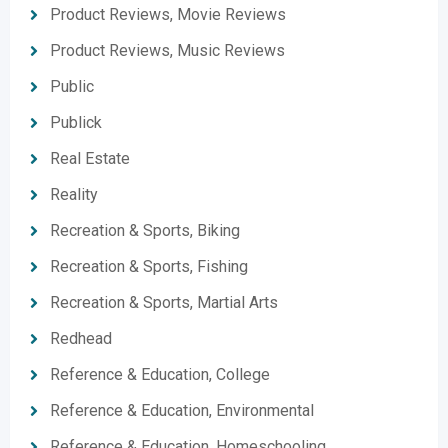
Product Reviews, Movie Reviews
Product Reviews, Music Reviews
Public
Publick
Real Estate
Reality
Recreation & Sports, Biking
Recreation & Sports, Fishing
Recreation & Sports, Martial Arts
Redhead
Reference & Education, College
Reference & Education, Environmental
Reference & Education, Homeschooling