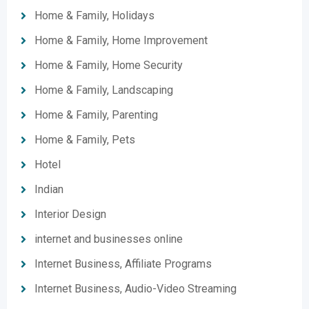
Home & Family, Holidays
Home & Family, Home Improvement
Home & Family, Home Security
Home & Family, Landscaping
Home & Family, Parenting
Home & Family, Pets
Hotel
Indian
Interior Design
internet and businesses online
Internet Business, Affiliate Programs
Internet Business, Audio-Video Streaming