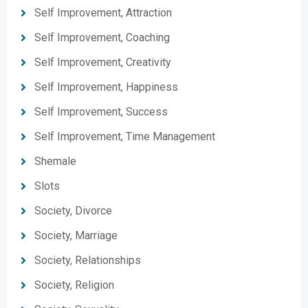
Self Improvement, Attraction
Self Improvement, Coaching
Self Improvement, Creativity
Self Improvement, Happiness
Self Improvement, Success
Self Improvement, Time Management
Shemale
Slots
Society, Divorce
Society, Marriage
Society, Relationships
Society, Religion