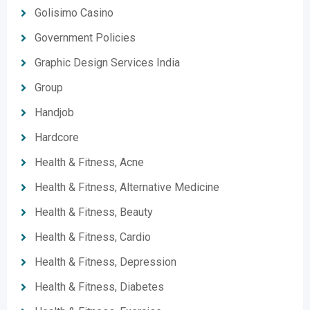
Golisimo Casino
Government Policies
Graphic Design Services India
Group
Handjob
Hardcore
Health & Fitness, Acne
Health & Fitness, Alternative Medicine
Health & Fitness, Beauty
Health & Fitness, Cardio
Health & Fitness, Depression
Health & Fitness, Diabetes