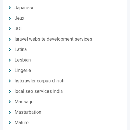
Japanese
Jeux
JOI
laravel website development services
Latina
Lesbian
Lingerie
listcrawler corpus christi
local seo services india
Massage
Masturbation
Mature