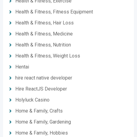
Health & Fitness, Exercise
Health & Fitness, Fitness Equipment
Health & Fitness, Hair Loss
Health & Fitness, Medicine
Health & Fitness, Nutrition
Health & Fitness, Weight Loss
Hentai
hire react native developer
Hire ReactJS Developer
Holyluck Casino
Home & Family, Crafts
Home & Family, Gardening
Home & Family, Hobbies