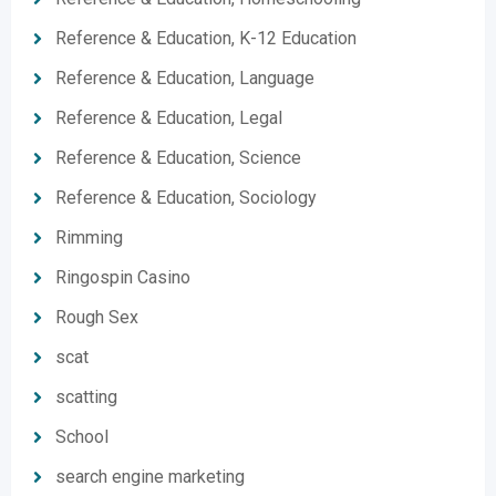
Reference & Education, K-12 Education
Reference & Education, Language
Reference & Education, Legal
Reference & Education, Science
Reference & Education, Sociology
Rimming
Ringospin Casino
Rough Sex
scat
scatting
School
search engine marketing