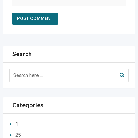
Search
Categories
1
25