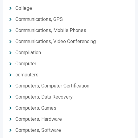
College
Communications, GPS
Communications, Mobile Phones
Communications, Video Conferencing
Compilation
Computer
computers
Computers, Computer Certification
Computers, Data Recovery
Computers, Games
Computers, Hardware
Computers, Software