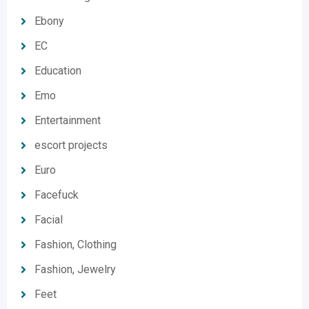
Ebony
EC
Education
Emo
Entertainment
escort projects
Euro
Facefuck
Facial
Fashion, Clothing
Fashion, Jewelry
Feet