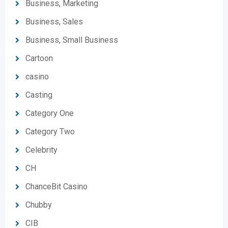
Business, Marketing
Business, Sales
Business, Small Business
Cartoon
casino
Casting
Category One
Category Two
Celebrity
CH
ChanceBit Casino
Chubby
CIB