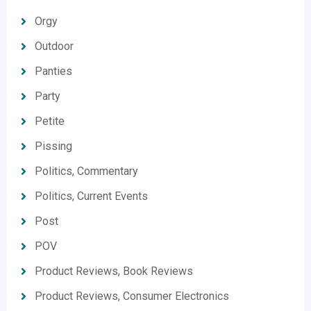
Orgy
Outdoor
Panties
Party
Petite
Pissing
Politics, Commentary
Politics, Current Events
Post
POV
Product Reviews, Book Reviews
Product Reviews, Consumer Electronics