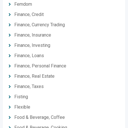
Femdom
Finance, Credit
Finance, Currency Trading
Finance, Insurance
Finance, Investing
Finance, Loans
Finance, Personal Finance
Finance, Real Estate
Finance, Taxes
Fisting
Flexible
Food & Beverage, Coffee
Food & Beverage, Cooking