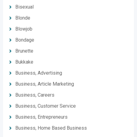
Bisexual
Blonde
Blowjob
Bondage
Brunette
Bukkake
Business, Advertising
Business, Article Marketing
Business, Careers
Business, Customer Service
Business, Entrepreneurs
Business, Home Based Business