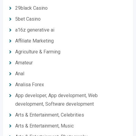
29black Casino
5bet Casino
a16z generative ai
Affiliate Marketing
Agriculture & Farming
Amateur
Anal
Analisa Forex
App developer, App development, Web
development, Software development
Arts & Entertainment, Celebrities
Arts & Entertainment, Music