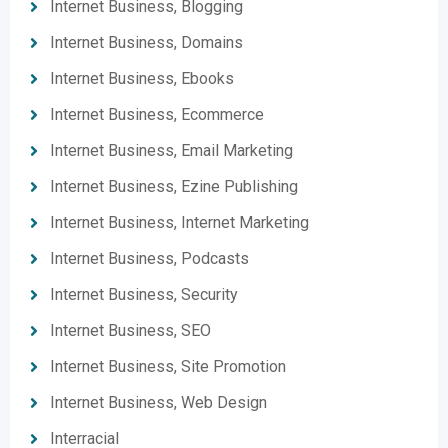
Internet Business, Blogging
Internet Business, Domains
Internet Business, Ebooks
Internet Business, Ecommerce
Internet Business, Email Marketing
Internet Business, Ezine Publishing
Internet Business, Internet Marketing
Internet Business, Podcasts
Internet Business, Security
Internet Business, SEO
Internet Business, Site Promotion
Internet Business, Web Design
Interracial