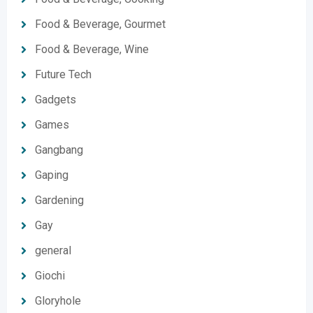
Food & Beverage, Gourmet
Food & Beverage, Wine
Future Tech
Gadgets
Games
Gangbang
Gaping
Gardening
Gay
general
Giochi
Gloryhole