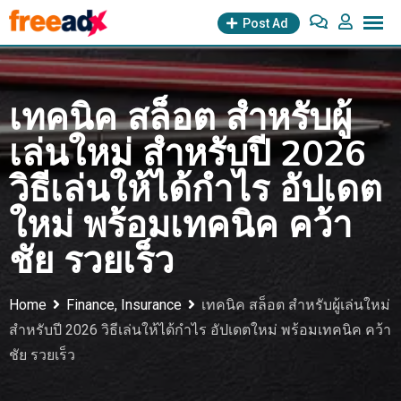
Skip
Post Ad
to
content
เทคนิค สล็อต สำหรับผู้
เล่นใหม่ สำหรับปี 2026
วิธีเล่นให้ได้กำไร อัปเดต
ใหม่ พร้อมเทคนิค คว้า
ชัย รวยเร็ว
Home
Finance, Insurance
เทคนิค สล็อต สำหรับผู้เล่นใหม่
สำหรับปี 2026 วิธีเล่นให้ได้กำไร อัปเดตใหม่ พร้อมเทคนิค คว้า
ชัย รวยเร็ว