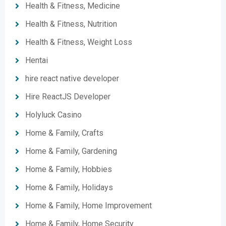
Health & Fitness, Medicine
Health & Fitness, Nutrition
Health & Fitness, Weight Loss
Hentai
hire react native developer
Hire ReactJS Developer
Holyluck Casino
Home & Family, Crafts
Home & Family, Gardening
Home & Family, Hobbies
Home & Family, Holidays
Home & Family, Home Improvement
Home & Family, Home Security