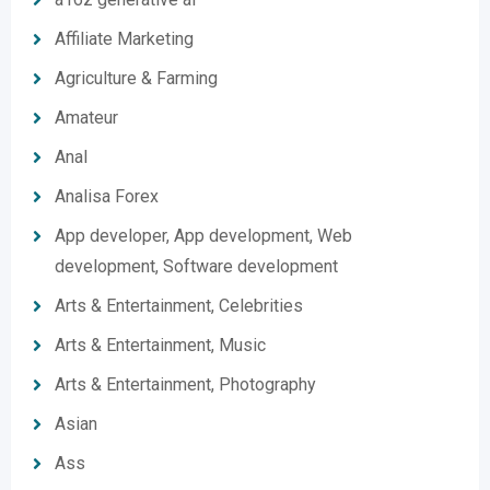
Affiliate Marketing
Agriculture & Farming
Amateur
Anal
Analisa Forex
App developer, App development, Web
development, Software development
Arts & Entertainment, Celebrities
Arts & Entertainment, Music
Arts & Entertainment, Photography
Asian
Ass