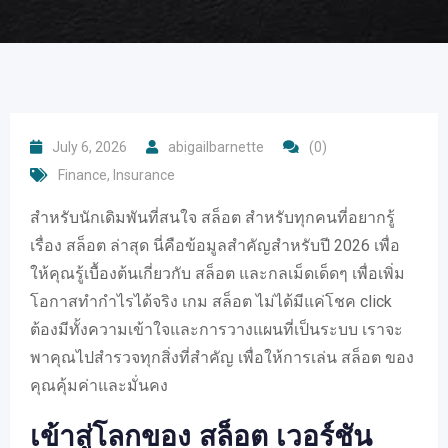
July 6, 2026
abigailbarnette
(0)
Finance, Insurance
สำหรับนักเดิมพันที่สนใจ สล็อต สำหรับทุกคนที่อยากรู้
เรื่อง สล็อต ล่าสุด นี่คือข้อมูลสำคัญสำหรับปี 2026 เพื่อ
ให้คุณรู้เบื้องต้นเกี่ยวกับ สล็อต และกลเม็ดเด็ดๆ เพื่อเพิ่ม
โอกาสทำกำไรได้จริง เกม สล็อต ไม่ได้มีแค่โชค click
ต้องมีทั้งความเข้าใจและการวางแผนที่เป็นระบบ เราจะ
พาคุณไปสำรวจทุกสิ่งที่สำคัญ เพื่อให้การเล่น สล็อต ของ
คุณคุ้มค่าและมั่นคง
เข้าสู่โลกของ สล็อต เวอร์ชัน