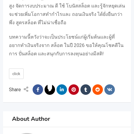
สูง จัดการงบประมาณ ดี ใช้ โบนัสสล็อต และรู้จักหยุดเล่น
จะช่วยเพิ่มโอกาสทำกำไรและ ถอนเงินจริง ได้ยั่งยืนกว่า
พึ่ง สูตรสล็อต ที่ไม่น่าเชื่อถือ
บทความนี้หวังว่าจะเป็นประโยชน์แก่ผู้เริ่มต้นและผู้ที่
อยากทำเงินจริงจาก สล็อต ในปี 2026 ขอให้คุณโชคดีใน
การ ปั่นสล็อต และสนุกกับการลงทุนอย่างมีสติ!
click
Share
About Author