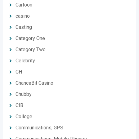
Cartoon
casino
Casting
Category One
Category Two
Celebrity
CH
ChanceBit Casino
Chubby
CIB
College
Communications, GPS
Communications, Mobile Phones