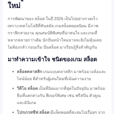
ใหม่
การพัฒนาของ สล็อต ในปี 2026 เป็นไปอย่างรวดเร็ว
เพราะเทคโนโลยีที่ทันสมัย เกมสล็อตยอดนิยม มีภาพ
กราฟิกสวยงาม คุณสมบัติพิเศษที่น่าสนใจ และเกมที่
หลากหลายกว่าเดิม นักปั่นหน้าใหม่อาจจะยังไม่คุ้นเคย
ไม่ต้องกลัว ก่อนเริ่ม ปั่นสล็อต มาเรียนรู้สิ่งสำคัญกัน
มาทำความเข้าใจ ชนิดของเกม สล็อต
สล็อตคลาสสิก
เกมแบบคลาสสิก มาพร้อมวงล้อและ
ไลน์น้อย ดีสำหรับผู้เล่นใหม่ที่เน้นความง่าย
วิดีโอ สล็อต
เป็นที่นิยมมากที่สุดในปัจจุบัน มาพร้อม
ธีมที่แตกต่างกัน ฟีเจอร์พิเศษ เช่น ฟรีสปิน ตัวคูณ
และมินิเกม
โปรเกรสซีฟ สล็อต
มีแจ็คพอตที่สะสมไปเรื่อยๆ จาก