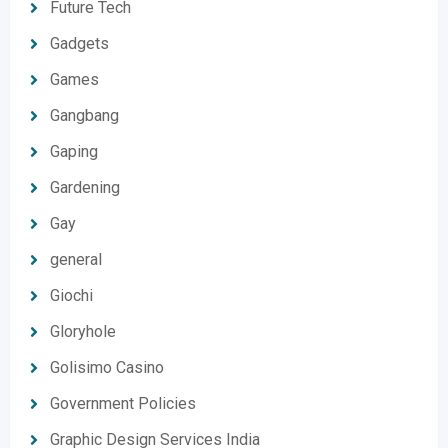
Future Tech
Gadgets
Games
Gangbang
Gaping
Gardening
Gay
general
Giochi
Gloryhole
Golisimo Casino
Government Policies
Graphic Design Services India