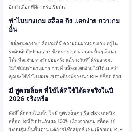
อีกตัวเลือกที่ดีสำหรับเริ่มต้น
ทำไมบางเกม สล็อต ถึง แตกง่าย กว่าเกม
อื่น
“สล็อตแตกง่าย” คือเกมที่มี ความผันผวนของเกม อยู่ใน
ระดับต่ำถึงปานกลาง ซึ่งหมายความว่าเกมนั้นๆ มีแนว
โน้มที่จะจ่ายรางวัลบ่อยครั้ง แม้รางวัลที่ได้รับอาจจะ
ไม่ใช่เงินจำนวนมาก การที่ สล็อตแตกง่าย ไม่ได้แปลว่า
คุณจะได้กำไรเสมอ เพราะต้องพิจารณา RTP สล็อต ด้วย
มี สูตรสล็อต ที่ใช้ได้ที่ใช้ได้ผลจริงในปี
2026 จริงหรือ
ดังที่ได้กล่าวไปแล้ว ไม่มี สูตรสล็อต หรือ click เทคนิค
สล็อต ใดที่รับประกันผล 100% เนื่องจากเกม สล็อต ใช้
ระบบสุ่มเป็นพื้นฐาน แต่การใช้กลยุทธ์ เช่น เลือกเกม RTP