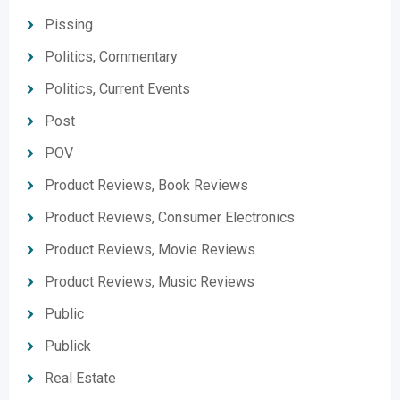
Pissing
Politics, Commentary
Politics, Current Events
Post
POV
Product Reviews, Book Reviews
Product Reviews, Consumer Electronics
Product Reviews, Movie Reviews
Product Reviews, Music Reviews
Public
Publick
Real Estate