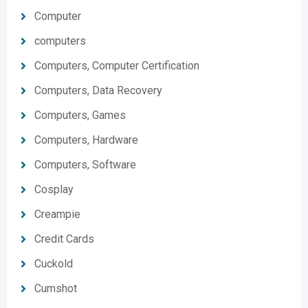
Computer
computers
Computers, Computer Certification
Computers, Data Recovery
Computers, Games
Computers, Hardware
Computers, Software
Cosplay
Creampie
Credit Cards
Cuckold
Cumshot