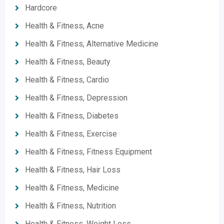
Hardcore
Health & Fitness, Acne
Health & Fitness, Alternative Medicine
Health & Fitness, Beauty
Health & Fitness, Cardio
Health & Fitness, Depression
Health & Fitness, Diabetes
Health & Fitness, Exercise
Health & Fitness, Fitness Equipment
Health & Fitness, Hair Loss
Health & Fitness, Medicine
Health & Fitness, Nutrition
Health & Fitness, Weight Loss