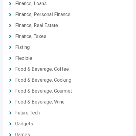
Finance, Loans
Finance, Personal Finance
Finance, Real Estate
Finance, Taxes
Fisting
Flexible
Food & Beverage, Coffee
Food & Beverage, Cooking
Food & Beverage, Gourmet
Food & Beverage, Wine
Future Tech
Gadgets
Games