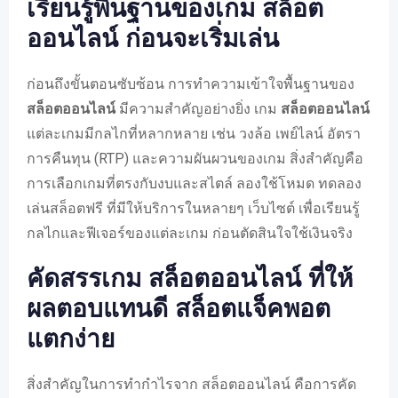
เรียนรู้พื้นฐานของเกม
สล็อต
ออนไลน์
ก่อนจะเริ่มเล่น
ก่อนถึงขั้นตอนซับซ้อน การทำความเข้าใจพื้นฐานของ
สล็อตออนไลน์
มีความสำคัญอย่างยิ่ง เกม
สล็อตออนไลน์
แต่ละเกมมีกลไกที่หลากหลาย เช่น วงล้อ เพย์ไลน์ อัตรา
การคืนทุน (RTP) และความผันผวนของเกม สิ่งสำคัญคือ
การเลือกเกมที่ตรงกับงบและสไตล์ ลองใช้โหมด ทดลอง
เล่นสล็อตฟรี ที่มีให้บริการในหลายๆ เว็บไซต์ เพื่อเรียนรู้
กลไกและฟีเจอร์ของแต่ละเกม ก่อนตัดสินใจใช้เงินจริง
คัดสรรเกม
สล็อตออนไลน์
ที่ให้
ผลตอบแทนดี สล็อตแจ็คพอต
แตกง่าย
สิ่งสำคัญในการทำกำไรจาก สล็อตออนไลน์ คือการคัด