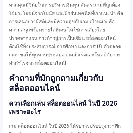
หากคุณมีวินัยในการบริหารเงินทุน คัดสรรเกมที่ถูกต้อง
ใช้ประโยชน์จากโบนัส และฝึกฝนเทคนิคที่เราแนะนำ คือ
การเล่นอย่างมีสติและมีความสุขกับเกม เป้าหมายคือ
ความสนุกพร้อมรายได้พิเศษ ไม่ใช่การเสี่ยงโดย
ปราศจากแผน การก้าวสู่การเป็นเซียน สล็อตออนไลน์
ต้องใช้ทั้งประสบการณ์ การศึกษา และการปรับตัวตลอด
เวลา ขอให้ทุกท่านประสบความสำเร็จและโชคดีกับการ
ทำกำไรจาก สล็อตออนไลน์!
คำถามที่มักถูกถามเกี่ยวกับ
สล็อตออนไลน์
ควรเลือกเล่น สล็อตออนไลน์ ในปี 2026
เพราะอะไร
เกม สล็อตออนไลน์ ในปี 2026 ได้รับการปรับปรุงกราฟิก