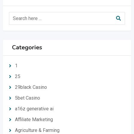
Categories
1
25
29black Casino
5bet Casino
a16z generative ai
Affiliate Marketing
Agriculture & Farming