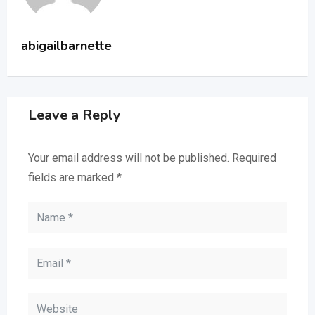
abigailbarnette
Leave a Reply
Your email address will not be published.
Required
fields are marked
*