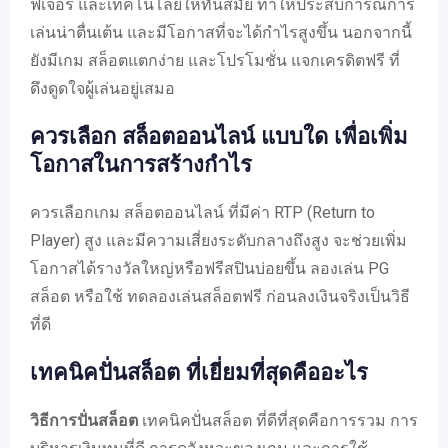
ฟีเจอร์ และเทคโนโลยีให้ทันสมัย ทำให้ประสบการณ์การ
เล่นน่าตื่นเต้น และมีโอกาสที่จะได้กำไรสูงขึ้น นอกจากนี้
ยังมีเกม สล็อตแตกง่าย และโปรโมชั่น แจกเครดิตฟรี ที่
ดึงดูดใจผู้เล่นอยู่เสมอ
ควรเลือก สล็อตออนไลน์ แบบใด เพื่อเพิ่ม
โอกาสในการสร้างกำไร
ควรเลือกเกม สล็อตออนไลน์ ที่มีค่า RTP (Return to
Player) สูง และมีความเสี่ยงระดับกลางถึงสูง จะช่วยเพิ่ม
โอกาสได้รางวัลใหญ่หรือฟรีสปินบ่อยขึ้น ลองเล่น PG
สล็อต หรือใช้ ทดลองเล่นสล็อตฟรี ก่อนลงเงินจริงเป็นวิธี
ที่ดี
เทคนิคปั่นสล็อต ที่เยี่ยมที่สุดคืออะไร
วิธีการปั่นสล็อต
เทคนิคปั่นสล็อต ที่ดีที่สุดคือการรวม การ