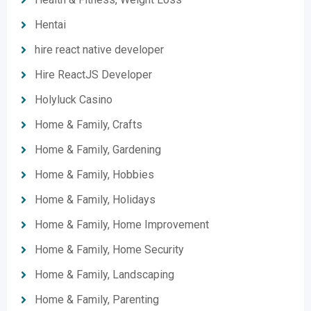
Hentai
hire react native developer
Hire ReactJS Developer
Holyluck Casino
Home & Family, Crafts
Home & Family, Gardening
Home & Family, Hobbies
Home & Family, Holidays
Home & Family, Home Improvement
Home & Family, Home Security
Home & Family, Landscaping
Home & Family, Parenting