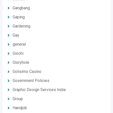
Gangbang
Gaping
Gardening
Gay
general
Giochi
Gloryhole
Golisimo Casino
Government Policies
Graphic Design Services India
Group
Handjob