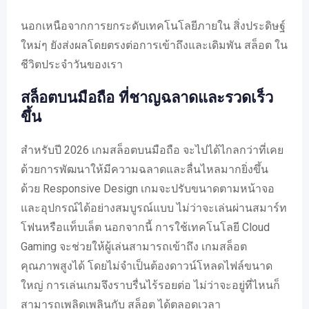
นอกเหนือจากการยกระดับเทคโนโลยีภายใน สิ่งประดิษฐ์
ใหม่ๆ ยังส่งผลโดยตรงต่อการเข้าถึงและเดิมพัน สล็อต ใน
ชีวิตประจำวันของเรา
สล็อตบนมือถือ ที่ชาญฉลาดและรวดเร็ว
ขึ้น
สำหรับปี 2026 เกมสล็อตบนมือถือ จะไปได้ไกลกว่าที่เคย
ด้วยการพัฒนาให้มีความฉลาดและลื่นไหลมากยิ่งขึ้น
ด้วย Responsive Design เกมจะปรับขนาดตามหน้าจอ
และอุปกรณ์ได้อย่างสมบูรณ์แบบ ไม่ว่าจะเล่นผ่านสมาร์ท
โฟนหรือแท็บเล็ต นอกจากนี้ การใช้เทคโนโลยี Cloud
Gaming จะช่วยให้ผู้เล่นสามารถเข้าถึง เกมสล็อต
คุณภาพสูงได้ โดยไม่จำเป็นต้องดาวน์โหลดไฟล์ขนาด
ใหญ่ การเล่นเกมจึงราบรื่นไร้รอยต่อ ไม่ว่าจะอยู่ที่ไหนก็
สามารถเพลิดเพลินกับ สล็อต ได้ตลอดเวลา