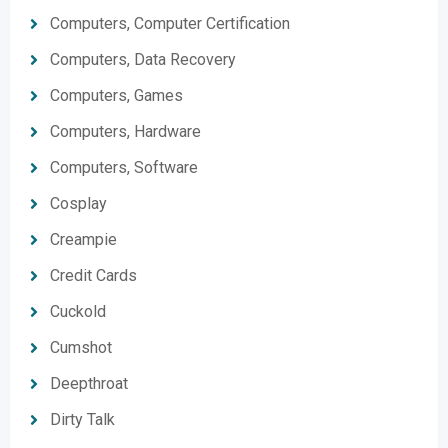
Computers, Computer Certification
Computers, Data Recovery
Computers, Games
Computers, Hardware
Computers, Software
Cosplay
Creampie
Credit Cards
Cuckold
Cumshot
Deepthroat
Dirty Talk