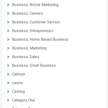
Business, Article Marketing
Business, Careers
Business, Customer Service
Business, Entrepreneurs
Business, Home Based Business
Business, Marketing
Business, Sales
Business, Small Business
Cartoon
casino
Casting
Category One