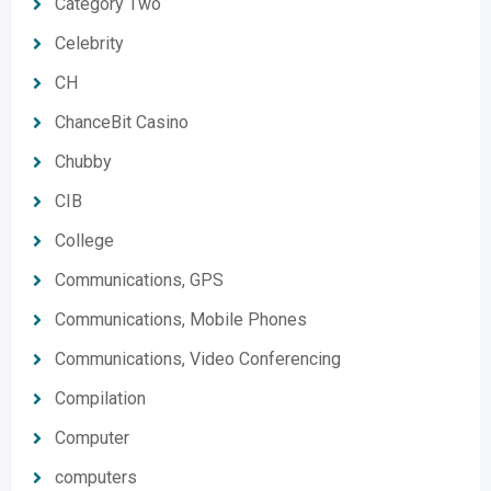
Category Two
Celebrity
CH
ChanceBit Casino
Chubby
CIB
College
Communications, GPS
Communications, Mobile Phones
Communications, Video Conferencing
Compilation
Computer
computers