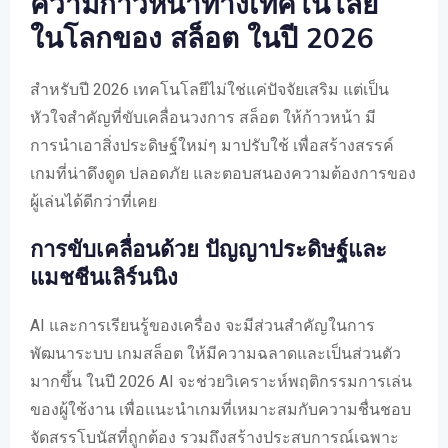
ความก้าวหน้าทางเทคโนโลยี
ในโลกของ สล็อต ในปี 2026
สำหรับปี 2026 เทคโนโลยีไม่ใช่แค่ปัจจัยเสริม แต่เป็น
หัวใจสำคัญที่ขับเคลื่อนวงการ สล็อต ให้ก้าวหน้า มี
การนำเอาสิ่งประดิษฐ์ใหม่ๆ มาปรับใช้ เพื่อสร้างสรรค์
เกมที่น่าดึงดูด ปลอดภัย และตอบสนองความต้องการของ
ผู้เล่นได้ดีกว่าที่เคย
การขับเคลื่อนด้วย ปัญญาประดิษฐ์และ
แมชชีนเลิร์นนิง
AI และการเรียนรู้ของเครื่อง จะมีส่วนสำคัญในการ
พัฒนาระบบ เกมสล็อต ให้มีความฉลาดและเป็นส่วนตัว
มากขึ้น ในปี 2026 AI จะช่วยวิเคราะห์พฤติกรรมการเล่น
ของผู้ใช้งาน เพื่อแนะนำเกมที่เหมาะสมกับความชื่นชอบ
จัดสรรโบนัสที่ถูกต้อง รวมถึงสร้างประสบการณ์เฉพาะ