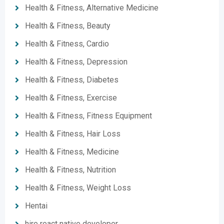
Health & Fitness, Alternative Medicine
Health & Fitness, Beauty
Health & Fitness, Cardio
Health & Fitness, Depression
Health & Fitness, Diabetes
Health & Fitness, Exercise
Health & Fitness, Fitness Equipment
Health & Fitness, Hair Loss
Health & Fitness, Medicine
Health & Fitness, Nutrition
Health & Fitness, Weight Loss
Hentai
hire react native developer