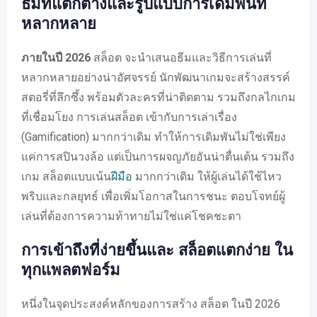
ธีมที่แตกต่างและรูปแบบการเดิมพันที่
หลากหลาย
ภายในปี 2026
สล็อต จะนำเสนอธีมและวิธีการเล่นที่
หลากหลายอย่างน่าอัศจรรย์ นักพัฒนาเกมจะสร้างสรรค์
สตอรี่ที่ลึกซึ้ง พร้อมตัวละครที่น่าติดตาม รวมถึงกลไกเกม
ที่เชื่อมโยง การเล่นสล็อต เข้ากับการเล่าเรื่อง
(Gamification) มากกว่าเดิม ทำให้การเดิมพันไม่ใช่เพียง
แค่การสปินวงล้อ แต่เป็นการผจญภัยอันน่าตื่นเต้น รวมถึง
เกม สล็อตแบบเน้น
ฝีมือ
มากกว่าเดิม ให้ผู้เล่นได้ใช้ไหว
พริบและกลยุทธ์ เพื่อเพิ่มโอกาสในการชนะ ตอบโจทย์ผู้
เล่นที่ต้องการความท้าทายไม่ใช่แค่โชคชะตา
การเข้าถึงที่ง่ายขึ้นและ สล็อตแตกง่าย ใน
ทุกแพลตฟอร์ม
หนึ่งในจุดประสงค์หลักของการสร้าง สล็อต ในปี 2026