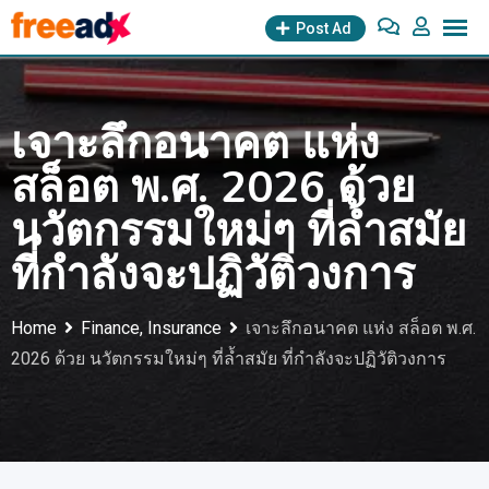
Skip
Post Ad
to
content
เจาะลึกอนาคต แห่ง
สล็อต พ.ศ. 2026 ด้วย
นวัตกรรมใหม่ๆ ที่ล้ำสมัย
ที่กำลังจะปฏิวัติวงการ
Home
Finance, Insurance
เจาะลึกอนาคต แห่ง สล็อต พ.ศ.
2026 ด้วย นวัตกรรมใหม่ๆ ที่ล้ำสมัย ที่กำลังจะปฏิวัติวงการ