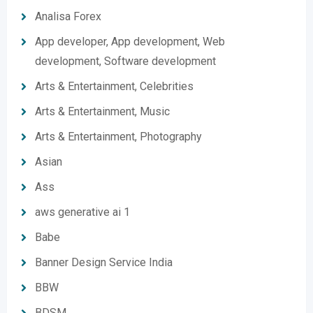
Analisa Forex
App developer, App development, Web
development, Software development
Arts & Entertainment, Celebrities
Arts & Entertainment, Music
Arts & Entertainment, Photography
Asian
Ass
aws generative ai 1
Babe
Banner Design Service India
BBW
BDSM