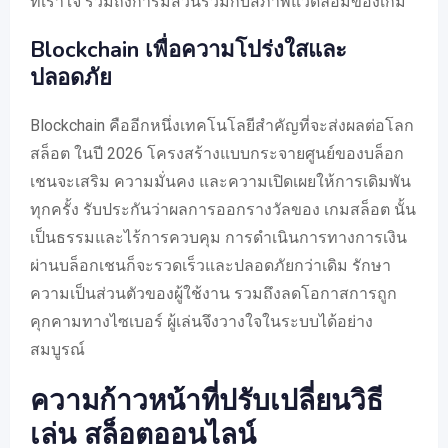
ที่เร้าใจ รวมถึงการมีส่วนร่วมกับสภาพแวดล้อมของเกม
Blockchain เพื่อความโปร่งใสและ
ปลอดภัย
Blockchain คืออีกหนึ่งเทคโนโลยีสำคัญที่จะส่งผลต่อโลก
สล็อต ในปี 2026 โครงสร้างแบบกระจายศูนย์ของบล็อก
เชนจะเสริม ความมั่นคง และความเปิดเผยให้การเดิมพัน
ทุกครั้ง รับประกันว่าผลการออกรางวัลของ เกมสล็อต นั้น
เป็นธรรมและไร้การควบคุม การดำเนินการทางการเงิน
ผ่านบล็อกเชนก็จะรวดเร็วและปลอดภัยกว่าเดิม รักษา
ความเป็นส่วนตัวของผู้ใช้งาน รวมถึงลดโอกาสการถูก
คุกคามทางไซเบอร์ ผู้เล่นจึงวางใจในระบบได้อย่าง
สมบูรณ์
ความก้าวหน้าที่ปรับเปลี่ยนวิธี
เล่น สล็อตออนไลน์