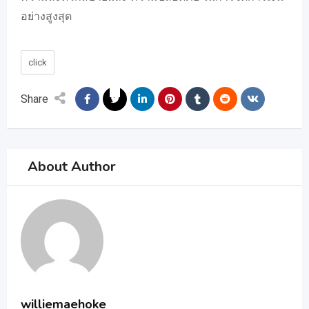
อย่างสูงสุด
click
Share
About Author
williemaehoke