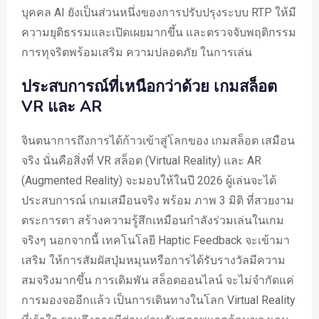
บุคคล AI ยังเป็นส่วนหนึ่งของการปรับปรุงระบบ RTP ให้มี
ความยุติธรรมและเปิดเผยมากขึ้น และตรวจจับพฤติกรรม
การทุจริตพร้อมเสริม ความปลอดภัย ในการเล่น
ประสบการณ์ที่เหนือกว่าด้วย เกมสล็อต
VR และ AR
จินตนาการถึงการได้ก้าวเข้าสู่โลกของ เกมสล็อต เสมือน
จริง นั่นคือสิ่งที่ VR สล็อต (Virtual Reality) และ AR
(Augmented Reality) จะมอบให้ในปี 2026 ผู้เล่นจะได้
ประสบการณ์ เกมเสมือนจริง พร้อม ภาพ 3 มิติ ที่สวยงาม
ตระการตา สร้างความรู้สึกเหมือนกำลังร่วมเล่นในเกม
จริงๆ นอกจากนี้ เทคโนโลยี Haptic Feedback จะเข้ามา
เสริม ให้การสัมผัสปุ่มหมุนหรือการได้รับรางวัลมีความ
สมจริงมากขึ้น การเดิมพัน สล็อตออนไลน์ จะไม่จำกัดแค่
การมองจออีกแล้ว เป็นการเดินทางในโลก Virtual Reality