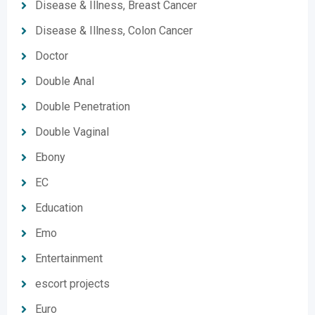
Disease & Illness, Breast Cancer
Disease & Illness, Colon Cancer
Doctor
Double Anal
Double Penetration
Double Vaginal
Ebony
EC
Education
Emo
Entertainment
escort projects
Euro