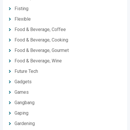
Fisting
Flexible
Food & Beverage, Coffee
Food & Beverage, Cooking
Food & Beverage, Gourmet
Food & Beverage, Wine
Future Tech
Gadgets
Games
Gangbang
Gaping
Gardening