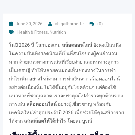
June 30, 2026
abigailbarnette
(0)
Health & Fitness, Nutrition
ในปี 2026 นี้ โลกของเกม
สล็อตออนไลน์
ยังคงเป็นหนึ่ง
ในความบันเทิงยอดนิยมที่เป็นที่สนใจของผู้คนจำนวน
มาก ด้วยแนวทางการเล่นที่เรียบง่าย และหนทางสู่การ
เป็นเศรษฐี ทำให้หลายคนมองเห็นช่องทางในการทำ
กำไรเพิ่ม อย่างไรก็ตาม การทำเงินจาก สล็อตออนไลน์
อย่างต่อเนื่องนั้น ไม่ได้ขึ้นอยู่กับโชคล้วนๆ แต่ต้องใช้
แนวทางที่ชาญฉลาด เราจะพาคุณไปสำรวจทุกด้านของ
การเล่น
สล็อตออนไลน์
อย่างผู้เชี่ยวชาญ พร้อมกับ
เทคนิคใหม่ล่าสุดประจำปี 2026 เพื่อช่วยให้คุณสร้างราย
ได้จาก
เล่นสล็อตให้ได้กำไร
โดยสมบูรณ์