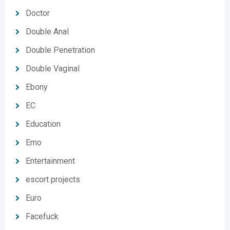
Doctor
Double Anal
Double Penetration
Double Vaginal
Ebony
EC
Education
Emo
Entertainment
escort projects
Euro
Facefuck