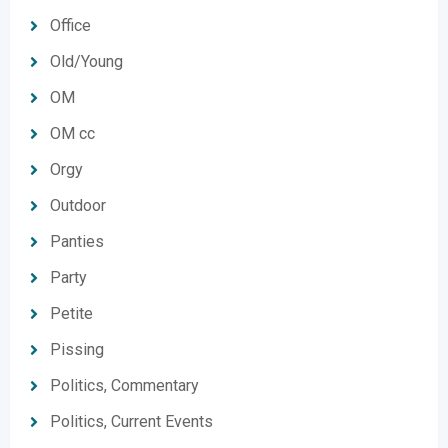
Office
Old/Young
OM
OM cc
Orgy
Outdoor
Panties
Party
Petite
Pissing
Politics, Commentary
Politics, Current Events