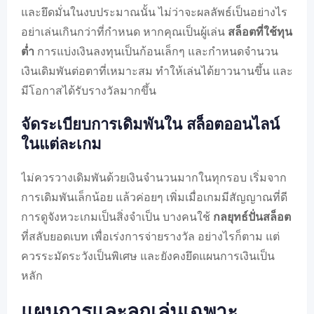
และยึดมั่นในงบประมาณนั้น ไม่ว่าจะผลลัพธ์เป็นอย่างไร
อย่าเล่นเกินกว่าที่กำหนด หากคุณเป็นผู้เล่น
สล็อตที่ใช้ทุน
ต่ำ
การแบ่งเงินลงทุนเป็นก้อนเล็กๆ และกำหนดจำนวน
เงินเดิมพันต่อตาที่เหมาะสม ทำให้เล่นได้ยาวนานขึ้น และ
มีโอกาสได้รับรางวัลมากขึ้น
จัดระเบียบการเดิมพันใน สล็อตออนไลน์
ในแต่ละเกม
ไม่ควรวางเดิมพันด้วยเงินจำนวนมากในทุกรอบ เริ่มจาก
การเดิมพันเล็กน้อย แล้วค่อยๆ เพิ่มเมื่อเกมมีสัญญาณที่ดี
การดูจังหวะเกมเป็นสิ่งจำเป็น บางคนใช้
กลยุทธ์ปั่นสล็อต
ที่สลับยอดเบท เพื่อเร่งการจ่ายรางวัล อย่างไรก็ตาม แต่
ควรระมัดระวังเป็นพิเศษ และยังคงยึดแผนการเงินเป็น
หลัก
แผนการและลูกเล่นเฉพาะ