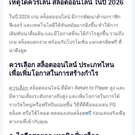
เหตุใดควรเล่น สล็อตออนไลน์ ในปี 2026
ในปี 2026 เกม สล็อตออนไลน์ มีการพัฒนาด้านกราฟิก
ฟีเจอร์ และเทคโนโลยีให้ทันสมัยมากยิ่งขึ้น ทำให้การ
เดิมพันน่าตื่นเต้น และมีโอกาสที่จะได้กำไรสูงขึ้น รวมถึง
เกม สล็อตแตกง่าย พร้อมกับโปรโมชั่น แจกเครดิตฟรี ที่
น่าดึงดูด
ควรเลือก สล็อตออนไลน์ ประเภทไหน
เพื่อเพิ่มโอกาสในการสร้างกำไร
ควรเลือก
สล็อตออนไลน์ ที่มีค่า Return to Player สูง และ
มีความเสี่ยงระดับกลางถึงสูง และเพิ่มโอกาสในการได้
รางวัลใหญ่หรือฟรีสปินบ่อยขึ้น วิธีที่ดีคือลองเล่น PG
สล็อต หรือใช้โหมด ทดลองเล่นสล็อต
ฟรี
ก่อนเล่นจริงเพื่อ
หาเกมที่เข้ากับคุณ