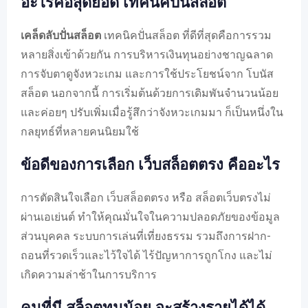
อะไรคือสุดยอด เทคนิคปั่นสล็อต
เคล็ดลับปั่นสล็อต
เทคนิคปั่นสล็อต ที่ดีที่สุดคือการรวม
หลายสิ่งเข้าด้วยกัน การบริหารเงินทุนอย่างชาญฉลาด
การจับตาดูจังหวะเกม และการใช้ประโยชน์จาก โบนัส
สล็อต นอกจากนี้ การเริ่มต้นด้วยการเดิมพันจำนวนน้อย
และค่อยๆ ปรับเพิ่มเมื่อรู้สึกว่าจังหวะเกมมา ก็เป็นหนึ่งใน
กลยุทธ์ที่หลายคนนิยมใช้
ข้อดีของการเลือก เว็บสล็อตตรง คืออะไร
การตัดสินใจเลือก เว็บสล็อตตรง หรือ สล็อตเว็บตรงไม่
ผ่านเอเย่นต์ ทำให้คุณมั่นใจในความปลอดภัยของข้อมูล
ส่วนบุคคล ระบบการเล่นที่เที่ยงธรรม รวมถึงการฝาก-
ถอนที่รวดเร็วและไว้ใจได้ ไร้ปัญหาการถูกโกง และไม่
เกิดความล่าช้าในการบริการ