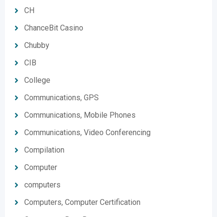
CH
ChanceBit Casino
Chubby
CIB
College
Communications, GPS
Communications, Mobile Phones
Communications, Video Conferencing
Compilation
Computer
computers
Computers, Computer Certification