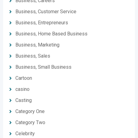
Business, Careers
Business, Customer Service
Business, Entrepreneurs
Business, Home Based Business
Business, Marketing
Business, Sales
Business, Small Business
Cartoon
casino
Casting
Category One
Category Two
Celebrity