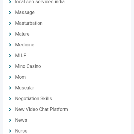
local seo services india
Massage
Masturbation
Mature
Medicine
MILF
Mino Casino
Mom
Muscular
Negotiation Skills
New Video Chat Platform
News
Nurse