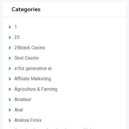
Categories
1
25
29black Casino
5bet Casino
a16z generative ai
Affiliate Marketing
Agriculture & Farming
Amateur
Anal
Analisa Forex