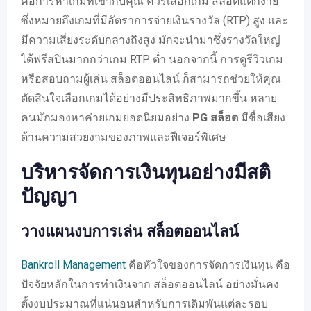
คือการหาเกมที่เข้ากับคุณ ควรเลือกเกม สล็อตแตกง่าย
ซึ่งหมายถึงเกมที่มีอัตราการจ่ายเงินรางวัล (RTP) สูง และ
มีความเสี่ยงระดับกลางถึงสูง มักจะนำมาซึ่งรางวัลใหญ่
ได้ฟรีสปินมากกว่าเกม RTP ต่ำ นอกจากนี้ การดูรีวิวเกม
หรือสอบถามผู้เล่น สล็อตออนไลน์ ก็สามารถช่วยให้คุณ
ตัดสินใจเลือกเกมได้อย่างมีประสิทธิภาพมากขึ้น หลาย
คนมักมองหาค่ายเกมยอดนิยมอย่าง
PG สล็อต
มีชื่อเสียง
ด้านความสวยงามของภาพและฟีเจอร์พิเศษ
บริหารจัดการเงินทุนอย่างมีสติ
ปัญญา
วางแผนงบการเล่น สล็อตออนไลน์
Bankroll Management
คือหัวใจของการจัดการเงินทุน คือ
ปัจจัยหลักในการทำเงินจาก สล็อตออนไลน์ อย่างมั่นคง
ตั้งงบประมาณที่แน่นอนสำหรับการเดิมพันแต่ละรอบ