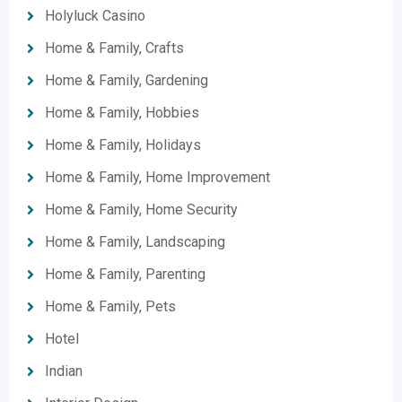
Holyluck Casino
Home & Family, Crafts
Home & Family, Gardening
Home & Family, Hobbies
Home & Family, Holidays
Home & Family, Home Improvement
Home & Family, Home Security
Home & Family, Landscaping
Home & Family, Parenting
Home & Family, Pets
Hotel
Indian