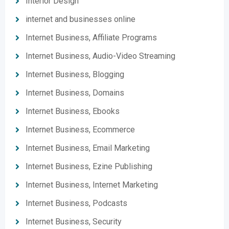
Interior Design
internet and businesses online
Internet Business, Affiliate Programs
Internet Business, Audio-Video Streaming
Internet Business, Blogging
Internet Business, Domains
Internet Business, Ebooks
Internet Business, Ecommerce
Internet Business, Email Marketing
Internet Business, Ezine Publishing
Internet Business, Internet Marketing
Internet Business, Podcasts
Internet Business, Security