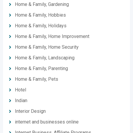
Home & Family, Gardening
Home & Family, Hobbies
Home & Family, Holidays
Home & Family, Home Improvement
Home & Family, Home Security
Home & Family, Landscaping
Home & Family, Parenting
Home & Family, Pets
Hotel
Indian
Interior Design
internet and businesses online
Internet Business, Affiliate Programs