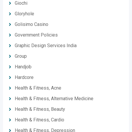
Giochi
Gloryhole
Golisimo Casino
Government Policies
Graphic Design Services India
Group
Handjob
Hardcore
Health & Fitness, Acne
Health & Fitness, Alternative Medicine
Health & Fitness, Beauty
Health & Fitness, Cardio
Health & Fitness, Depression