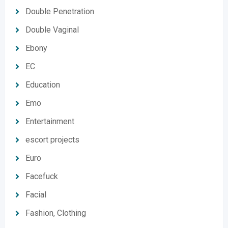
Double Penetration
Double Vaginal
Ebony
EC
Education
Emo
Entertainment
escort projects
Euro
Facefuck
Facial
Fashion, Clothing