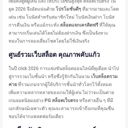
เพื่อดึงดูดผู้เล่น และให้ประโยชน์สูงสุด สล็อตเว็บตรง ใน
ยุค 2026 จึงอัดแน่นด้วย
โปรโมชั่นดีๆ
ที่มากมายและโดด
เด่น เช่น โบนัสสำหรับสมาชิกใหม่ โบนัสเงินฝาก โบนัส
การคืนเงิน หรือแม้กระทั่ง
สล็อตแจกเครดิตฟรี
ที่ให้คุณ
สามารถเริ่มเล่นได้โดยไม่ต้องฝากเงิน ซึ่งเป็นจังหวะ
ทองในการลองเสี่ยงโชคโดยไม่ใช้เงินจริง
ศูนย์รวมเว็บสล็อต คุณภาพคับแก้ว
ในปี click 2026 การแข่งขันสล็อตออนไลน์ที่ดุเดือด นำไป
สู่การรวมเว็บชั้นนำ หรือซึ่งรู้จักกันในนาม
เว็บสล็อตรวม
ค่าย
ที่รวมเกมจากผู้ให้บริการชั้นนำทั่วโลกไว้ทั้งหมด
เพิ่มความหลากหลายของเกมให้ผู้เล่น ไม่ว่าจะเป็นค่าย
เกมยอดนิยมอย่าง
PG สล็อตเว็บตรง
หรือค่ายอื่น ๆ ที่มี
เอกลักษณ์เฉพาะตัว คุณจะสามารถเข้าถึงเกมที่คุณชื่น
ชอบได้จากแพลตฟอร์มเดียว