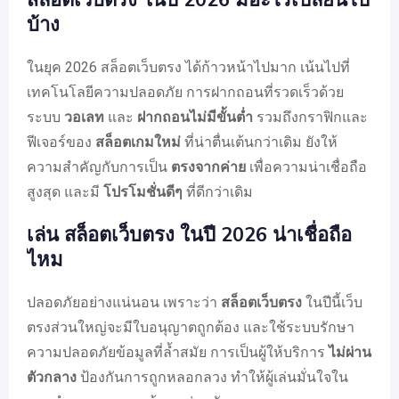
สล็อตเว็บตรง ในปี 2026 มีอะไรเปลี่ยนไป
บ้าง
ในยุค 2026 สล็อตเว็บตรง ได้ก้าวหน้าไปมาก เน้นไปที่
เทคโนโลยีความปลอดภัย การฝากถอนที่รวดเร็วด้วย
ระบบ
วอเลท
และ
ฝากถอนไม่มีขั้นต่ำ
รวมถึงกราฟิกและ
ฟีเจอร์ของ
สล็อตเกมใหม่
ที่น่าตื่นเต้นกว่าเดิม ยังให้
ความสำคัญกับการเป็น
ตรงจากค่าย
เพื่อความน่าเชื่อถือ
สูงสุด และมี
โปรโมชั่นดีๆ
ที่ดีกว่าเดิม
เล่น สล็อตเว็บตรง ในปี 2026 น่าเชื่อถือ
ไหม
ปลอดภัยอย่างแน่นอน เพราะว่า
สล็อตเว็บตรง
ในปีนี้เว็บ
ตรงส่วนใหญ่จะมีใบอนุญาตถูกต้อง และใช้ระบบรักษา
ความปลอดภัยข้อมูลที่ล้ำสมัย การเป็นผู้ให้บริการ
ไม่ผ่าน
ตัวกลาง
ป้องกันการถูกหลอกลวง ทำให้ผู้เล่นมั่นใจใน