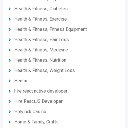
Health & Fitness, Diabetes
Health & Fitness, Exercise
Health & Fitness, Fitness Equipment
Health & Fitness, Hair Loss
Health & Fitness, Medicine
Health & Fitness, Nutrition
Health & Fitness, Weight Loss
Hentai
hire react native developer
Hire ReactJS Developer
Holyluck Casino
Home & Family, Crafts