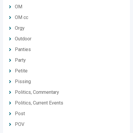
OM
OM cc
Orgy
Outdoor
Panties
Party
Petite
Pissing
Politics, Commentary
Politics, Current Events
Post
POV