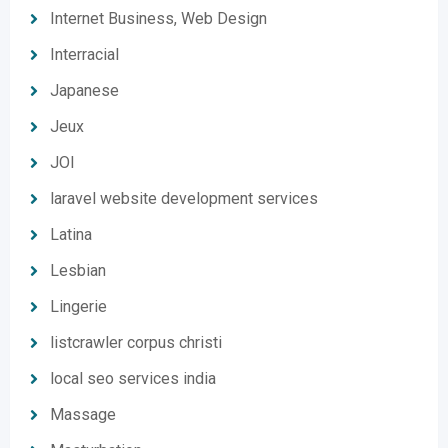
Internet Business, Web Design
Interracial
Japanese
Jeux
JOI
laravel website development services
Latina
Lesbian
Lingerie
listcrawler corpus christi
local seo services india
Massage