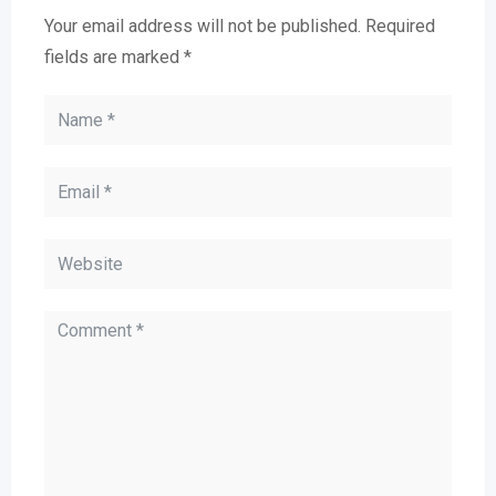
Your email address will not be published.
Required
fields are marked
*