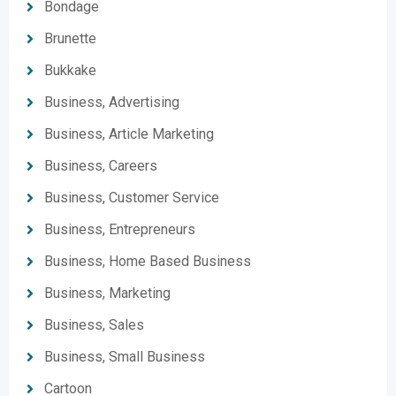
Bondage
Brunette
Bukkake
Business, Advertising
Business, Article Marketing
Business, Careers
Business, Customer Service
Business, Entrepreneurs
Business, Home Based Business
Business, Marketing
Business, Sales
Business, Small Business
Cartoon