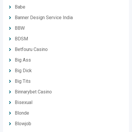
Babe
Banner Design Service India
BBW
BDSM
Betfouru Casino
Big Ass
Big Dick
Big Tits
Binnarybet Casino
Bisexual
Blonde
Blowjob