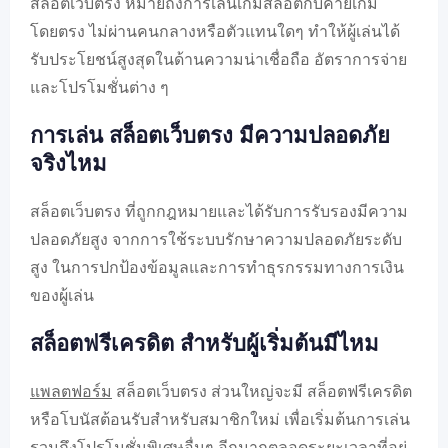
สล็อตเว็บตรง หมายถึงการเล่นเกมสล็อตกับค่ายเกม
โดยตรง ไม่ผ่านคนกลางหรือตัวแทนใดๆ ทำให้ผู้เล่นได้
รับประโยชน์สูงสุดในด้านความน่าเชื่อถือ อัตราการจ่าย
และโปรโมชั่นต่าง ๆ
การเล่น สล็อตเว็บตรง มีความปลอดภัย
จริงไหม
สล็อตเว็บตรง ที่ถูกกฎหมายและได้รับการรับรองมีความ
ปลอดภัยสูง จากการใช้ระบบรักษาความปลอดภัยระดับ
สูง ในการปกป้องข้อมูลและการทำธุรกรรมทางการเงิน
ของผู้เล่น
สล็อตฟรีเครดิต สำหรับผู้เริ่มต้นมีไหม
แพลตฟอร์ม
สล็อตเว็บตรง ส่วนใหญ่จะมี สล็อตฟรีเครดิต
หรือโบนัสต้อนรับสำหรับสมาชิกใหม่ เพื่อเริ่มต้นการเล่น
รวมถึงโปรโมชั่นพิเศษอื่นๆ อีกมากตลอดระยะเวลาที่อยู่