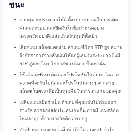
ชนะ
ควบคุมงบประมาณให้ดี ตั้งงบประมาณในการเดิม
พันแต่ละรอบ และยึดมั่นในข้อกำหนดอย่าง
เคร่งครัด อย่าฝืนเล่นเกินเงินทุนที่ตั้งเป้า
เลือกเกม สล็อตแตกง่าย หาเกมที่มีค่า RTP สูง หมาย
ถึงอัตราการจ่ายคืนเงินให้แก่ผู้เล่นในระยะยาว ยิ่งมี
RTP สูงเท่าไหร่ โอกาสชนะก็มากขึ้นเท่านั้น
ใช้ สล็อตฟรีเครดิต และโปรโมชั่นให้คุ้มค่า ไม่ควร
พลาดที่จะรับโบนัสและโปรโมชั่นต่างๆ จากค่าย
สล็อตเว็บตรง เพื่อเป็นทุนเพิ่มในการเล่นเกมของคุณ
เปลี่ยนเกมเมื่อจำเป็น ถ้าเกมที่คุณเล่นไม่ค่อยออก
รางวัล ควรลองสลับไปเล่นเกมอื่น อาจมี เกมสล็อต
ใหม่ล่าสุด ที่จ่ายรางวัลดีกว่ารออยู่
ตั้งเป้าหมายและหยุดเมื่อทำได้ ไม่ว่าจะเป้ากำไร