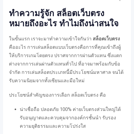
ทำความรู้จัก สล็อตเว็บตรง
หมายถึงอะไร ทำไมถึงน่าสนใจ
ในขั้นแรก เราจะมาทำความเข้าใจกันว่า
สล็อตเว็บตรง
คืออะไร
การเล่นสล็อตแบบเว็บตรงคือการที่คุณเข้าถึงผู้
ให้บริการเกมโดยตรง ปราศจากการผ่านตัวแทน ซึ่งแตก
ต่างจากการเล่นผ่านตัวแทนทั่วไป ที่อาจมาพร้อมกับข้อ
จำกัด การเล่นสล็อตประเภทนี้มีประโยชน์มหาศาล จนได้
รับความนิยมจากทั้งเซียนและมือใหม่
ประโยชน์สำคัญของการเลือก สล็อตเว็บตรง คือ
น่าเชื่อถือ ปลอดภัย 100% ค่ายเว็บตรงส่วนใหญ่ได้
รับอนุญาตและควบคุมจากองค์กรชั้นนำ รับรอง
ความยุติธรรมและความโปร่งใส