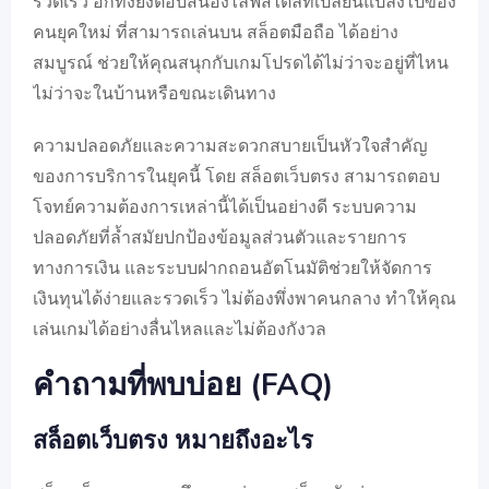
รวดเร็ว อีกทั้งยังตอบสนองไลฟ์สไตล์ที่เปลี่ยนแปลงไปของ
คนยุคใหม่ ที่สามารถเล่นบน สล็อตมือถือ ได้อย่าง
สมบูรณ์ ช่วยให้คุณสนุกกับเกมโปรดได้ไม่ว่าจะอยู่ที่ไหน
ไม่ว่าจะในบ้านหรือขณะเดินทาง
ความปลอดภัยและความสะดวกสบายเป็นหัวใจสำคัญ
ของการบริการในยุคนี้ โดย สล็อตเว็บตรง สามารถตอบ
โจทย์ความต้องการเหล่านี้ได้เป็นอย่างดี ระบบความ
ปลอดภัยที่ล้ำสมัยปกป้องข้อมูลส่วนตัวและรายการ
ทางการเงิน และระบบฝากถอนอัตโนมัติช่วยให้จัดการ
เงินทุนได้ง่ายและรวดเร็ว ไม่ต้องพึ่งพาคนกลาง ทำให้คุณ
เล่นเกมได้อย่างลื่นไหลและไม่ต้องกังวล
คำถามที่พบบ่อย (FAQ)
สล็อตเว็บตรง หมายถึงอะไร