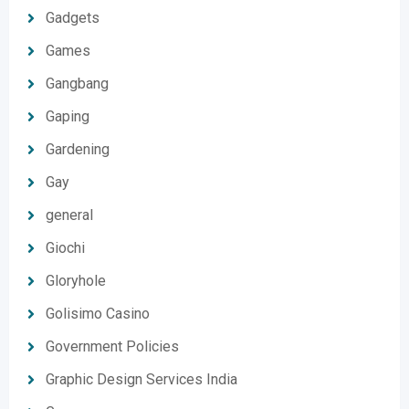
Gadgets
Games
Gangbang
Gaping
Gardening
Gay
general
Giochi
Gloryhole
Golisimo Casino
Government Policies
Graphic Design Services India