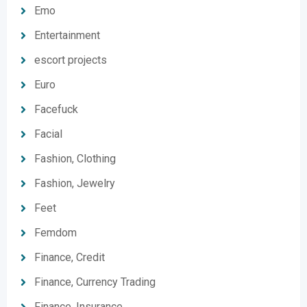
Emo
Entertainment
escort projects
Euro
Facefuck
Facial
Fashion, Clothing
Fashion, Jewelry
Feet
Femdom
Finance, Credit
Finance, Currency Trading
Finance, Insurance