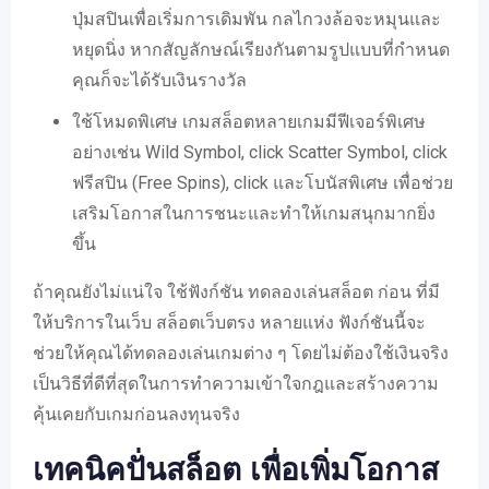
ปุ่มสปินเพื่อเริ่มการเดิมพัน กลไกวงล้อจะหมุนและ
หยุดนิ่ง หากสัญลักษณ์เรียงกันตามรูปแบบที่กำหนด
คุณก็จะได้รับเงินรางวัล
ใช้โหมดพิเศษ เกมสล็อตหลายเกมมีฟีเจอร์พิเศษ
อย่างเช่น Wild Symbol, click Scatter Symbol, click
ฟรีสปิน (Free Spins), click และโบนัสพิเศษ เพื่อช่วย
เสริมโอกาสในการชนะและทำให้เกมสนุกมากยิ่ง
ขึ้น
ถ้าคุณยังไม่แน่ใจ ใช้ฟังก์ชัน ทดลองเล่นสล็อต ก่อน ที่มี
ให้บริการในเว็บ สล็อตเว็บตรง หลายแห่ง ฟังก์ชันนี้จะ
ช่วยให้คุณได้ทดลองเล่นเกมต่าง ๆ โดยไม่ต้องใช้เงินจริง
เป็นวิธีที่ดีที่สุดในการทำความเข้าใจกฎและสร้างความ
คุ้นเคยกับเกมก่อนลงทุนจริง
เทคนิคปั่นสล็อต เพื่อเพิ่มโอกาส