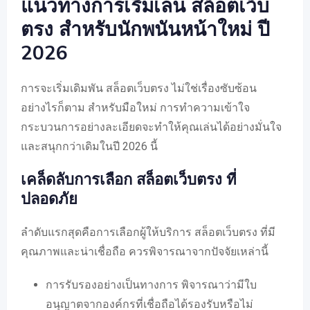
แนวทางการเริ่มเล่น สล็อตเว็บ
ตรง สำหรับนักพนันหน้าใหม่ ปี
2026
การจะเริ่มเดิมพัน สล็อตเว็บตรง ไม่ใช่เรื่องซับซ้อน
อย่างไรก็ตาม สำหรับมือใหม่ การทำความเข้าใจ
กระบวนการอย่างละเอียดจะทำให้คุณเล่นได้อย่างมั่นใจ
และสนุกกว่าเดิมในปี 2026 นี้
เคล็ดลับการเลือก สล็อตเว็บตรง ที่
ปลอดภัย
ลำดับแรกสุดคือการเลือกผู้ให้บริการ สล็อตเว็บตรง ที่มี
คุณภาพและน่าเชื่อถือ ควรพิจารณาจากปัจจัยเหล่านี้
การรับรองอย่างเป็นทางการ พิจารณาว่ามีใบ
อนุญาตจากองค์กรที่เชื่อถือได้รองรับหรือไม่