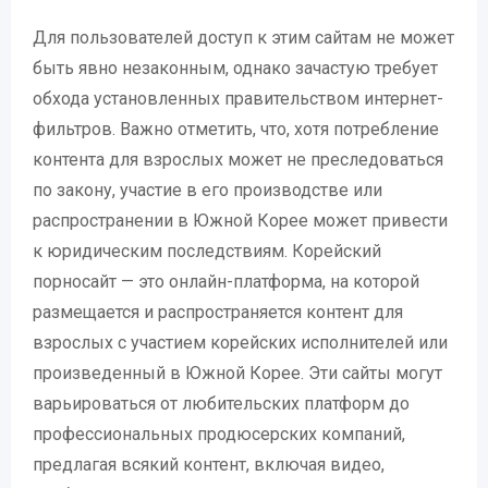
Для пользователей доступ к этим сайтам не может
быть явно незаконным, однако зачастую требует
обхода установленных правительством интернет-
фильтров. Важно отметить, что, хотя потребление
контента для взрослых может не преследоваться
по закону, участие в его производстве или
распространении в Южной Корее может привести
к юридическим последствиям. Корейский
порносайт — это онлайн-платформа, на которой
размещается и распространяется контент для
взрослых с участием корейских исполнителей или
произведенный в Южной Корее. Эти сайты могут
варьироваться от любительских платформ до
профессиональных продюсерских компаний,
предлагая всякий контент, включая видео,