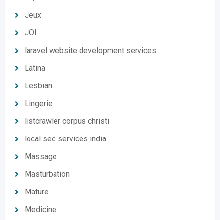
Jeux
JOI
laravel website development services
Latina
Lesbian
Lingerie
listcrawler corpus christi
local seo services india
Massage
Masturbation
Mature
Medicine