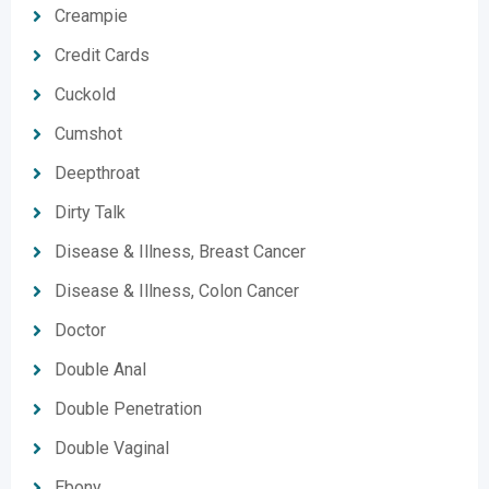
Creampie
Credit Cards
Cuckold
Cumshot
Deepthroat
Dirty Talk
Disease & Illness, Breast Cancer
Disease & Illness, Colon Cancer
Doctor
Double Anal
Double Penetration
Double Vaginal
Ebony