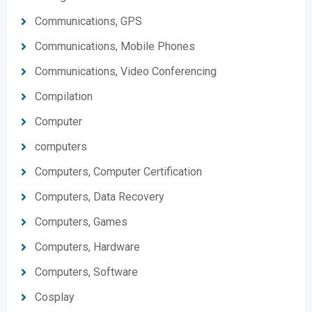
Communications, GPS
Communications, Mobile Phones
Communications, Video Conferencing
Compilation
Computer
computers
Computers, Computer Certification
Computers, Data Recovery
Computers, Games
Computers, Hardware
Computers, Software
Cosplay