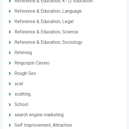
Reference & Education, K-12 Education
Reference & Education, Language
Reference & Education, Legal
Reference & Education, Science
Reference & Education, Sociology
Rimming
Ringospin Casino
Rough Sex
scat
scatting
School
search engine marketing
Self Improvement, Attraction