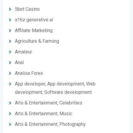
5bet Casino
a16z generative ai
Affiliate Marketing
Agriculture & Farming
Amateur
Anal
Analisa Forex
App developer, App development, Web
development, Software development
Arts & Entertainment, Celebrities
Arts & Entertainment, Music
Arts & Entertainment, Photography