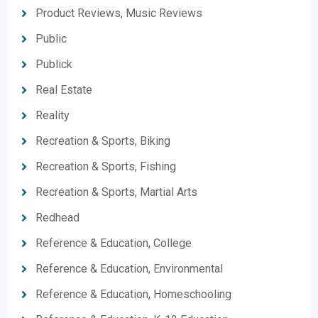
Product Reviews, Music Reviews
Public
Publick
Real Estate
Reality
Recreation & Sports, Biking
Recreation & Sports, Fishing
Recreation & Sports, Martial Arts
Redhead
Reference & Education, College
Reference & Education, Environmental
Reference & Education, Homeschooling