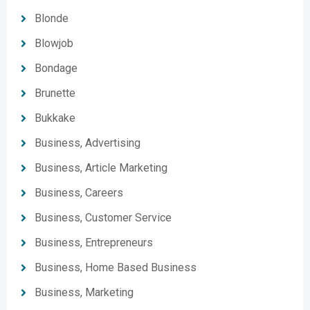
Blonde
Blowjob
Bondage
Brunette
Bukkake
Business, Advertising
Business, Article Marketing
Business, Careers
Business, Customer Service
Business, Entrepreneurs
Business, Home Based Business
Business, Marketing