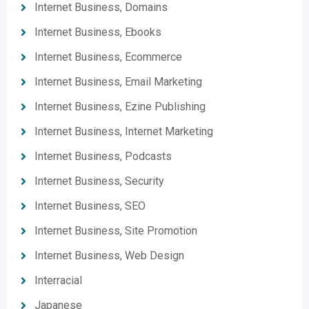
Internet Business, Domains
Internet Business, Ebooks
Internet Business, Ecommerce
Internet Business, Email Marketing
Internet Business, Ezine Publishing
Internet Business, Internet Marketing
Internet Business, Podcasts
Internet Business, Security
Internet Business, SEO
Internet Business, Site Promotion
Internet Business, Web Design
Interracial
Japanese