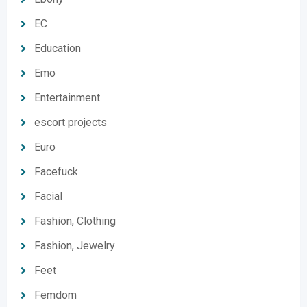
EC
Education
Emo
Entertainment
escort projects
Euro
Facefuck
Facial
Fashion, Clothing
Fashion, Jewelry
Feet
Femdom