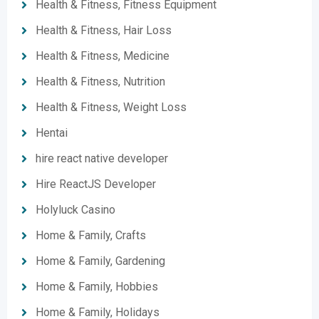
Health & Fitness, Fitness Equipment
Health & Fitness, Hair Loss
Health & Fitness, Medicine
Health & Fitness, Nutrition
Health & Fitness, Weight Loss
Hentai
hire react native developer
Hire ReactJS Developer
Holyluck Casino
Home & Family, Crafts
Home & Family, Gardening
Home & Family, Hobbies
Home & Family, Holidays