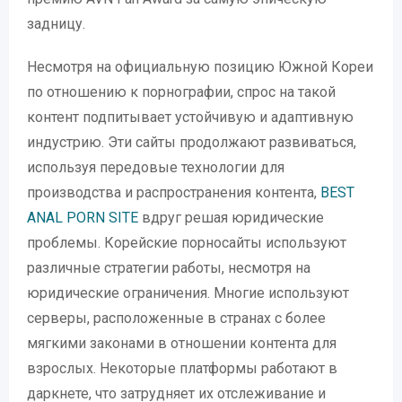
задницу.
Несмотря на официальную позицию Южной Кореи
по отношению к порнографии, спрос на такой
контент подпитывает устойчивую и адаптивную
индустрию. Эти сайты продолжают развиваться,
используя передовые технологии для
производства и распространения контента,
BEST
ANAL PORN SITE
вдруг решая юридические
проблемы. Корейские порносайты используют
различные стратегии работы, несмотря на
юридические ограничения. Многие используют
серверы, расположенные в странах с более
мягкими законами в отношении контента для
взрослых. Некоторые платформы работают в
даркнете, что затрудняет их отслеживание и