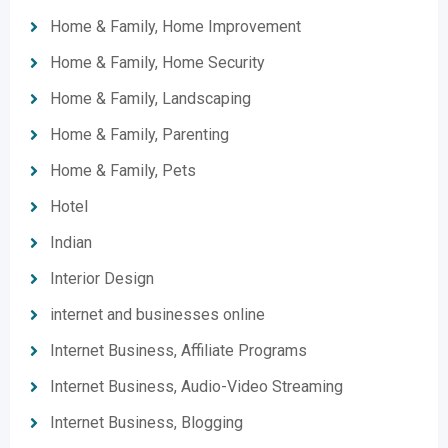
Home & Family, Home Improvement
Home & Family, Home Security
Home & Family, Landscaping
Home & Family, Parenting
Home & Family, Pets
Hotel
Indian
Interior Design
internet and businesses online
Internet Business, Affiliate Programs
Internet Business, Audio-Video Streaming
Internet Business, Blogging