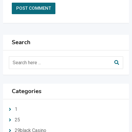
Search
Categories
1
25
29black Casino