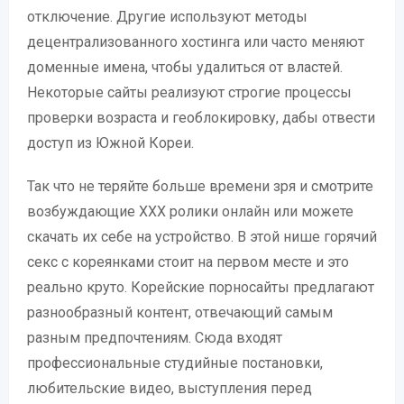
отключение. Другие используют методы
децентрализованного хостинга или часто меняют
доменные имена, чтобы удалиться от властей.
Некоторые сайты реализуют строгие процессы
проверки возраста и геоблокировку, дабы отвести
доступ из Южной Кореи.
Так что не теряйте больше времени зря и смотрите
возбуждающие ХХХ ролики онлайн или можете
скачать их себе на устройство. В этой нише горячий
секс с кореянками стоит на первом месте и это
реально круто. Корейские порносайты предлагают
разнообразный контент, отвечающий самым
разным предпочтениям. Сюда входят
профессиональные студийные постановки,
любительские видео, выступления перед