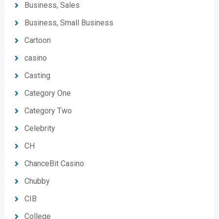
Business, Sales
Business, Small Business
Cartoon
casino
Casting
Category One
Category Two
Celebrity
CH
ChanceBit Casino
Chubby
CIB
College