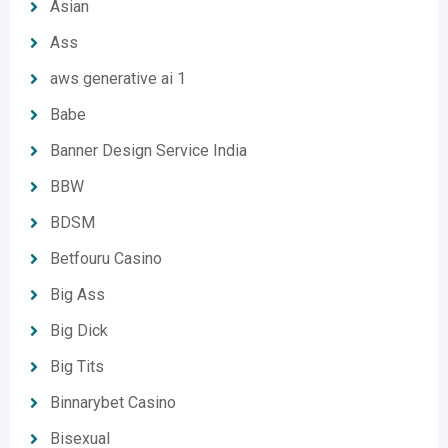
Asian
Ass
aws generative ai 1
Babe
Banner Design Service India
BBW
BDSM
Betfouru Casino
Big Ass
Big Dick
Big Tits
Binnarybet Casino
Bisexual