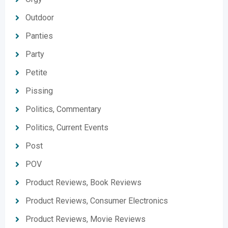
Outdoor
Panties
Party
Petite
Pissing
Politics, Commentary
Politics, Current Events
Post
POV
Product Reviews, Book Reviews
Product Reviews, Consumer Electronics
Product Reviews, Movie Reviews