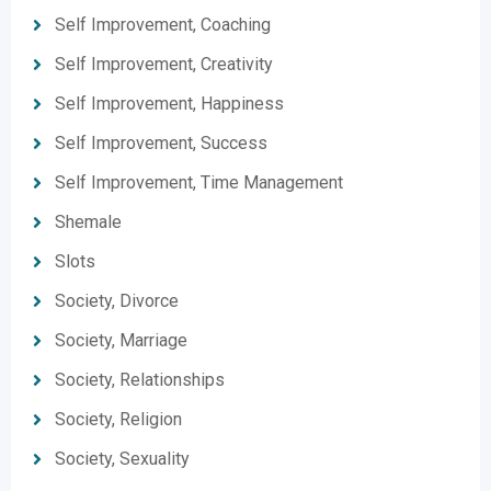
Self Improvement, Coaching
Self Improvement, Creativity
Self Improvement, Happiness
Self Improvement, Success
Self Improvement, Time Management
Shemale
Slots
Society, Divorce
Society, Marriage
Society, Relationships
Society, Religion
Society, Sexuality