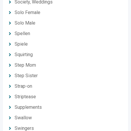
Society, Weddings
Solo Female
Solo Male
Spellen
Spiele
Squirting
Step Mom
Step Sister
Strap-on
Striptease
Supplements
Swallow
Swingers