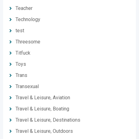
Teacher
Technology
test
Threesome
Titfuck
Toys
Trans
Transexual
Travel & Leisure, Aviation
Travel & Leisure, Boating
Travel & Leisure, Destinations
Travel & Leisure, Outdoors