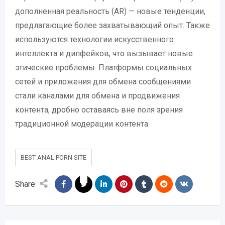
дополненная реальность (AR) — новые тенденции,
предлагающие более захватывающий опыт. Также
используются технологии искусственного
интеллекта и дипфейков, что вызывает новые
этические проблемы. Платформы социальных
сетей и приложения для обмена сообщениями
стали каналами для обмена и продвижения
контента, дробно оставаясь вне поля зрения
традиционной модерации контента.
BEST ANAL PORN SITE
Share