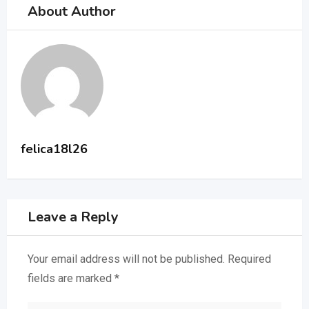
About Author
felica18l26
Leave a Reply
Your email address will not be published.
Required
fields are marked
*