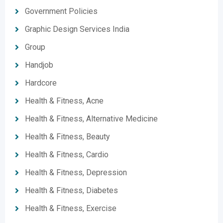
Government Policies
Graphic Design Services India
Group
Handjob
Hardcore
Health & Fitness, Acne
Health & Fitness, Alternative Medicine
Health & Fitness, Beauty
Health & Fitness, Cardio
Health & Fitness, Depression
Health & Fitness, Diabetes
Health & Fitness, Exercise