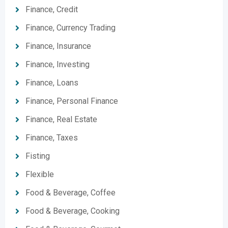
Finance, Credit
Finance, Currency Trading
Finance, Insurance
Finance, Investing
Finance, Loans
Finance, Personal Finance
Finance, Real Estate
Finance, Taxes
Fisting
Flexible
Food & Beverage, Coffee
Food & Beverage, Cooking