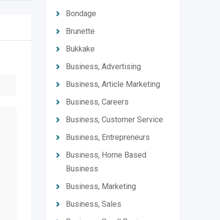
Bondage
Brunette
Bukkake
Business, Advertising
Business, Article Marketing
Business, Careers
Business, Customer Service
Business, Entrepreneurs
Business, Home Based
Business
Business, Marketing
Business, Sales