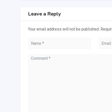
Leave a Reply
Your email address will not be published.
Requir