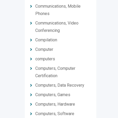
Communications, Mobile
Phones
Communications, Video
Conferencing
Compilation
Computer
computers
Computers, Computer
Certification
Computers, Data Recovery
Computers, Games
Computers, Hardware
Computers, Software