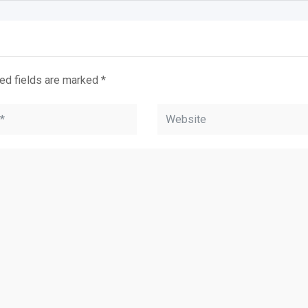
ed fields are marked
*