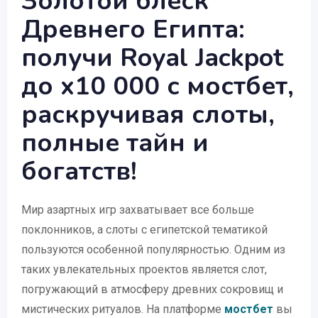
Золотой блеск
Древнего Египта:
получи Royal Jackpot
до x10 000 с мостбет,
раскручивая слоты,
полные тайн и
богатств!
Мир азартных игр захватывает все больше
поклонников, а слоты с египетской тематикой
пользуются особенной популярностью. Одним из
таких увлекательных проектов является слот,
погружающий в атмосферу древних сокровищ и
мистических ритуалов. На платформе
мостбет
вы