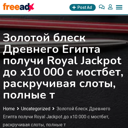
Skip
Post Ad
to
content
Золотой блеск
Древнего Египта
получи Royal Jackpot
до x10 000 с мостбет,
раскручивая слоты,
полные т
Home
Uncategorized
Золотой блеск Древнего
Египта получи Royal Jackpot до x10 000 с мостбет,
раскручивая слоты, полные т