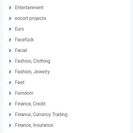
Entertainment
escort projects
Euro
Facefuck
Facial
Fashion, Clothing
Fashion, Jewelry
Feet
Femdom
Finance, Credit
Finance, Currency Trading
Finance, Insurance