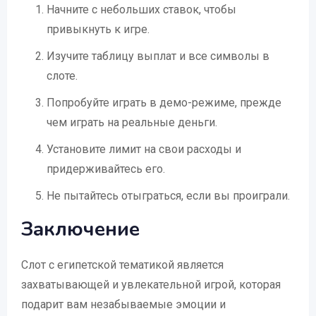
Начните с небольших ставок, чтобы
привыкнуть к игре.
Изучите таблицу выплат и все символы в
слоте.
Попробуйте играть в демо-режиме, прежде
чем играть на реальные деньги.
Установите лимит на свои расходы и
придерживайтесь его.
Не пытайтесь отыграться, если вы проиграли.
Заключение
Слот с египетской тематикой является
захватывающей и увлекательной игрой, которая
подарит вам незабываемые эмоции и