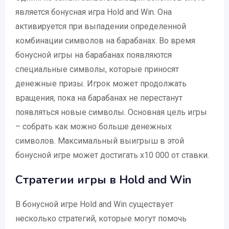
является бонусная игра Hold and Win. Она
активируется при выпадении определенной
комбинации символов на барабанах. Во время
бонусной игры на барабанах появляются
специальные символы, которые приносят
денежные призы. Игрок может продолжать
вращения, пока на барабанах не перестанут
появляться новые символы. Основная цель игры
– собрать как можно больше денежных
символов. Максимальный выигрыш в этой
бонусной игре может достигать x10 000 от ставки.
Стратегии игры в Hold and Win
В бонусной игре Hold and Win существует
несколько стратегий, которые могут помочь