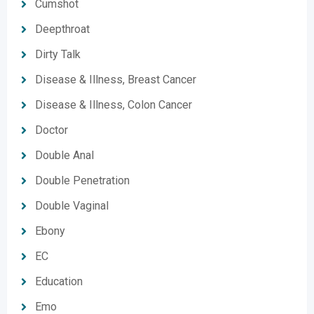
Cumshot
Deepthroat
Dirty Talk
Disease & Illness, Breast Cancer
Disease & Illness, Colon Cancer
Doctor
Double Anal
Double Penetration
Double Vaginal
Ebony
EC
Education
Emo