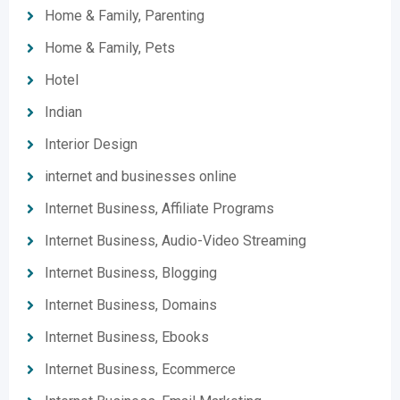
Home & Family, Parenting
Home & Family, Pets
Hotel
Indian
Interior Design
internet and businesses online
Internet Business, Affiliate Programs
Internet Business, Audio-Video Streaming
Internet Business, Blogging
Internet Business, Domains
Internet Business, Ebooks
Internet Business, Ecommerce