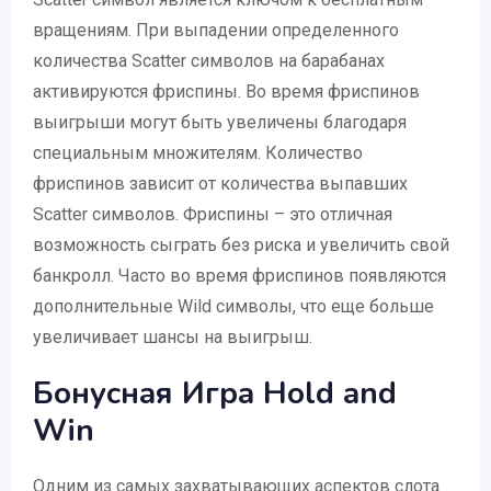
вращениям. При выпадении определенного
количества Scatter символов на барабанах
активируются фриспины. Во время фриспинов
выигрыши могут быть увеличены благодаря
специальным множителям. Количество
фриспинов зависит от количества выпавших
Scatter символов. Фриспины – это отличная
возможность сыграть без риска и увеличить свой
банкролл. Часто во время фриспинов появляются
дополнительные Wild символы, что еще больше
увеличивает шансы на выигрыш.
Бонусная Игра Hold and
Win
Одним из самых захватывающих аспектов слота