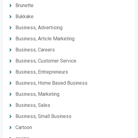
Brunette
Bukkake
Business, Advertising
Business, Article Marketing
Business, Careers
Business, Customer Service
Business, Entrepreneurs
Business, Home Based Business
Business, Marketing
Business, Sales
Business, Small Business
Cartoon