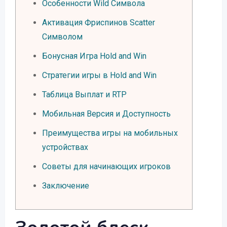
Особенности Wild Символа
Активация Фриспинов Scatter
Символом
Бонусная Игра Hold and Win
Стратегии игры в Hold and Win
Таблица Выплат и RTP
Мобильная Версия и Доступность
Преимущества игры на мобильных
устройствах
Советы для начинающих игроков
Заключение