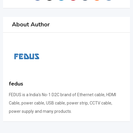
About Author
fedus
FEDUS is a India's No-1 D2C brand of Ethernet cable, HDMI
Cable, power cable, USB cable, power strip, CCTV cable,
power supply and many products.