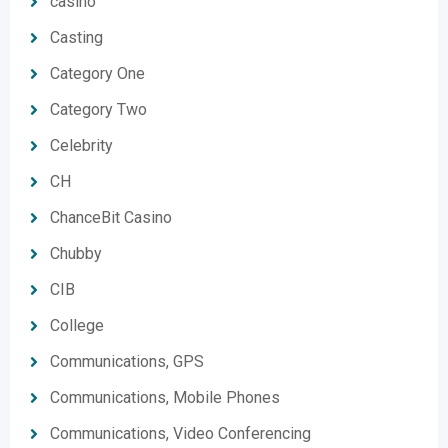
casino
Casting
Category One
Category Two
Celebrity
CH
ChanceBit Casino
Chubby
CIB
College
Communications, GPS
Communications, Mobile Phones
Communications, Video Conferencing