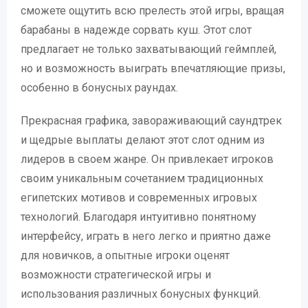
сможете ощутить всю прелесть этой игры, вращая
барабаны в надежде сорвать куш. Этот слот
предлагает не только захватывающий геймплей,
но и возможность выиграть впечатляющие призы,
особенно в бонусных раундах.
Прекрасная графика, завораживающий саундтрек
и щедрые выплаты делают этот слот одним из
лидеров в своем жанре. Он привлекает игроков
своим уникальным сочетанием традиционных
египетских мотивов и современных игровых
технологий. Благодаря интуитивно понятному
интерфейсу, играть в него легко и приятно даже
для новичков, а опытные игроки оценят
возможности стратегической игры и
использования различных бонусных функций.