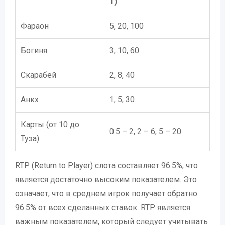
1)
Фараон
5, 20, 100
Богиня
3, 10, 60
Скарабей
2, 8, 40
Анкх
1, 5, 30
Карты (от 10 до
0.5 – 2, 2 – 6, 5 – 20
Туза)
RTP (Return to Player) слота составляет 96.5%, что
является достаточно высоким показателем. Это
означает, что в среднем игрок получает обратно
96.5% от всех сделанных ставок. RTP является
важным показателем, который следует учитывать