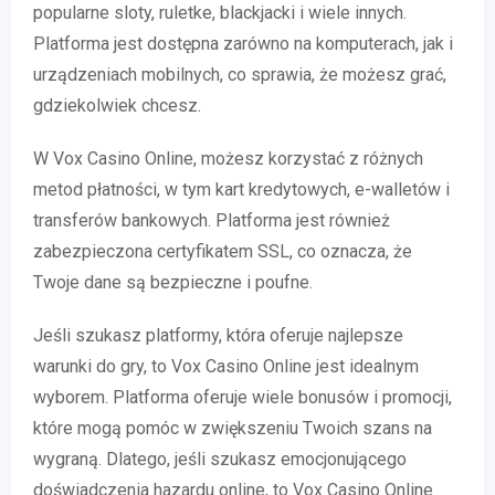
popularne sloty, ruletke, blackjacki i wiele innych.
Platforma jest dostępna zarówno na komputerach, jak i
urządzeniach mobilnych, co sprawia, że możesz grać,
gdziekolwiek chcesz.
W Vox Casino Online, możesz korzystać z różnych
metod płatności, w tym kart kredytowych, e-walletów i
transferów bankowych. Platforma jest również
zabezpieczona certyfikatem SSL, co oznacza, że
Twoje dane są bezpieczne i poufne.
Jeśli szukasz platformy, która oferuje najlepsze
warunki do gry, to Vox Casino Online jest idealnym
wyborem. Platforma oferuje wiele bonusów i promocji,
które mogą pomóc w zwiększeniu Twoich szans na
wygraną. Dlatego, jeśli szukasz emocjonującego
doświadczenia hazardu online, to Vox Casino Online