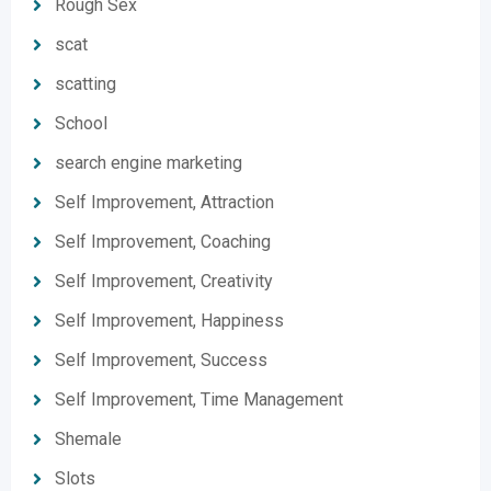
Rough Sex
scat
scatting
School
search engine marketing
Self Improvement, Attraction
Self Improvement, Coaching
Self Improvement, Creativity
Self Improvement, Happiness
Self Improvement, Success
Self Improvement, Time Management
Shemale
Slots