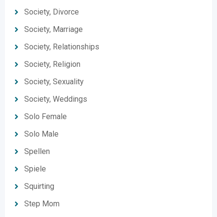
Society, Divorce
Society, Marriage
Society, Relationships
Society, Religion
Society, Sexuality
Society, Weddings
Solo Female
Solo Male
Spellen
Spiele
Squirting
Step Mom