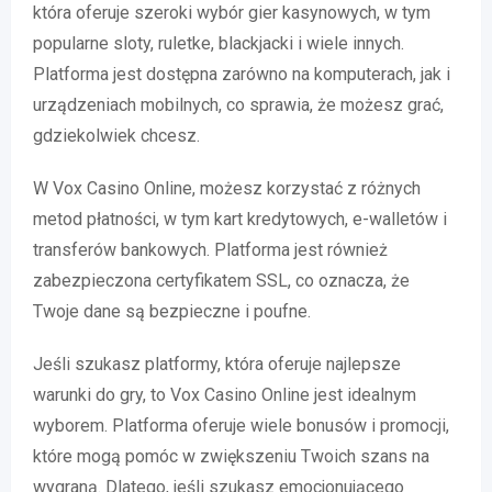
która oferuje szeroki wybór gier kasynowych, w tym
popularne sloty, ruletke, blackjacki i wiele innych.
Platforma jest dostępna zarówno na komputerach, jak i
urządzeniach mobilnych, co sprawia, że możesz grać,
gdziekolwiek chcesz.
W Vox Casino Online, możesz korzystać z różnych
metod płatności, w tym kart kredytowych, e-walletów i
transferów bankowych. Platforma jest również
zabezpieczona certyfikatem SSL, co oznacza, że
Twoje dane są bezpieczne i poufne.
Jeśli szukasz platformy, która oferuje najlepsze
warunki do gry, to Vox Casino Online jest idealnym
wyborem. Platforma oferuje wiele bonusów i promocji,
które mogą pomóc w zwiększeniu Twoich szans na
wygraną. Dlatego, jeśli szukasz emocjonującego