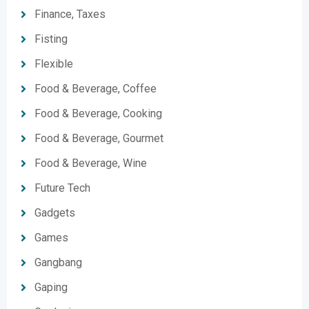
Finance, Taxes
Fisting
Flexible
Food & Beverage, Coffee
Food & Beverage, Cooking
Food & Beverage, Gourmet
Food & Beverage, Wine
Future Tech
Gadgets
Games
Gangbang
Gaping