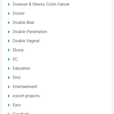
Disease & Illness, Colon Cancer
Doctor
Double Anal
Double Penetration
Double Vaginal
Ebony
EC
Education
Emo
Entertainment
escort projects
Euro