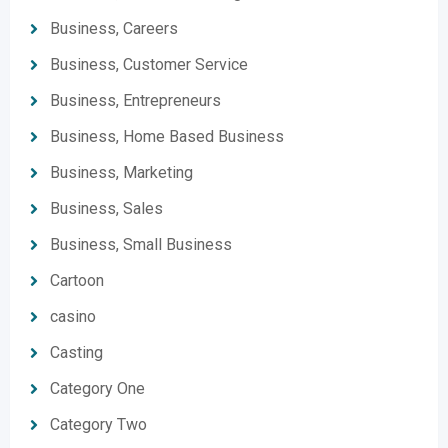
Business, Careers
Business, Customer Service
Business, Entrepreneurs
Business, Home Based Business
Business, Marketing
Business, Sales
Business, Small Business
Cartoon
casino
Casting
Category One
Category Two