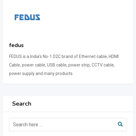
fedus
FEDUS is a India's No-1 D2C brand of Ethernet cable, HDMI
Cable, power cable, USB cable, power strip, CCTV cable,
power supply and many products.
Search