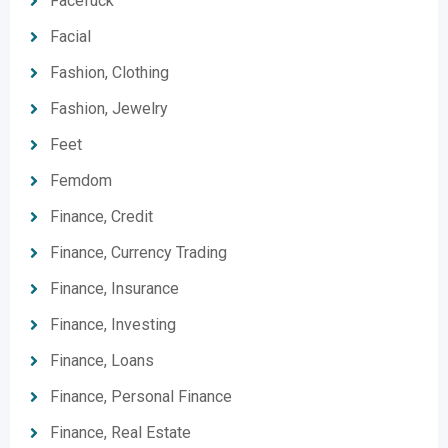
Facefuck
Facial
Fashion, Clothing
Fashion, Jewelry
Feet
Femdom
Finance, Credit
Finance, Currency Trading
Finance, Insurance
Finance, Investing
Finance, Loans
Finance, Personal Finance
Finance, Real Estate