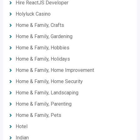
Hire ReactJS Developer
Holyluck Casino
Home & Family, Crafts
Home & Family, Gardening
Home & Family, Hobbies
Home & Family, Holidays
Home & Family, Home Improvement
Home & Family, Home Security
Home & Family, Landscaping
Home & Family, Parenting
Home & Family, Pets
Hotel
Indian