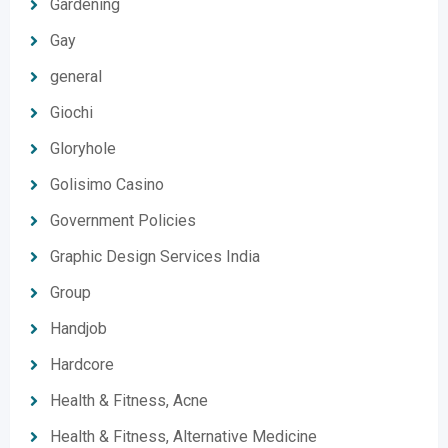
Gardening
Gay
general
Giochi
Gloryhole
Golisimo Casino
Government Policies
Graphic Design Services India
Group
Handjob
Hardcore
Health & Fitness, Acne
Health & Fitness, Alternative Medicine