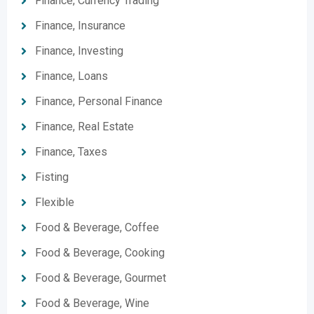
Finance, Currency Trading
Finance, Insurance
Finance, Investing
Finance, Loans
Finance, Personal Finance
Finance, Real Estate
Finance, Taxes
Fisting
Flexible
Food & Beverage, Coffee
Food & Beverage, Cooking
Food & Beverage, Gourmet
Food & Beverage, Wine