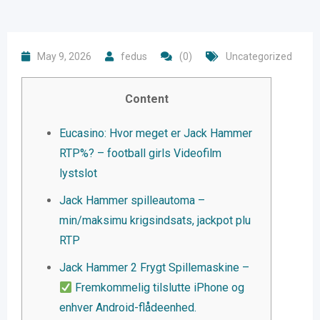
May 9, 2026
fedus
(0)
Uncategorized
Content
Eucasino: Hvor meget er Jack Hammer
RTP%? – football girls Videofilm
lystslot
Jack Hammer spilleautoma –
min/maksimu krigsindsats, jackpot plu
RTP
Jack Hammer 2 Frygt Spillemaskine –
Fremkommelig tilslutte iPhone og
enhver Android-flådeenhed.