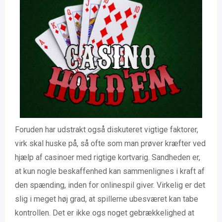
Foruden har udstrakt også diskuteret vigtige faktorer,
virk skal huske på, så ofte som man prøver kræfter ved
hjælp af casinoer med rigtige kortvarig. Sandheden er,
at kun nogle beskaffenhed kan sammenlignes i kraft af
den spænding, inden for onlinespil giver. Virkelig er det
slig i meget høj grad, at spillerne ubesværet kan tabe
kontrollen. Det er ikke ogs noget gebrækkelighed at