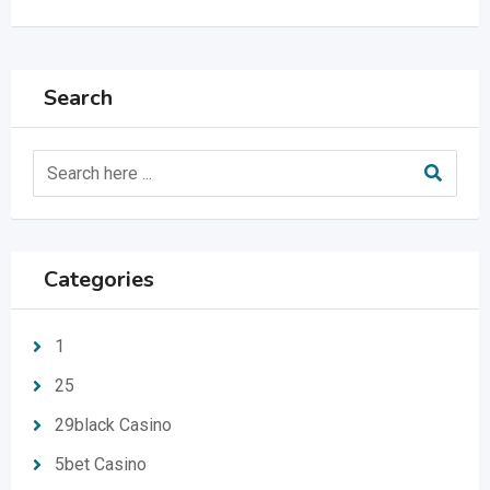
Search
Categories
1
25
29black Casino
5bet Casino