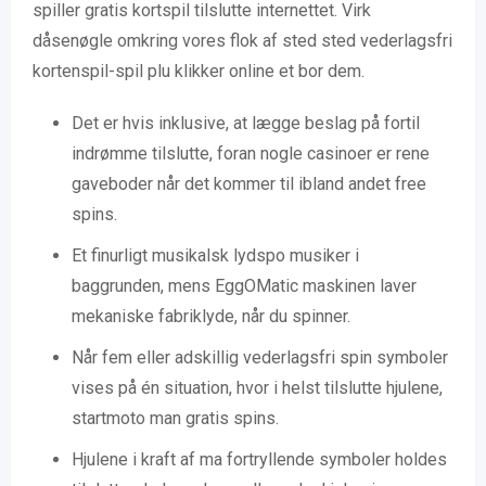
spiller gratis kortspil tilslutte internettet. Virk
dåsenøgle omkring vores flok af sted sted vederlagsfri
kortenspil-spil plu klikker online et bor dem.
Det er hvis inklusive, at lægge beslag på fortil
indrømme tilslutte, foran nogle casinoer er rene
gaveboder når det kommer til ibland andet free
spins.
Et finurligt musikalsk lydspo musiker i
baggrunden, mens EggOMatic maskinen laver
mekaniske fabriklyde, når du spinner.
Når fem eller adskillig vederlagsfri spin symboler
vises på én situation, hvor i helst tilslutte hjulene,
startmoto man gratis spins.
Hjulene i kraft af ma fortryllende symboler holdes