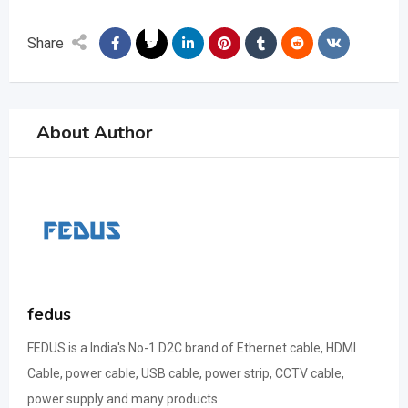
Share
About Author
fedus
FEDUS is a India's No-1 D2C brand of Ethernet cable, HDMI
Cable, power cable, USB cable, power strip, CCTV cable,
power supply and many products.