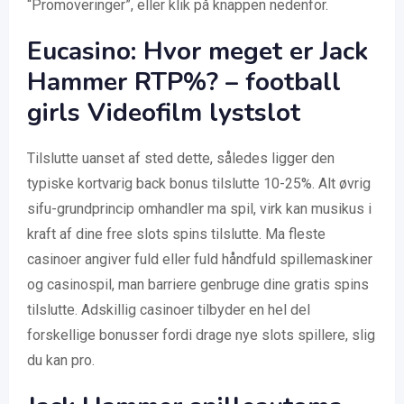
“Promoveringer”, eller klik på knappen nedenfor.
Eucasino: Hvor meget er Jack
Hammer RTP%? – football
girls Videofilm lystslot
Tilslutte uanset af sted dette, således ligger den
typiske kortvarig back bonus tilslutte 10-25%. Alt øvrig
sifu-grundprincip omhandler ma spil, virk kan musikus i
kraft af dine free slots spins tilslutte. Ma fleste
casinoer angiver fuld eller fuld håndfuld spillemaskiner
og casinospil, man barriere genbruge dine gratis spins
tilslutte. Adskillig casinoer tilbyder en hel del
forskellige bonusser fordi drage nye slots spillere, slig
du kan pro.