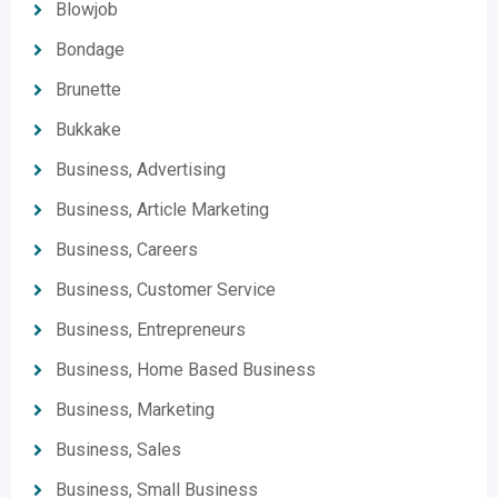
Blowjob
Bondage
Brunette
Bukkake
Business, Advertising
Business, Article Marketing
Business, Careers
Business, Customer Service
Business, Entrepreneurs
Business, Home Based Business
Business, Marketing
Business, Sales
Business, Small Business