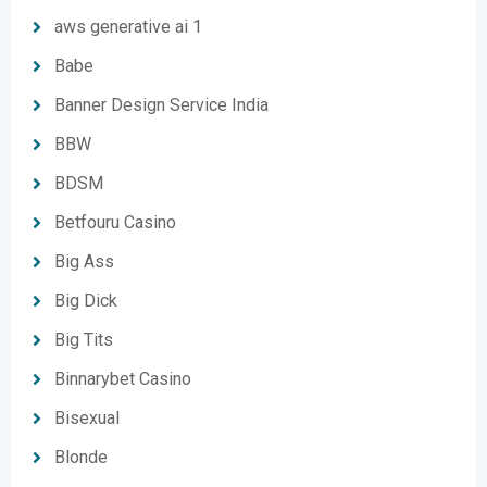
aws generative ai 1
Babe
Banner Design Service India
BBW
BDSM
Betfouru Casino
Big Ass
Big Dick
Big Tits
Binnarybet Casino
Bisexual
Blonde