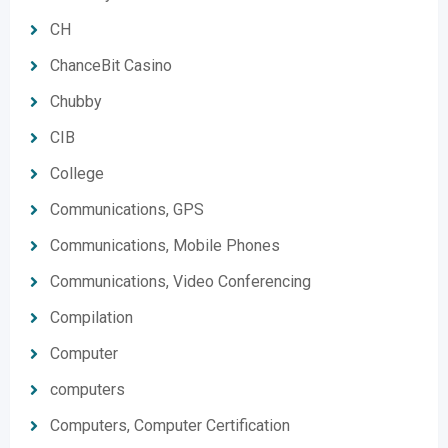
CH
ChanceBit Casino
Chubby
CIB
College
Communications, GPS
Communications, Mobile Phones
Communications, Video Conferencing
Compilation
Computer
computers
Computers, Computer Certification