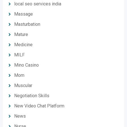
local seo services india
Massage
Masturbation
Mature
Medicine
MILF
Mino Casino
Mom
Muscular
Negotiation Skills
New Video Chat Platform
News
Nurse