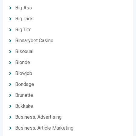
Big Ass
Big Dick
Big Tits
Binnarybet Casino
Bisexual
Blonde
Blowjob
Bondage
Brunette
Bukkake
Business, Advertising
Business, Article Marketing