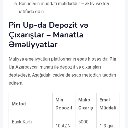
Bonusların müddəti məhduddur – aktiv vaxtda
istifadə edin.
Pin Up-da Depozit və
Çıxarışlar – Manatla
Əməliyyatlar
Maliyyə əməliyyatları platformanın əsas hissəsidir.
Pin
Up
Azərbaycan manatı ilə depozit və çıxarışları
dəstəkləyir. Aşağıdakı cədvəldə əsas metodları təqdim
edirəm.
Min
Maks
Emal
Metod
Depozit
Çıxarış
Müddəti
Bank Kartı
5000
10 AZN
1-3 gün