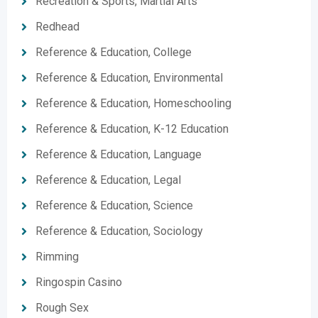
Recreation & Sports, Martial Arts
Redhead
Reference & Education, College
Reference & Education, Environmental
Reference & Education, Homeschooling
Reference & Education, K-12 Education
Reference & Education, Language
Reference & Education, Legal
Reference & Education, Science
Reference & Education, Sociology
Rimming
Ringospin Casino
Rough Sex