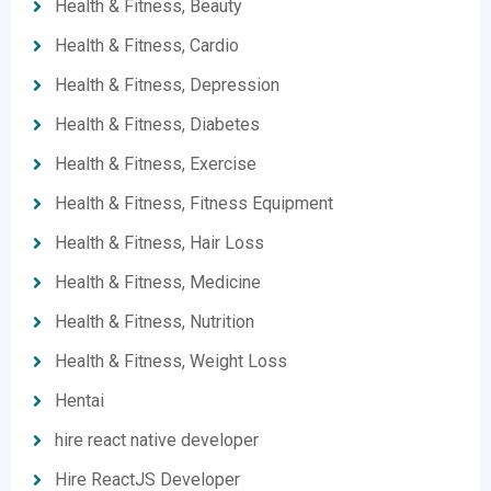
Health & Fitness, Beauty
Health & Fitness, Cardio
Health & Fitness, Depression
Health & Fitness, Diabetes
Health & Fitness, Exercise
Health & Fitness, Fitness Equipment
Health & Fitness, Hair Loss
Health & Fitness, Medicine
Health & Fitness, Nutrition
Health & Fitness, Weight Loss
Hentai
hire react native developer
Hire ReactJS Developer