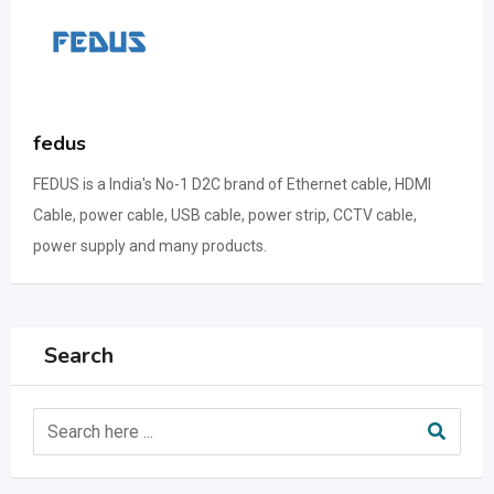
fedus
FEDUS is a India's No-1 D2C brand of Ethernet cable, HDMI
Cable, power cable, USB cable, power strip, CCTV cable,
power supply and many products.
Search