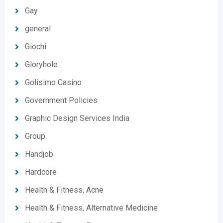
Gay
general
Giochi
Gloryhole
Golisimo Casino
Government Policies
Graphic Design Services India
Group
Handjob
Hardcore
Health & Fitness, Acne
Health & Fitness, Alternative Medicine