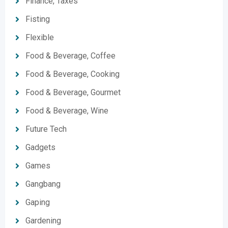
Finance, Taxes
Fisting
Flexible
Food & Beverage, Coffee
Food & Beverage, Cooking
Food & Beverage, Gourmet
Food & Beverage, Wine
Future Tech
Gadgets
Games
Gangbang
Gaping
Gardening