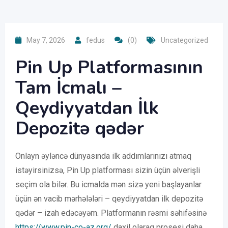
May 7, 2026
fedus
(0)
Uncategorized
Pin Up Platformasının
Tam İcmalı –
Qeydiyyatdan İlk
Depozitə qədər
Onlayn əyləncə dünyasında ilk addımlarınızı atmaq
istəyirsinizsə, Pin Up platforması sizin üçün əlverişli
seçim ola bilər. Bu icmalda mən sizə yeni başlayanlar
üçün ən vacib mərhələləri – qeydiyyatdan ilk depozitə
qədər – izah edəcəyəm. Platformanın rəsmi səhifəsinə
https://www.pin-co-az.org/
daxil olaraq prosesi daha