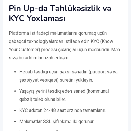
Pin Up-da Təhlükəsizlik və
KYC Yoxlaması
Platforma istifadəçi məlumatlarını qorumaq üçün
qabaqcıl texnologiyalardan istifadə edir. KYC (Know
Your Customer) prosesi çıxarışlar üçün məcburidir. Mən
sizə bu addımları izah edirəm.
Hesab təsdiqi üçün şəxsi sənədin (pasport və ya
şəxsiyyət vəsiqəsi) surətini yükləyin.
Yaşayış yerini təsdiq edən sənəd (kommunal
qəbzi) tələb oluna bilər.
KYC adətən 24-48 saat ərzində tamamlanır.
Məlumatlar SSL şifrələmə ilə qorunur.