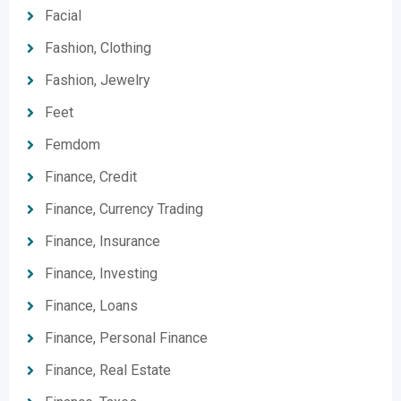
Facial
Fashion, Clothing
Fashion, Jewelry
Feet
Femdom
Finance, Credit
Finance, Currency Trading
Finance, Insurance
Finance, Investing
Finance, Loans
Finance, Personal Finance
Finance, Real Estate