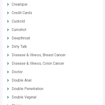
Creampie
Credit Cards
Cuckold
Cumshot
Deepthroat
Dirty Talk
Disease & Illness, Breast Cancer
Disease & Illness, Colon Cancer
Doctor
Double Anal
Double Penetration
Double Vaginal