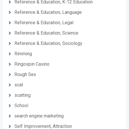
Reference & Education, K-12 Education
Reference & Education, Language
Reference & Education, Legal
Reference & Education, Science
Reference & Education, Sociology
Rimming
Ringospin Casino
Rough Sex
scat
scatting
School
search engine marketing
Self Improvement, Attraction