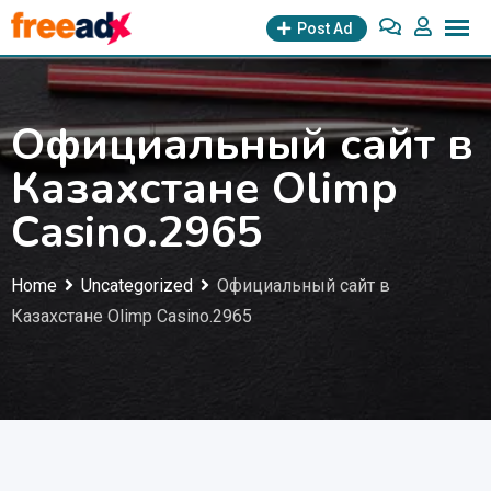
Skip
Post Ad
to
content
Официальный сайт в
Казахстане Olimp
Casino.2965
Home
Uncategorized
Официальный сайт в
Казахстане Olimp Casino.2965