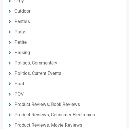
Orgy
Outdoor
Panties
Party
Petite
Pissing
Politics, Commentary
Politics, Current Events
Post
POV
Product Reviews, Book Reviews
Product Reviews, Consumer Electronics
Product Reviews, Movie Reviews