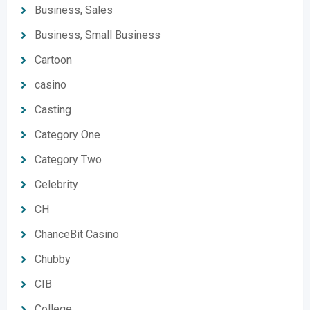
Business, Sales
Business, Small Business
Cartoon
casino
Casting
Category One
Category Two
Celebrity
CH
ChanceBit Casino
Chubby
CIB
College