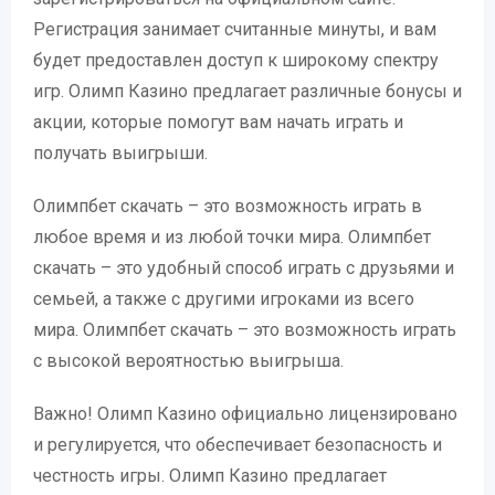
Регистрация занимает считанные минуты, и вам
будет предоставлен доступ к широкому спектру
игр. Олимп Казино предлагает различные бонусы и
акции, которые помогут вам начать играть и
получать выигрыши.
Олимпбет скачать – это возможность играть в
любое время и из любой точки мира. Олимпбет
скачать – это удобный способ играть с друзьями и
семьей, а также с другими игроками из всего
мира. Олимпбет скачать – это возможность играть
с высокой вероятностью выигрыша.
Важно! Олимп Казино официально лицензировано
и регулируется, что обеспечивает безопасность и
честность игры. Олимп Казино предлагает