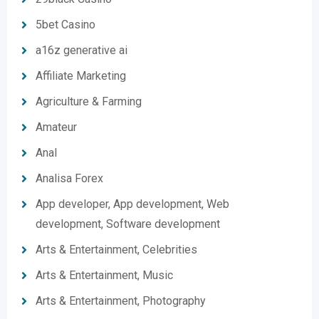
5bet Casino
a16z generative ai
Affiliate Marketing
Agriculture & Farming
Amateur
Anal
Analisa Forex
App developer, App development, Web
development, Software development
Arts & Entertainment, Celebrities
Arts & Entertainment, Music
Arts & Entertainment, Photography