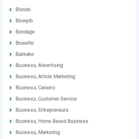
Blonde
Blowjob
Bondage
Brunette
Bukkake
Business, Advertising
Business, Article Marketing
Business, Careers
Business, Customer Service
Business, Entrepreneurs
Business, Home Based Business
Business, Marketing