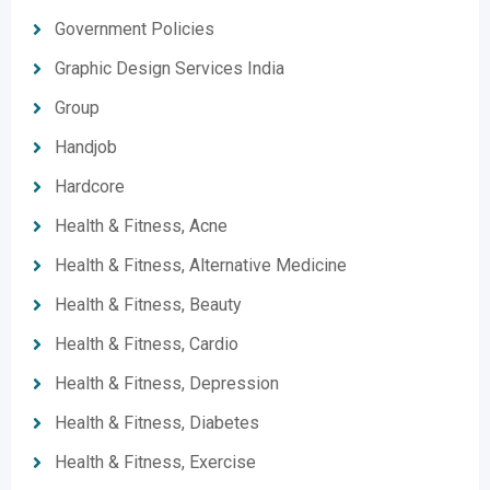
Government Policies
Graphic Design Services India
Group
Handjob
Hardcore
Health & Fitness, Acne
Health & Fitness, Alternative Medicine
Health & Fitness, Beauty
Health & Fitness, Cardio
Health & Fitness, Depression
Health & Fitness, Diabetes
Health & Fitness, Exercise