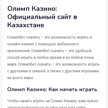
Олимп Казино:
Официальный сайт в
Казахстане
Олимпбет скачать – это возможность играть в
онлайн-казино с помощью мобильного
приложения. Олимпбет скачать – это удобный
способ играть в любое время и из любой точки
мира. Олимпбет скачать – это возможность играть
с друзьями и семьей, а также с другими игроками
из всего мира.
Олимп Казино: Как начать играть
Чтобы начать играть на Олимп Казино, вам нужно
зарегистрироваться на официальном сайте.