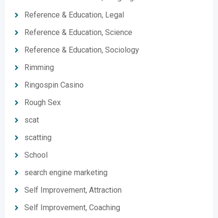
Reference & Education, Legal
Reference & Education, Science
Reference & Education, Sociology
Rimming
Ringospin Casino
Rough Sex
scat
scatting
School
search engine marketing
Self Improvement, Attraction
Self Improvement, Coaching