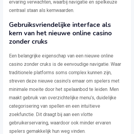
ervaring verwachten, waarbij navigatie en spelkeuze
centraal staan als kernwaarden.
Gebruiksvriendelijke interface als
kern van het nieuwe online casino
zonder cruks
Een belangrijke eigenschap van een nieuwe online
casino zonder cruks is de eenvoudige navigatie. Waar
traditionele platforms soms complex kunnen zijn,
streven deze nieuwe casino’s ernaar om spelers met
minimale moeite door het spelaanbod te leiden. Men
maakt gebruik van overzichtelijke menu’s, duidelijke
categorisering van spellen en een intuïtieve
zoekfunctie. Dit draagt bij aan een vlotte
gebruikerservaring, waardoor ook minder ervaren
spelers gemakkelijk hun weg vinden.