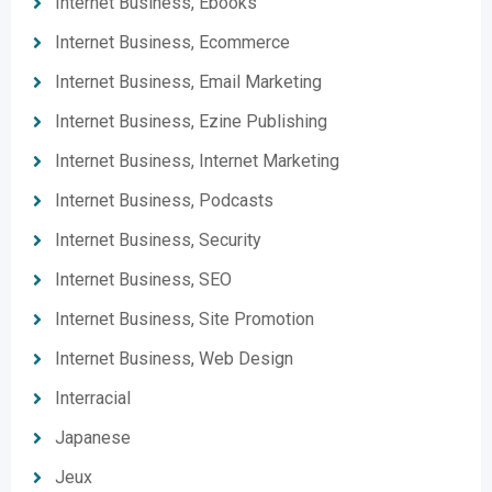
Internet Business, Ebooks
Internet Business, Ecommerce
Internet Business, Email Marketing
Internet Business, Ezine Publishing
Internet Business, Internet Marketing
Internet Business, Podcasts
Internet Business, Security
Internet Business, SEO
Internet Business, Site Promotion
Internet Business, Web Design
Interracial
Japanese
Jeux