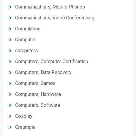
Communications, Mobile Phones
Communications, Video Conferencing
Compilation
Computer
computers
Computers, Computer Certification
Computers, Data Recovery
Computers, Games
Computers, Hardware
Computers, Software
Cosplay
Creampie