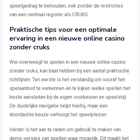
speelgedrag te behouden, ook zonder de restricties
van een centraal register als CRUKS.
Praktische tips voor een optimale
ervaring in een nieuwe online casino
zonder cruks
Wie overweegt te spelen in een nieuwe online casino
zonder cruks, kan baat hebben bij een aantal praktische
richtlijnen. Ten eerste is het verstandig om vooraf het
spelaanbod te verkennen en te kijken welke spellen het
beste aansluiten bij de eigen voorkeuren en speelstijl.
De duidelijke navigatie helpt hierbij, maar een
doordachte keuze verhoogt het speelplezier.
Verder is het aan te raden om gebruik te maken van
demo-versies van spellen waar mogelijk. Dit maakt het