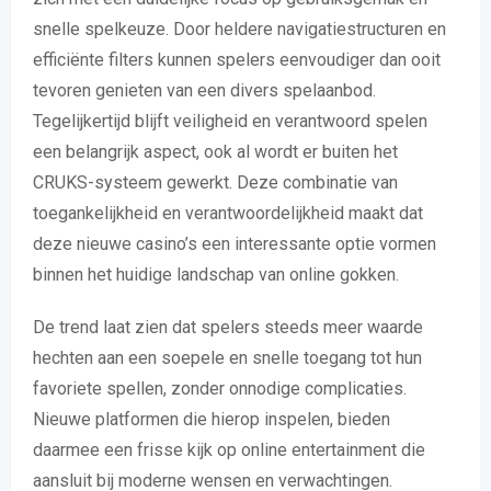
snelle spelkeuze. Door heldere navigatiestructuren en
efficiënte filters kunnen spelers eenvoudiger dan ooit
tevoren genieten van een divers spelaanbod.
Tegelijkertijd blijft veiligheid en verantwoord spelen
een belangrijk aspect, ook al wordt er buiten het
CRUKS-systeem gewerkt. Deze combinatie van
toegankelijkheid en verantwoordelijkheid maakt dat
deze nieuwe casino’s een interessante optie vormen
binnen het huidige landschap van online gokken.
De trend laat zien dat spelers steeds meer waarde
hechten aan een soepele en snelle toegang tot hun
favoriete spellen, zonder onnodige complicaties.
Nieuwe platformen die hierop inspelen, bieden
daarmee een frisse kijk op online entertainment die
aansluit bij moderne wensen en verwachtingen.