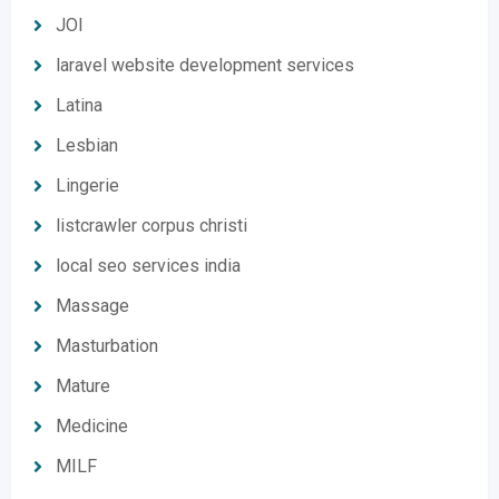
JOI
laravel website development services
Latina
Lesbian
Lingerie
listcrawler corpus christi
local seo services india
Massage
Masturbation
Mature
Medicine
MILF