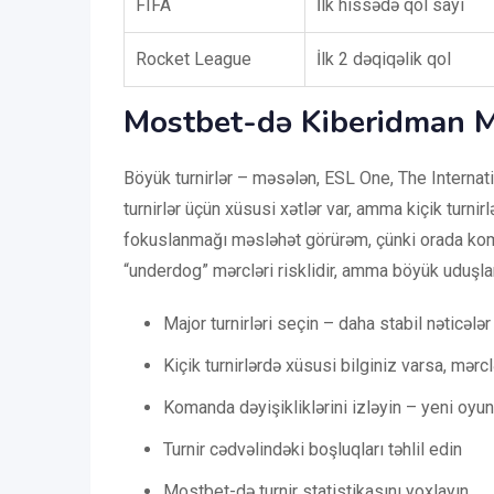
FIFA
İlk hissədə qol sayı
Rocket League
İlk 2 dəqiqəlik qol
Mostbet-də Kiberidman Mə
Böyük turnirlər – məsələn, ESL One, The Internat
turnirlər üçün xüsusi xətlər var, amma kiçik turnir
fokuslanmağı məsləhət görürəm, çünki orada koman
“underdog” mərcləri risklidir, amma böyük uduşlar 
Major turnirləri seçin – daha stabil nəticələr
Kiçik turnirlərdə xüsusi bilginiz varsa, mərc
Komanda dəyişikliklərini izləyin – yeni oyun
Turnir cədvəlindəki boşluqları təhlil edin
Mostbet-də turnir statistikasını yoxlayın