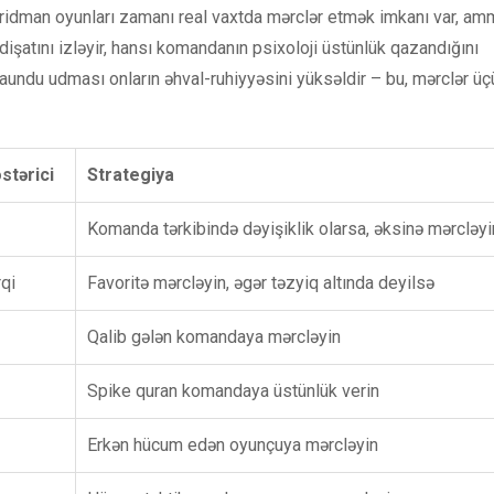
eridman oyunları zamanı real vaxtda mərclər etmək imkanı var, am
işatını izləyir, hansı komandanın psixoloji üstünlük qazandığını
undu udması onların əhval-ruhiyyəsini yüksəldir – bu, mərclər üç
stərici
Strategiya
Komanda tərkibində dəyişiklik olarsa, əksinə mərcləyi
rqi
Favoritə mərcləyin, əgər təzyiq altında deyilsə
Qalib gələn komandaya mərcləyin
Spike quran komandaya üstünlük verin
Erkən hücum edən oyunçuya mərcləyin