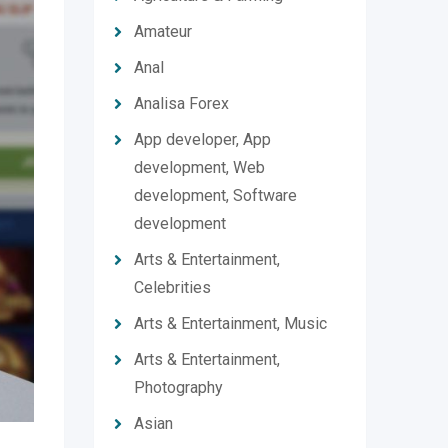
Amateur
Anal
Analisa Forex
App developer, App
development, Web
development, Software
development
Arts & Entertainment,
Celebrities
Arts & Entertainment, Music
Arts & Entertainment,
Photography
Asian