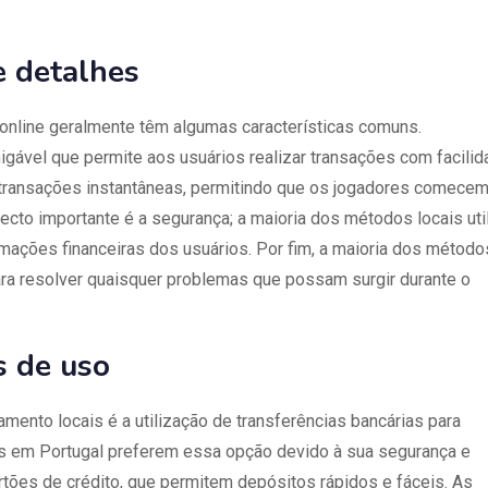
 e detalhes
nline geralmente têm algumas características comuns.
gável que permite aos usuários realizar transações com facilid
ransações instantâneas, permitindo que os jogadores comecem
cto importante é a segurança; a maioria dos métodos locais uti
ormações financeiras dos usuários. Por fim, a maioria dos método
para resolver quaisquer problemas que possam surgir durante o
s de uso
nto locais é a utilização de transferências bancárias para
s em Portugal preferem essa opção devido à sua segurança e
rtões de crédito, que permitem depósitos rápidos e fáceis. As