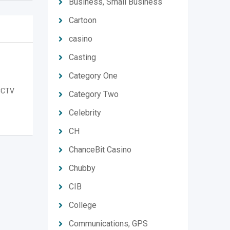
Business, Small Business
Cartoon
casino
Casting
Category One
 CCTV
Category Two
Celebrity
CH
ChanceBit Casino
Chubby
CIB
College
Communications, GPS