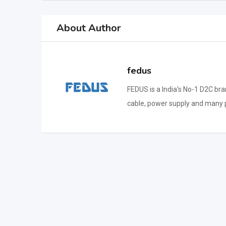
About Author
fedus
FEDUS is a India's No-1 D2C br
cable, power supply and many 