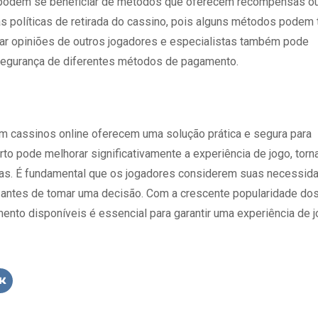
s podem se beneficiar de métodos que oferecem recompensas o
as políticas de retirada do cassino, pois alguns métodos podem 
ar opiniões de outros jogadores e especialistas também pode
a segurança de diferentes métodos de pagamento.
 cassinos online oferecem uma solução prática e segura para
to pode melhorar significativamente a experiência de jogo, tor
as. É fundamental que os jogadores considerem suas necessid
o antes de tomar uma decisão. Com a crescente popularidade do
nto disponíveis é essencial para garantir uma experiência de 