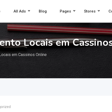
e
All Ads
Blog
Pages
Stores
C
nto Locais em Cassinos
ocais em Cassinos Online
gorized