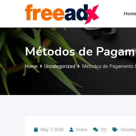
Skip
to
Hom
content
Métodos de Pagame
Home
Uncategorized
Métodos de Pagamento L
May 7, 2026
fedus
(0)
Uncate