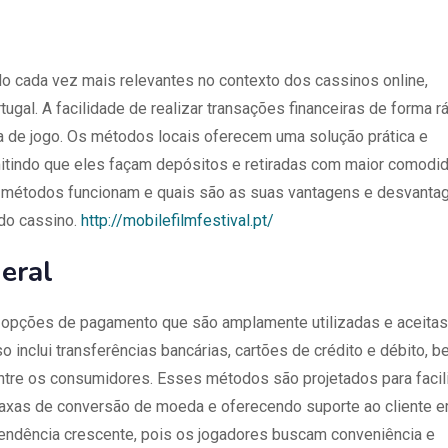
 cada vez mais relevantes no contexto dos cassinos online,
gal. A facilidade de realizar transações financeiras de forma r
ia de jogo. Os métodos locais oferecem uma solução prática e
itindo que eles façam depósitos e retiradas com maior comodi
 métodos funcionam e quais são as suas vantagens e desvanta
 do cassino.
http://mobilefilmfestival.pt/
eral
opções de pagamento que são amplamente utilizadas e aceitas
o inclui transferências bancárias, cartões de crédito e débito, 
ntre os consumidores. Esses métodos são projetados para facili
taxas de conversão de moeda e oferecendo suporte ao cliente 
endência crescente, pois os jogadores buscam conveniência e