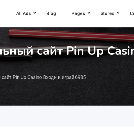
e
All Ads
Blog
Pages
Stores
C
ьный сайт Pin Up Casi
айт Pin Up Casino Входи и играй.6985