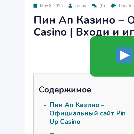
May 8, 2026
fedus
(0)
Uncate
Пин Ап Казино – 
Casino | Входи и и
Содержимое
Пин Ап Казино –
Официальный сайт Pin
Up Casino