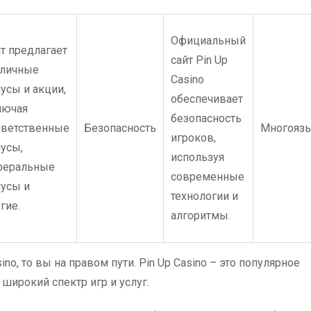
Официальный
т предлагает
сайт Pin Up
зличные
Casino
усы и акции,
обеспечивает
лючая
безопасность
иветственные
Безопасность
Многоязы
игроков,
усы,
используя
феральные
современные
усы и
технологии и
гие.
алгоритмы.
no, то вы на правом пути. Pin Up Casino – это популярное
широкий спектр игр и услуг.