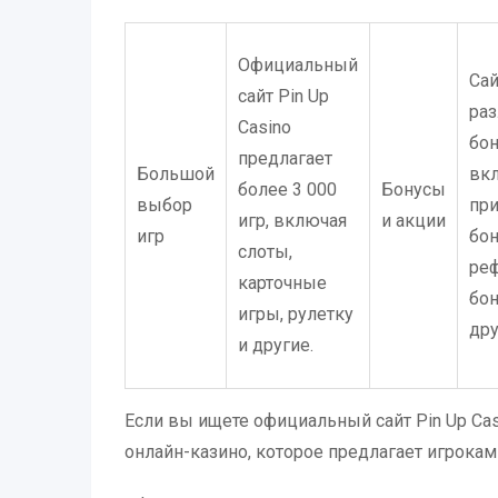
Официальный
Сай
сайт Pin Up
ра
Casino
бон
предлагает
Большой
вк
более 3 000
Бонусы
выбор
пр
игр, включая
и акции
игр
бон
слоты,
ре
карточные
бон
игры, рулетку
дру
и другие.
Если вы ищете официальный сайт Pin Up Casi
онлайн-казино, которое предлагает игрокам 