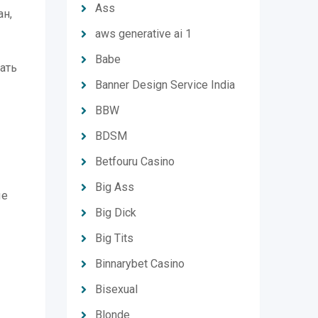
Ass
ан,
aws generative ai 1
Babe
ать
Banner Design Service India
BBW
BDSM
Betfouru Casino
Big Ass
ые
Big Dick
Big Tits
Binnarybet Casino
Bisexual
Blonde