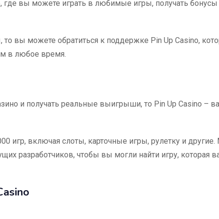
о, где вы можете играть в любимые игры, получать бонусы
 то вы можете обратиться к поддержке Pin Up Casino, кото
ам в любое время.
азино и получать реальные выигрыши, то Pin Up Casino – в
000 игр, включая слоты, карточные игры, рулетку и другие.
щих разработчиков, чтобы вы могли найти игру, которая в
asino