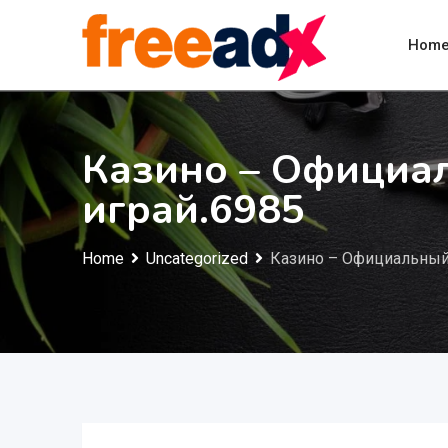
Skip
to
Hom
content
Казино – Официал
играй.6985
Home
Uncategorized
Казино – Официальный с