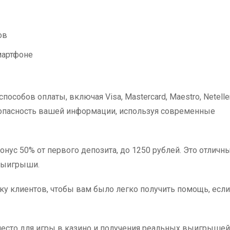
ов
мартфоне
особов оплаты, включая Visa, Mastercard, Maestro, Neteller
езопасность вашей информации, используя современные
нус 50% от первого депозита, до 1250 рублей. Это отличн
 выигрыши.
у клиентов, чтобы вам было легко получить помощь, если
 место для игры в казино и получения реальных выигрышей