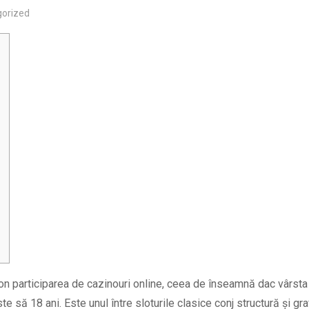
gorized
on participarea de cazinouri online, ceea de înseamnă dac vârsta
să 18 ani. Este unul între sloturile clasice conj structură și gra