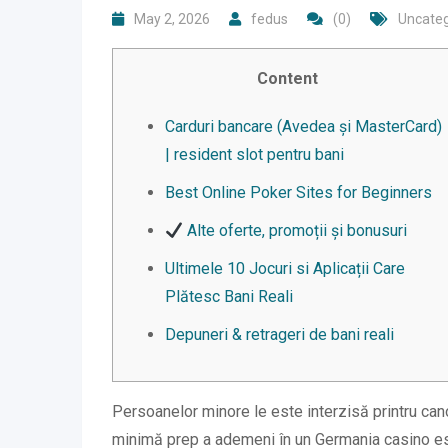
May 2, 2026
fedus
(0)
Uncate
Content
Carduri bancare (Avedea și MasterCard)
| resident slot pentru bani
Best Online Poker Sites for Beginners
Alte oferte, promoții și bonusuri
Ultimele 10 Jocuri si Aplicații Care
Plătesc Bani Reali
Depuneri & retrageri de bani reali
Persoanelor minore le este interzisă printru can
minimă prep a ademeni în un Germania casino este 