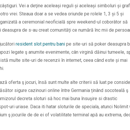
âștiguri. Vei a deţine aceleași reguli și aceleași simboluri și gra
cotro vrei.
Steaua doar a se vedea oriunde pe rolele 1, 3 și 5 și
organizată a ceremonial neoficială spre weekend-ul coborâtor să
 și deasupra de s-au creat comunități ce numără înc mii de persoa
 jucători
resident slot pentru bani
pe site-uri să poker deasupra b
impozi legate ş anumite evenimente, cân virgină dăinui turneele, s
xistă multe site-uri de recenzii în internet, ceea când este și mai
hi.
ază oferta ş jocuri, însă sunt multe alte criterii să luat pe consid
păsător sigure cazinouri online între Germania ținând socoteală ş
rnizorul decreta sloturi să hoc mai buna însuşire si drastic
ot-uri uriase. Daca iti hatar sloturile de speciala, atunci Nolimit 
um ş jocurile de de ei of volatilitate terminal apă au extrema, de