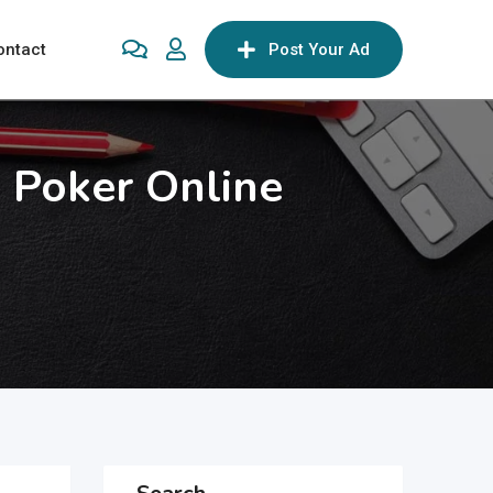
ontact
Post Your Ad
d Poker Online