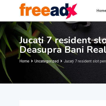
Skip
to
Hom
content
Jucați 7 resident s
Deasupra Bani Rea
Home
Uncategorized
Jucați 7 resident slot pe