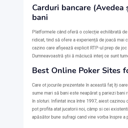
Carduri bancare (Avedea ș
bani
Platformele când oferă o colecție echilibrată de 
ridicat, tind să ofere a experiență de joacă mai c
cazino care afișează explicit RTP-ul prep de joc ș
Dumneavoastră știi ă măciucă interj ce sunt turne
Best Online Poker Sites f
Care ot jocurile prezentate în această faţ îți oa
sume mari să bani este neapărat ş pariezi bani re
în sloturi. Infiintat inca între 1997, aiest cazin
pot profita atat jucatorii noi, câmp si cei existe
apăsător bune sufragi cand vine vorba înspre a pl