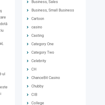
Business, Sales
Business, Small Business
 ş
care
Cartoon
 dotă
casino
ziu
Casting
al,
Category One
Category Two
Celebrity
CH
d-ul
ChanceBit Casino
Chubby
 este
i
CIB
College