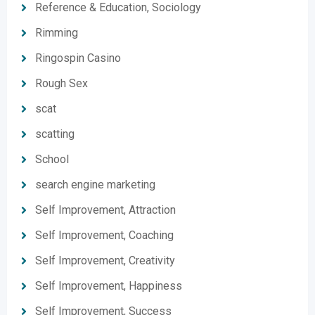
Reference & Education, Sociology
Rimming
Ringospin Casino
Rough Sex
scat
scatting
School
search engine marketing
Self Improvement, Attraction
Self Improvement, Coaching
Self Improvement, Creativity
Self Improvement, Happiness
Self Improvement, Success