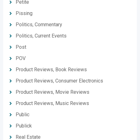
Petite
Pissing
Politics, Commentary
Politics, Current Events
Post
POV
Product Reviews, Book Reviews
Product Reviews, Consumer Electronics
Product Reviews, Movie Reviews
Product Reviews, Music Reviews
Public
Publick
Real Estate