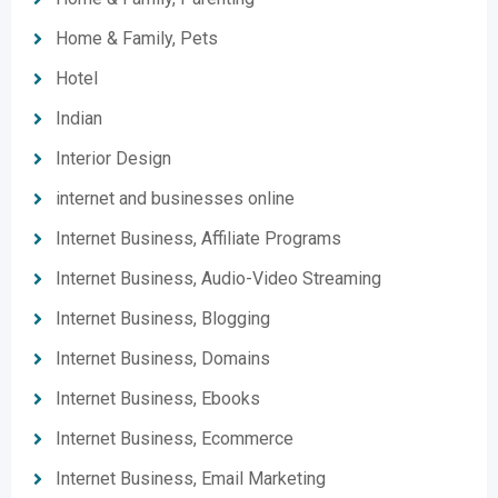
Home & Family, Pets
Hotel
Indian
Interior Design
internet and businesses online
Internet Business, Affiliate Programs
Internet Business, Audio-Video Streaming
Internet Business, Blogging
Internet Business, Domains
Internet Business, Ebooks
Internet Business, Ecommerce
Internet Business, Email Marketing