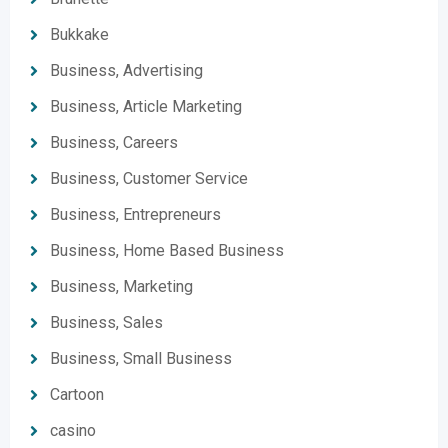
Bukkake
Business, Advertising
Business, Article Marketing
Business, Careers
Business, Customer Service
Business, Entrepreneurs
Business, Home Based Business
Business, Marketing
Business, Sales
Business, Small Business
Cartoon
casino