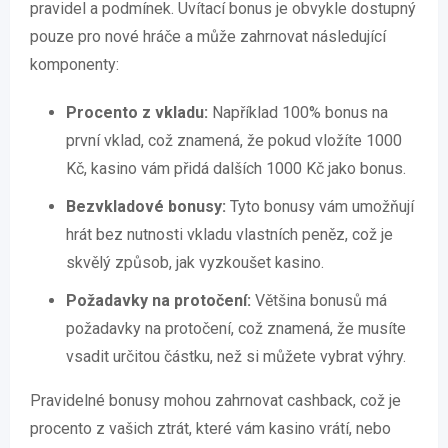
pravidel a podmínek. Uvítací bonus je obvykle dostupný
pouze pro nové hráče a může zahrnovat následující
komponenty:
Procento z vkladu:
Například 100% bonus na
první vklad, což znamená, že pokud vložíte 1000
Kč, kasino vám přidá dalších 1000 Kč jako bonus.
Bezvkladové bonusy:
Tyto bonusy vám umožňují
hrát bez nutnosti vkladu vlastních peněz, což je
skvělý způsob, jak vyzkoušet kasino.
Požadavky na protočení:
Většina bonusů má
požadavky na protočení, což znamená, že musíte
vsadit určitou částku, než si můžete vybrat výhry.
Pravidelné bonusy mohou zahrnovat cashback, což je
procento z vašich ztrát, které vám kasino vrátí, nebo