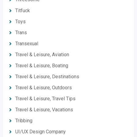
Titfuck
Toys
Trans
Transexual
Travel & Leisure, Aviation
Travel & Leisure, Boating
Travel & Leisure, Destinations
Travel & Leisure, Outdoors
Travel & Leisure, Travel Tips
Travel & Leisure, Vacations
Tribbing
UI/UX Design Company