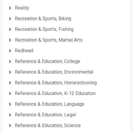
Reality
Recreation & Sports, Biking
Recreation & Sports, Fishing
Recreation & Sports, Martial Arts
Redhead
Reference & Education, College
Reference & Education, Environmental
Reference & Education, Homeschooling
Reference & Education, K-12 Education
Reference & Education, Language
Reference & Education, Legal
Reference & Education, Science