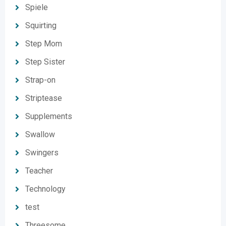
Spiele
Squirting
Step Mom
Step Sister
Strap-on
Striptease
Supplements
Swallow
Swingers
Teacher
Technology
test
Threesome