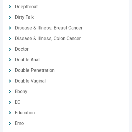
Deepthroat
Dirty Talk
Disease & Illness, Breast Cancer
Disease & Illness, Colon Cancer
Doctor
Double Anal
Double Penetration
Double Vaginal
Ebony
EC
Education
Emo