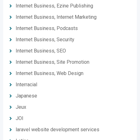
Internet Business, Ezine Publishing
Internet Business, Internet Marketing
Internet Business, Podcasts
Internet Business, Security
Internet Business, SEO
Internet Business, Site Promotion
Internet Business, Web Design
Interracial
Japanese
Jeux
JOI
laravel website development services