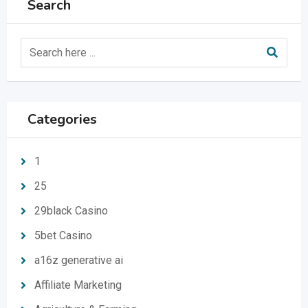
Search
Categories
1
25
29black Casino
5bet Casino
a16z generative ai
Affiliate Marketing