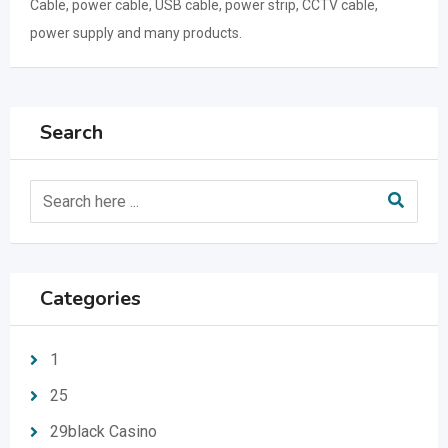
Cable, power cable, USB cable, power strip, CCTV cable,
power supply and many products.
Search
Categories
1
25
29black Casino