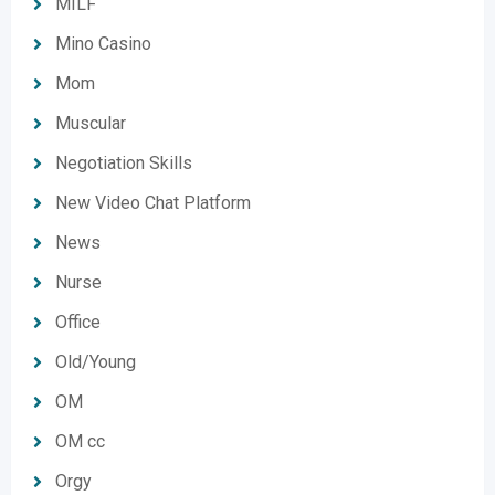
MILF
Mino Casino
Mom
Muscular
Negotiation Skills
New Video Chat Platform
News
Nurse
Office
Old/Young
OM
OM cc
Orgy