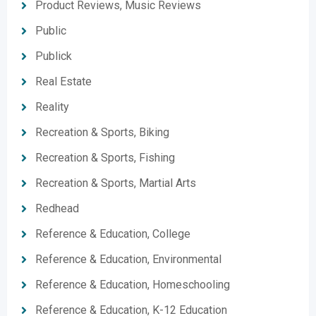
Product Reviews, Music Reviews
Public
Publick
Real Estate
Reality
Recreation & Sports, Biking
Recreation & Sports, Fishing
Recreation & Sports, Martial Arts
Redhead
Reference & Education, College
Reference & Education, Environmental
Reference & Education, Homeschooling
Reference & Education, K-12 Education