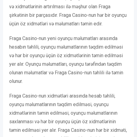
və xidmətlərinin artırılması ilə məşhur olan Fraga
şirkətinin bir parçasıdır. Fraga Casino-nun hər bir oyunçu
üçün öz xidmətləri və məlumatları təmin edir.
Fraga Casino-nun yeni oyunçu məlumatları arasında
hesabın təhlili, oyunçu məlumatlarının təqdim edilməsi
və hər bir oyunçu üçün öz xidmətlərinin təmin edilməsi
yer alır. Oyunçu məlumatları, oyunçu tərəfindən təqdim
olunan məlumatlar və Fraga Casino-nun təhlili ilə təmin
olunur.
Fraga Casino-nun xidmətləri arasında hesab təhlili,
oyunçu məlumatlarının təqdim edilməsi, oyunçu
xidmətlərinin təmin edilməsi, oyunçu məlumatlarının
saxlanması və hər bir oyunçu üçün öz xidmətlərinin
təmin edilməsi yer alır. Fraga Casino-nun hər bir xidməti,