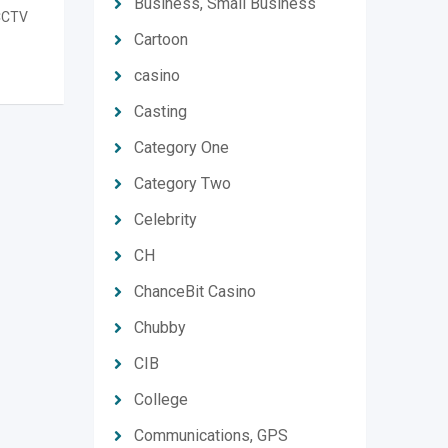
Business, Small Business
 CCTV
Cartoon
casino
Casting
Category One
Category Two
Celebrity
CH
ChanceBit Casino
Chubby
CIB
College
Communications, GPS