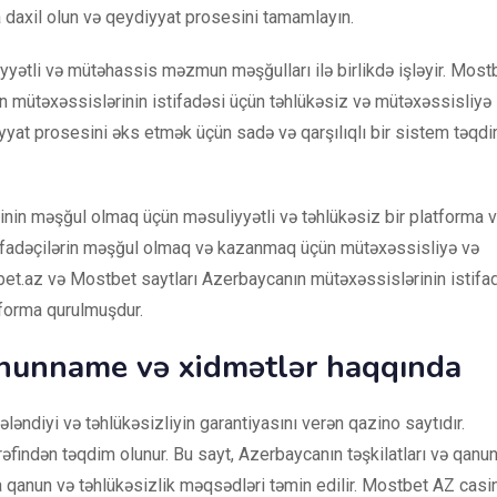
 daxil olun və qeydiyyat prosesini tamamlayın.
ətli və mütəhassis məzmun məşğulları ilə birlikdə işləyir. Most
mütəxəssislərinin istifadəsi üçün təhlükəsiz və mütəxəssisliyə
yat prosesini əks etmək üçün sadə və qarşılıqlı bir sistem təqd
n məşğul olmaq üçün məsuliyyətli və təhlükəsiz bir platforma ve
ifadəçilərin məşğul olmaq və kazanmaq üçün mütəxəssisliyə və
bet.az və Mostbet saytları Azerbaycanın mütəxəssislərinin istifa
tforma qurulmuşdur.
nunname və xidmətlər haqqında
əndiyi və təhlükəsizliyin garantiyasını verən qazino saytıdır.
əfindən təqdim olunur. Bu sayt, Azerbaycanın təşkilatları və qanun
 qanun və təhlükəsizlik məqsədləri təmin edilir. Mostbet AZ casi