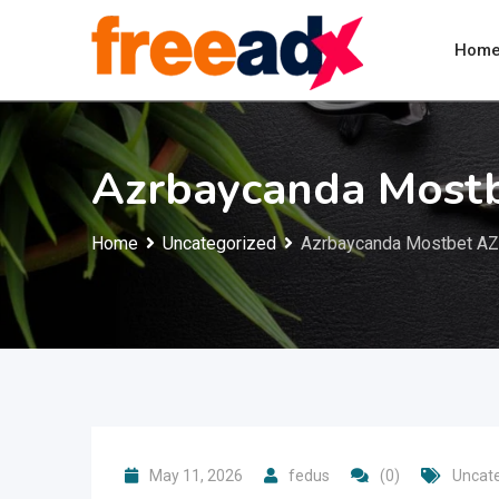
Skip
to
Hom
content
Azrbaycanda Mostb
Home
Uncategorized
Azrbaycanda Mostbet AZ
May 11, 2026
fedus
(0)
Uncat