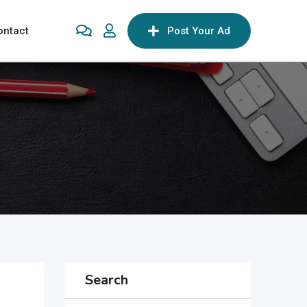
ontact
Post Your Ad
Search