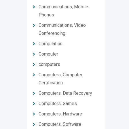
Communications, Mobile
Phones
Communications, Video
Conferencing
Compilation
Computer
computers
Computers, Computer
Certification
Computers, Data Recovery
Computers, Games
Computers, Hardware
Computers, Software