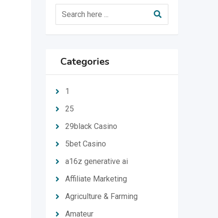
Categories
1
25
29black Casino
5bet Casino
a16z generative ai
Affiliate Marketing
Agriculture & Farming
Amateur