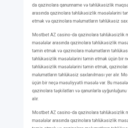
da qazinolara qanunname və təhlükəsizlik məqsəd
arasında qazinolara təhlükəsizlik məsələlərini tə
etmək və qazinolara məlumatların təhlükəsiz saxla
Mostbet AZ casino-da qazinolara təhlükəsizlik m
məsələlər arasında qazinolara təhlükəsizlik məsəl
təmin etmək və qazinolara məlumatların təhlükəs
təhlükəsizlik məsələlərini təmin etmək üçün bir 
təhlükəsizlik məsələlərini təmin etmək, qazinolar
məlumatların təhlükəsiz saxlanılması yer alır. M
üçün bir neçə məsuliyyətli məsələ var. Bu məsələl
qazinolara təşkilatları və qanunlarla uyğunluğun
alır.
Mostbet AZ casino-da qazinolara təhlükəsizlik m
məsələlər arasında qazinolara təhlükəsizlik məsəl