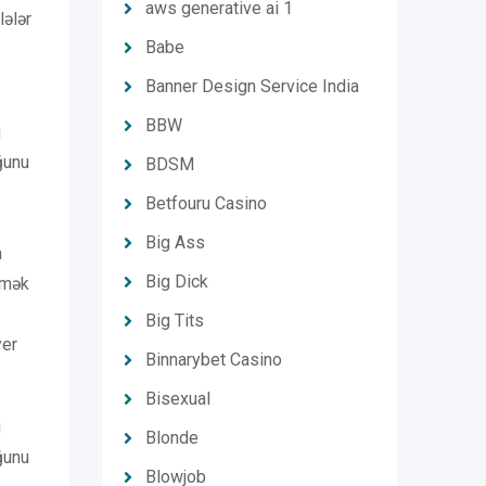
aws generative ai 1
lələr
Babe
Banner Design Service India
BBW
u
ğunu
BDSM
Betfouru Casino
Big Ass
a
Big Dick
tmək
Big Tits
yer
Binnarybet Casino
Bisexual
u
Blonde
ğunu
Blowjob