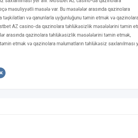
iz saxlanılması yer alır. Mostbet AZ casino-da qazinolara
neçə məsuliyyətli məsələ var. Bu məsələlər arasında qazinolara
a təşkilatları və qanunlarla uyğunluğunu təmin etmək və qazinolar
ostbet AZ casino-da qazinolara təhlükəsizlik məsələlərini təmin e
ər arasında qazinolara təhlükəsizlik məsələlərini təmin etmək,
u təmin etmək və qazinolara məlumatların təhlükəsiz saxlanılması 