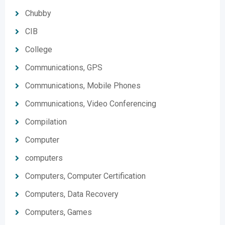
Chubby
CIB
College
Communications, GPS
Communications, Mobile Phones
Communications, Video Conferencing
Compilation
Computer
computers
Computers, Computer Certification
Computers, Data Recovery
Computers, Games