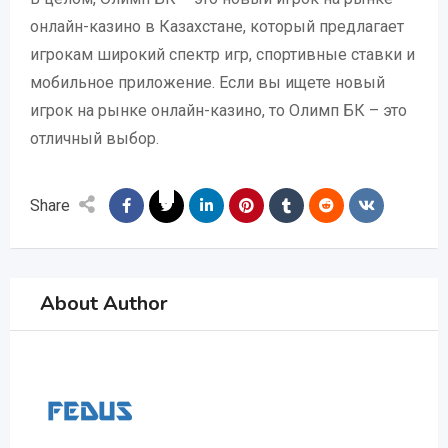
онлайн-казино в Казахстане, который предлагает
игрокам широкий спектр игр, спортивные ставки и
мобильное приложение. Если вы ищете новый
игрок на рынке онлайн-казино, то Олимп БК – это
отличный выбор.
Share
About Author