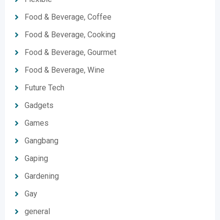
Food & Beverage, Coffee
Food & Beverage, Cooking
Food & Beverage, Gourmet
Food & Beverage, Wine
Future Tech
Gadgets
Games
Gangbang
Gaping
Gardening
Gay
general