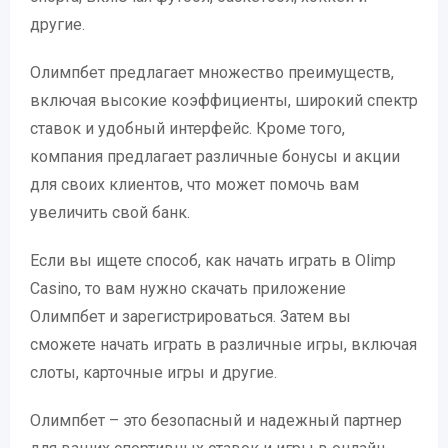
другие.
Олимпбет предлагает множество преимуществ,
включая высокие коэффициенты, широкий спектр
ставок и удобный интерфейс. Кроме того,
компания предлагает различные бонусы и акции
для своих клиентов, что может помочь вам
увеличить свой банк.
Если вы ищете способ, как начать играть в Olimp
Casino, то вам нужно скачать приложение
Олимпбет и зарегистрироваться. Затем вы
сможете начать играть в различные игры, включая
слоты, карточные игры и другие.
Олимпбет – это безопасный и надежный партнер