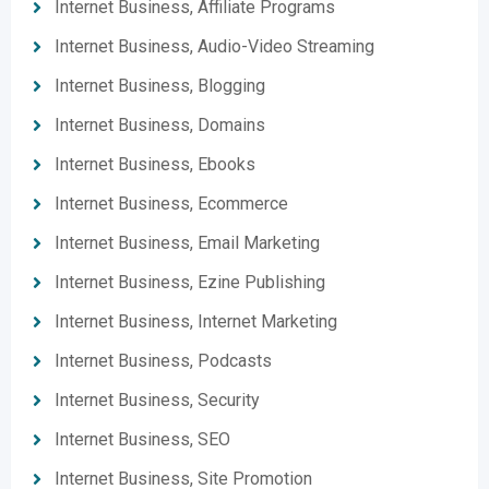
Internet Business, Affiliate Programs
Internet Business, Audio-Video Streaming
Internet Business, Blogging
Internet Business, Domains
Internet Business, Ebooks
Internet Business, Ecommerce
Internet Business, Email Marketing
Internet Business, Ezine Publishing
Internet Business, Internet Marketing
Internet Business, Podcasts
Internet Business, Security
Internet Business, SEO
Internet Business, Site Promotion