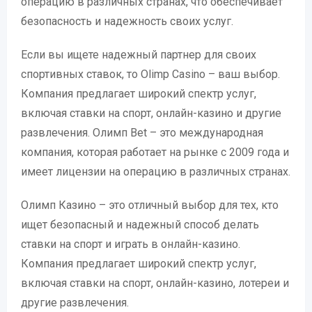
операцию в различных странах, что обеспечивает
безопасность и надежность своих услуг.
Если вы ищете надежный партнер для своих
спортивных ставок, то Olimp Casino – ваш выбор.
Компания предлагает широкий спектр услуг,
включая ставки на спорт, онлайн-казино и другие
развлечения. Олимп Bet – это международная
компания, которая работает на рынке с 2009 года и
имеет лицензии на операцию в различных странах.
Олимп Казино – это отличный выбор для тех, кто
ищет безопасный и надежный способ делать
ставки на спорт и играть в онлайн-казино.
Компания предлагает широкий спектр услуг,
включая ставки на спорт, онлайн-казино, лотереи и
другие развлечения.