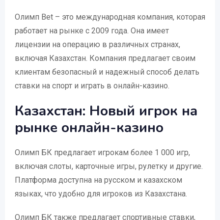
Олимп Bet – это международная компания, которая
работает на рынке с 2009 года. Она имеет
лицензии на операцию в различных странах,
включая Казахстан. Компания предлагает своим
клиентам безопасный и надежный способ делать
ставки на спорт и играть в онлайн-казино.
Казахстан: Новый игрок на
рынке онлайн-казино
Олимп БК предлагает игрокам более 1 000 игр,
включая слоты, карточные игры, рулетку и другие.
Платформа доступна на русском и казахском
языках, что удобно для игроков из Казахстана.
Олимп БК также предлагает спортивные ставки,