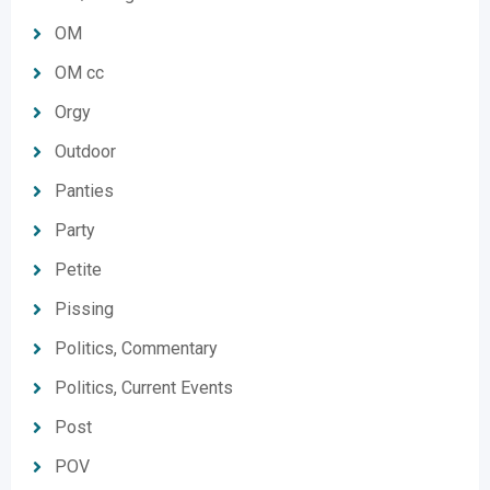
OM
OM cc
Orgy
Outdoor
Panties
Party
Petite
Pissing
Politics, Commentary
Politics, Current Events
Post
POV