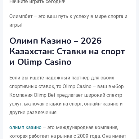
Начните играть сегодня!
Олимпбет – это ваш путь к успеху в мире спорта и
игры!
Олимп Казино – 2026
Казахстан: Ставки на спорт
и Olimp Casino
Если вы ищете надежный партнер для своих
спортивных ставок, то Olimp Casino – ваш выбор.
Компания Olimp Bet предлагает широкий спектр
услуг, включая ставки на спорт, онлайн-казино и
другие развлечения.
олимп казино
– это международная компания,
которая работает на рынке с 2009 года. Она имеет