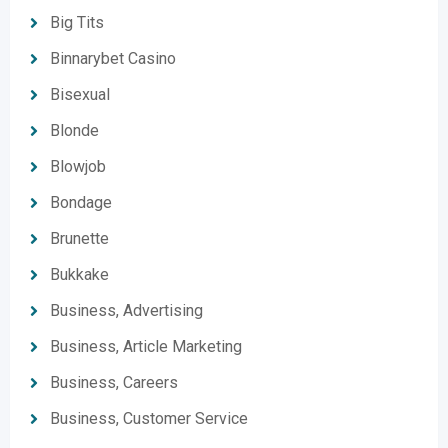
Big Tits
Binnarybet Casino
Bisexual
Blonde
Blowjob
Bondage
Brunette
Bukkake
Business, Advertising
Business, Article Marketing
Business, Careers
Business, Customer Service