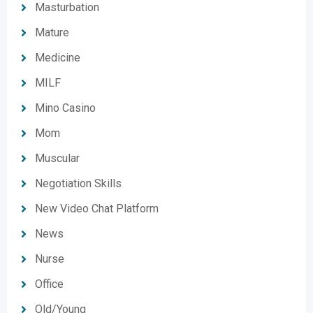
Masturbation
Mature
Medicine
MILF
Mino Casino
Mom
Muscular
Negotiation Skills
New Video Chat Platform
News
Nurse
Office
Old/Young