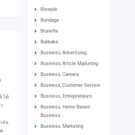
Blowjob
Bondage
Brunette
Bukkake
Business, Advertising
Business, Article Marketing
Business, Careers
บ
Business, Customer Service
Business, Entrepreneurs
 ได้
ยว
Business, Home Based
Business
รเล่น
Business, Marketing
อต