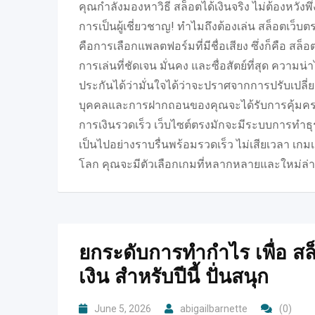
คุณกำลังมองหาวิธี สล็อตได้เงินจริง ไม่ต้องหวัง
การเป็นผู้เชี่ยวชาญ! ทำไมถึงต้องเล่น สล็อตเว็บต
คือการเลือกแพลตฟอร์มที่มีชื่อเสียง ซึ่งก็คือ สล
การเล่นที่ชัดเจน มั่นคง และซื่อสัตย์ที่สุด ความน่
ประกันได้ว่ามั่นใจได้ว่าจะปราศจากการปรับเปลี่ย
บุคคลและการฝากถอนของคุณจะได้รับการคุ้มครอง
การเงินรวดเร็ว เว็บไซต์ตรงมักจะมีระบบการทำธุรกร
เป็นไปอย่างราบรื่นพร้อมรวดเร็ว ไม่เสียเวลา เก
โลก คุณจะมีตัวเลือกเกมที่หลากหลายและใหม่ล่าส
ยกระดับการทำกำไร เพื่อ สล
เงิน สำหรับปีนี้ ปั่นสนุก
June 5, 2026
abigailbarnette
(0)