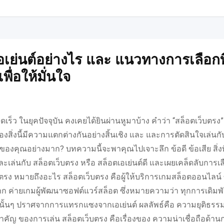
เย่นต์อย่างไร และ แนวทางการเลือกที
ื่อให้มั่นใจ
เร็ว ในยุคปัจจุบัน คงเคยได้ยินผ่านหูมาบ้าง คำว่า “สล็อตเว็บตรง
สองสิ่งนี้มีความแตกต่างกันอย่างสิ้นเชิง และ และการตัดสินใจเล่นกับผ
คุณอย่างมาก? บทความนี้จะพาคุณไปเจาะลึก ข้อดี ข้อเสีย สิ่งท
ะเล่นกับ สล็อตเว็บตรง หรือ สล็อตเอเย่นต์ดี และเผยเคล็ดลับการเ
ว็บตรง หมายถึงอะไร สล็อตเว็บตรง คือผู้ให้บริการเกมสล็อตออนไลน์ ซ
จาก ค่ายเกมผู้พัฒนาซอฟต์แวร์สล็อต ซึ่งหมายความว่า ทุกการเดิมพ
กมนั้นๆ ปราศจากการแทรกแซงจากเอเย่นต์ ผลลัพธ์คือ ความยุติธรร
นสำคัญ ของการเล่น สล็อตเว็บตรง คือเรื่องของ ความน่าเชื่อถือด้าน