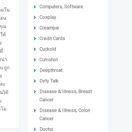
Computers, Software
ลามใน
Cosplay
ล่น
้คุณ
Creampie
ให้
Credit Cards
ง
Cuckold
ี่
มน่า
Cumshot
จะถูก
Deepthroat
อ
Dirty Talk
และ
Disease & Illness, Breast
นได้
Cancer
ม
รโม
Disease & Illness, Colon
Cancer
Doctor