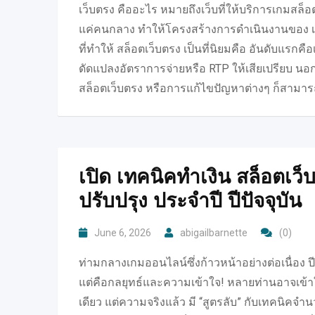
เว็บตรง คืออะไร หมายถึงเว็บที่ให้บริการเกมสล็อต
แค่คนกลาง ทำให้โครงสร้างการดำเนินงานของ เว
ที่ทำให้ สล็อตเว็บตรง เป็นที่นิยมคือ อันดับแรกคือ
ดัดแปลงอัตราการจ่ายหรือ RTP ให้เสียเปรียบ นอก
สล็อตเว็บตรง หรือการแก้ไขปัญหาต่างๆ ก็สามา
เปิด เทคนิคทำเงิน สล็อตเว็บต
ปรับปรุง ประจำปี ปีปัจจุบัน
June 6, 2026
abigailbarnette
(0)
ท่ามกลางเกมออนไลน์ซึ่งก้าวหน้าอย่างต่อเนื่อง ปี
แต่คือกลยุทธ์และความเข้าใจ! หลายท่านอาจเข้าใจผ
เดียว แต่ความจริงแล้ว มี “สูตรลับ” กับเทคนิคจ