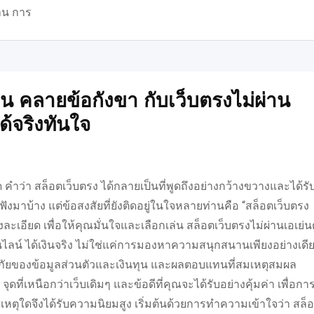
าน การ
หน คลายข้อกังขา กับเว็บตรงไม่ผ่าน
ด้จริงทันใจ
ำว่า สล็อตเว็บตรง ได้กลายเป็นที่พูดถึงอย่างกว้างขวางและได้รั
งมาบ้าง แต่ข้อสงสัยที่ยังติดอยู่ในใจหลายท่านคือ “สล็อตเว็บตรง
อียด เพื่อให้คุณมั่นใจและเลือกเล่น สล็อตเว็บตรงไม่ผ่านเอเย่นต์
ลน์ ได้เงินจริง ไม่ใช่แค่การมองหาความสนุกสนานเพียงอย่างเดี
ยของข้อมูลส่วนตัวและเงินทุน และผลตอบแทนที่สมเหตุสมผล
ที่เหนือกว่าเว็บเดิมๆ และข้อดีที่คุณจะได้รับอย่างคุ้มค่า เพื่อกา
ไร เหตุใดจึงได้รับความนิยมสูง เริ่มต้นด้วยการทำความเข้าใจว่า สล็