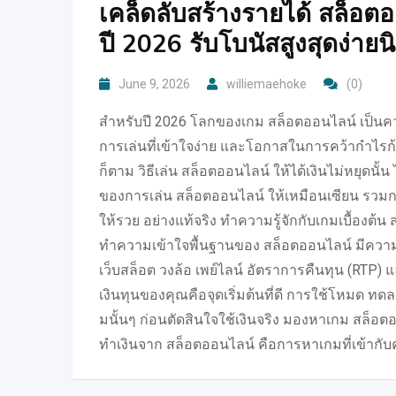
เคล็ดลับสร้างรายได้ สล็อต
ปี 2026 รับโบนัสสูงสุดง่ายน
June 9, 2026
williemaehoke
(0)
สำหรับปี 2026 โลกของเกม สล็อตออนไลน์ เป็นควา
การเล่นที่เข้าใจง่าย และโอกาสในการคว้ากำไร
ก็ตาม วิธีเล่น สล็อตออนไลน์ ให้ได้เงินไม่หยุดนั
ของการเล่น สล็อตออนไลน์ ให้เหมือนเซียน รวมกล
ให้รวย อย่างแท้จริง ทำความรู้จักกับเกมเบื้องต้
ทำความเข้าใจพื้นฐานของ สล็อตออนไลน์ มีความจ
เว็บสล็อต วงล้อ เพย์ไลน์ อัตราการคืนทุน (RT
เงินทุนของคุณคือจุดเริ่มต้นที่ดี การใช้โหมด ทดลอง
มนั้นๆ ก่อนตัดสินใจใช้เงินจริง มองหาเกม สล็อตอ
ทำเงินจาก สล็อตออนไลน์ คือการหาเกมที่เข้ากับ