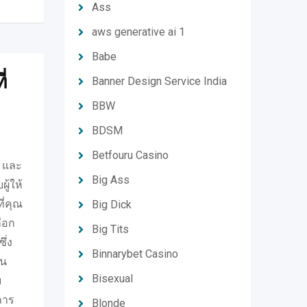
Ass
aws generative ai 1
Babe
่
Banner Design Service India
BBW
BDSM
Betfouru Casino
” และ
Big Ass
ู้ให้
ี่คุณ
Big Dick
ลือก
Big Tits
ึ่ง
Binnarybet Casino
ัน
Bisexual
ม
การ
Blonde