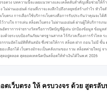
พึ่งรอดวง บทความนี้จะเผยแนวทางและเคล็ดลับสำคัญเพื่อช่วยให้ก้าว
รง ไม่ผ่านเอเย่นต์ ก่อนที่เราจะลงลึกไปถึงกลยุทธ์สร้างกำไร หัวใจ
็อตเว็บตรง การเลือกใช้บริการเว็บตรงคือการรับประกันว่าคุณจะได้สั
าไว้วางใจ การเล่น สล็อตเว็บตรง ไม่ผ่านเอเย่นต์ ผ่านผู้ให้บริการเกม
นอัตราการจ่ายรางวัลหรือการปิดบัญชีผู้เล่น ปกป้องข้อมูล ข้อมูลส
ด้วยระบบป้องกันภัยมาตรฐานสากล ไร้กังวลเรื่องการรั่วไหล ร
รมอัตโนมัติที่ทันสมัย ซึ่งช่วยให้การ สล็อต ฝาก ถอน ไม่มี ขั้น ต
มเยอะเลือกได้ เว็บตรงมักจะเป็นคลังเกมของ รวม สล็อตค่ายใหญ่ จาก
ุดอยู่ตลอด สุดยอดเทคนิคปั่นสล็อตให้ทำเงินได้ในพ.ศ. 2026
็อตเว็บตรง ให้ ครบวงจร ด้วย สูตรลับ