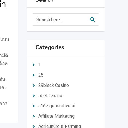
จำ
ูปแบบ
Categories
มิติ
ล็อต
1
25
ช่น
29black Casino
นและ
5bet Casino
่การ
a16z generative ai
Affiliate Marketing
Agriculture & Farming