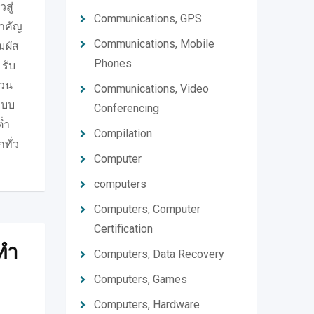
สู่
Communications, GPS
สำคัญ
Communications, Mobile
มผัส
Phones
 รับ
่วน
Communications, Video
ะบบ
Conferencing
่ำ
Compilation
ทั่ว
Computer
computers
Computers, Computer
Certification
ทำ
Computers, Data Recovery
Computers, Games
Computers, Hardware