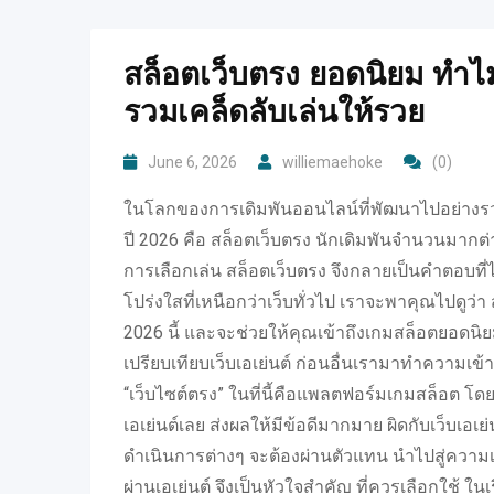
สล็อตเว็บตรง ยอดนิยม ทำไมถึง
รวมเคล็ดลับเล่นให้รวย
June 6, 2026
williemaehoke
(0)
ในโลกของการเดิมพันออนไลน์ที่พัฒนาไปอย่างรวดเร็ว
ปี 2026 คือ สล็อตเว็บตรง นักเดิมพันจำนวนมากต่
การเลือกเล่น สล็อตเว็บตรง จึงกลายเป็นคำตอบท
โปร่งใสที่เหนือกว่าเว็บทั่วไป เราจะพาคุณไปดูว่า
2026 นี้ และจะช่วยให้คุณเข้าถึงเกมสล็อตยอดนิ
เปรียบเทียบเว็บเอเย่นต์ ก่อนอื่นเรามาทำความเข้า
“เว็บไซต์ตรง” ในที่นี้คือแพลตฟอร์มเกมสล็อต โดย
เอเย่นต์เลย ส่งผลให้มีข้อดีมากมาย ผิดกับเว็บเอ
ดำเนินการต่างๆ จะต้องผ่านตัวแทน นำไปสู่ความเส
ผ่านเอเย่นต์ จึงเป็นหัวใจสำคัญ ที่ควรเลือกใช