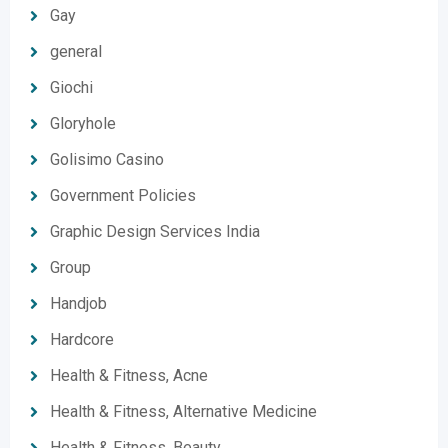
Gay
general
Giochi
Gloryhole
Golisimo Casino
Government Policies
Graphic Design Services India
Group
Handjob
Hardcore
Health & Fitness, Acne
Health & Fitness, Alternative Medicine
Health & Fitness, Beauty