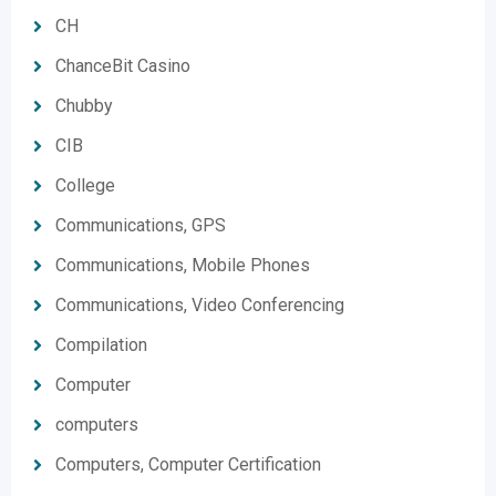
CH
ChanceBit Casino
Chubby
CIB
College
Communications, GPS
Communications, Mobile Phones
Communications, Video Conferencing
Compilation
Computer
computers
Computers, Computer Certification