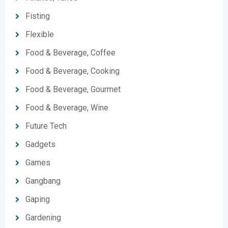
Fisting
Flexible
Food & Beverage, Coffee
Food & Beverage, Cooking
Food & Beverage, Gourmet
Food & Beverage, Wine
Future Tech
Gadgets
Games
Gangbang
Gaping
Gardening