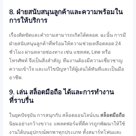
8. ฝ่ายสนับสนุนลูกค้าและความพร้อมใน
การให้บริการ
เรื่องติดขัดและคำถามสามารถเกิดได้ตลอด. ฉะนั้น การมี
ฝ่ายสนับสนุนลูกค้าที่พร้อมให้ความช่วยเหลือตลอด 24
ชั่วโมง ผ่านหลายช่องทาง เช่น แชทสด, Line หรือ
โทรศัพท์ จึงเป็นสิ่งสำคัญ. ทีมงานต้องมีความเชี่ยวชาญ
ความเข้าใจ และแก้ไขปัญหาให้ผู้เล่นได้ทันทีและเป็นมือ
อาชีพ.
9. เล่น สล็อตมือถือ ได้และการทำงาน
ที่ราบรื่น
ในยุคปัจจุบัน การสนุกกับ สล็อตออนไลน์บน
สล็อตมือถือ
นิยมอย่างกว้างขวาง. แพลตฟอร์มที่ดีควรถูกพัฒนาให้ใช้
งานได้บนอุปกรณ์พกพาทุกประเภท ทั้งสมาร์ทโฟนและ