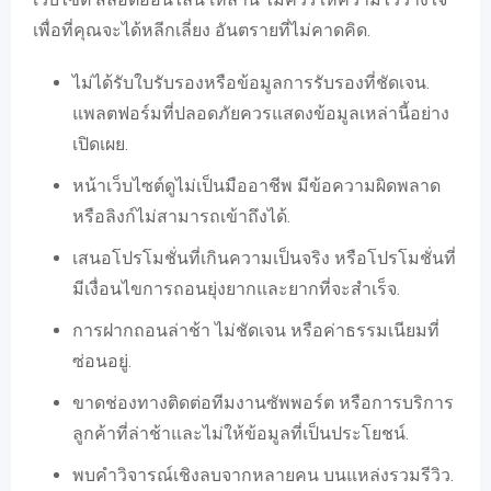
เพื่อที่คุณจะได้หลีกเลี่ยง อันตรายที่ไม่คาดคิด.
ไม่ได้รับใบรับรองหรือข้อมูลการรับรองที่ชัดเจน.
แพลตฟอร์มที่ปลอดภัยควรแสดงข้อมูลเหล่านี้อย่าง
เปิดเผย.
หน้าเว็บไซต์ดูไม่เป็นมืออาชีพ มีข้อความผิดพลาด
หรือลิงก์ไม่สามารถเข้าถึงได้.
เสนอโปรโมชั่นที่เกินความเป็นจริง หรือโปรโมชั่นที่
มีเงื่อนไขการถอนยุ่งยากและยากที่จะสำเร็จ.
การฝากถอนล่าช้า ไม่ชัดเจน หรือค่าธรรมเนียมที่
ซ่อนอยู่.
ขาดช่องทางติดต่อทีมงานซัพพอร์ต หรือการบริการ
ลูกค้าที่ล่าช้าและไม่ให้ข้อมูลที่เป็นประโยชน์.
พบคำวิจารณ์เชิงลบจากหลายคน บนแหล่งรวมรีวิว.