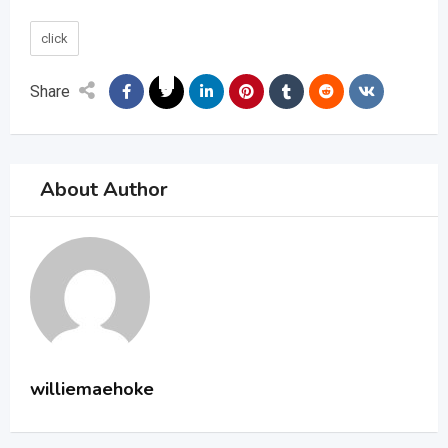
click
Share
About Author
williemaehoke