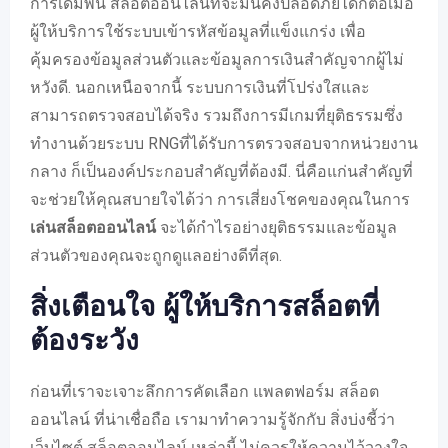
การเดิมพัน สล็อตออนไลน์ที่จะมั่นคงปลอดภัยได้ก็ต่อเมื่อ
ผู้ให้บริการใช้ระบบเข้ารหัสข้อมูลที่แข็งแกร่ง เพื่อ
คุ้มครองข้อมูลส่วนตัวและข้อมูลการเงินสำคัญจากผู้ไม่
หวังดี. นอกเหนือจากนี้ ระบบการเงินที่โปร่งใสและ
สามารถตรวจสอบได้จริง รวมถึงการมีเกมที่ยุติธรรมซึ่ง
ทำงานด้วยระบบ RNGที่ได้รับการตรวจสอบจากหน่วยงาน
กลาง ก็เป็นองค์ประกอบสำคัญที่ต้องมี. นี่คือแก่นสำคัญที่
จะช่วยให้คุณสบายใจได้ว่า การเสี่ยงโชคของคุณในการ
เล่นสล็อตออนไลน์
จะได้กำไรอย่างยุติธรรมและข้อมูล
ส่วนตัวของคุณจะถูกดูแลอย่างดีที่สุด.
สิ่งเตือนใจ ผู้ให้บริการสล็อตที่
ต้องระวัง
ก่อนที่เราจะเจาะลึกการคัดเลือก แพลตฟอร์ม สล็อต
ออนไลน์ ที่น่าเชื่อถือ เรามาทำความรู้จักกับ สิ่งบ่งชี้ว่า
เว็บไซต์ สล็อตออนไลน์ เหล่านี้ ไม่ควรให้ความไว้วางใจ