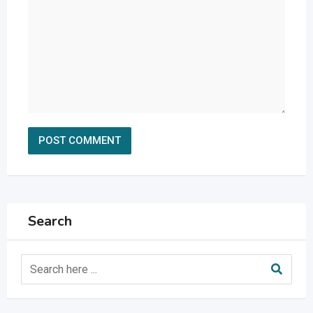
Search