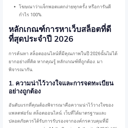
โฆษณาว่าแจ็กพอตแตกง่ายทุกครั้ง หรือการันตี
กำไร 100%.
หลักเกณฑ์การหาเว็บสล็อตที่ดี
ที่สุดประจำปี 2026
การค้นหา สล็อตออนไลน์ที่มีคุณภาพในปี 2026นั้นไม่ได้
ยากอย่างที่คิด หากคุณรู้ หลักเกณฑ์ที่ถูกต้อง. มา
พิจารณากัน.
1. ความน่าไว้วางใจและการจดทะเบียน
อย่างถูกต้อง
อันดับแรกที่คุณต้องพิจารณาคือความน่าไว้วางใจของ
แพลตฟอร์ม สล็อตออนไลน์. เว็บที่ได้มาตรฐานและ
ปลอดภัยควรได้รับการรับรองจากองค์กรควบคุมที่มี