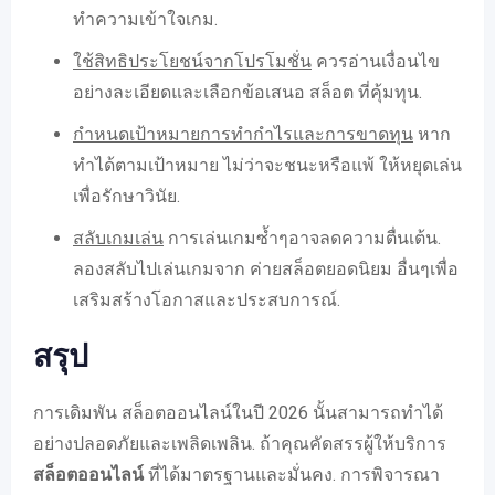
ทำความเข้าใจเกม.
ใช้สิทธิประโยชน์จากโปรโมชั่น
ควรอ่านเงื่อนไข
อย่างละเอียดและเลือกข้อเสนอ สล็อต ที่คุ้มทุน.
กำหนดเป้าหมายการทำกำไรและการขาดทุน
หาก
ทำได้ตามเป้าหมาย ไม่ว่าจะชนะหรือแพ้ ให้หยุดเล่น
เพื่อรักษาวินัย.
สลับเกมเล่น
การเล่นเกมซ้ำๆอาจลดความตื่นเต้น.
ลองสลับไปเล่นเกมจาก ค่ายสล็อตยอดนิยม อื่นๆเพื่อ
เสริมสร้างโอกาสและประสบการณ์.
สรุป
การเดิมพัน สล็อตออนไลน์ในปี 2026 นั้นสามารถทำได้
อย่างปลอดภัยและเพลิดเพลิน. ถ้าคุณคัดสรรผู้ให้บริการ
สล็อตออนไลน์
ที่ได้มาตรฐานและมั่นคง. การพิจารณา