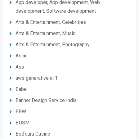
App developer, App development, Web
development, Software development
Arts & Entertainment, Celebrities
Arts & Entertainment, Music
Arts & Entertainment, Photography
Asian
Ass
aws generative ai 1
Babe
Banner Design Service India
BBW
BDSM
Betfouru Casino