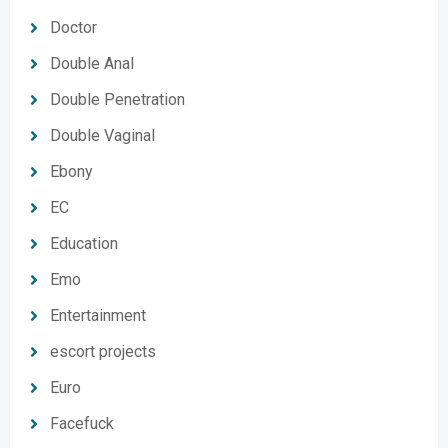
Doctor
Double Anal
Double Penetration
Double Vaginal
Ebony
EC
Education
Emo
Entertainment
escort projects
Euro
Facefuck