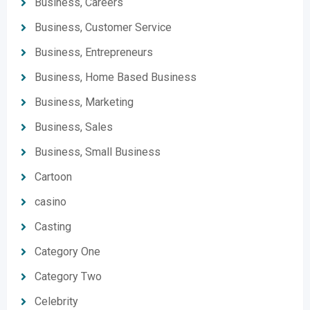
Business, Careers
Business, Customer Service
Business, Entrepreneurs
Business, Home Based Business
Business, Marketing
Business, Sales
Business, Small Business
Cartoon
casino
Casting
Category One
Category Two
Celebrity