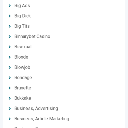
Big Ass
Big Dick
Big Tits
Binnarybet Casino
Bisexual
Blonde
Blowjob
Bondage
Brunette
Bukkake
Business, Advertising
Business, Article Marketing