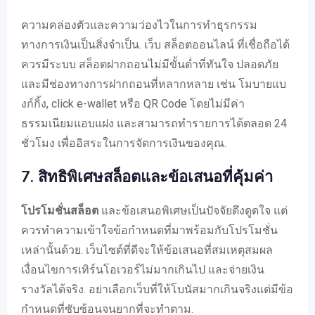
ความคล่องตัวและความว่องไวในการทำธุรกรรม
ทางการเงินเป็นสิ่งจำเป็น. เว็บ สล็อตออนไลน์ ที่เชื่อถือได้
ควรมีระบบ สล็อตฝากถอนไม่มีขั้นต่ำที่ทันใจ ปลอดภัย
และมีช่องทางการฝากถอนที่หลากหลาย เช่น โมบายแบ
งก์กิ้ง, click e-wallet หรือ QR Code โดยไม่มีค่า
ธรรมเนียมแอบแฝง และสามารถทำรายการได้ตลอด 24
ชั่วโมง เพื่ออิสระในการจัดการเงินของคุณ.
7. สิทธิพิเศษสล็อตและข้อเสนอที่คุ้มค่า
โปรโมชั่นสล็อต
และข้อเสนอพิเศษเป็นปัจจัยดึงดูดใจ แต่
ควรทำความเข้าใจข้อกำหนดที่มาพร้อมกับโปรโมชั่น
เหล่านั้นด้วย. เว็บไซต์ที่ดีจะให้ข้อเสนอที่สมเหตุสมผล
เงื่อนไขการเทิร์นโอเวอร์ไม่มากเกินไป และจ่ายเงิน
รางวัลได้จริง. อย่าเลือกเว็บที่ให้โบนัสมากเกินจริงแต่มีข้อ
กำหนดที่ซับซ้อนจนยากที่จะทำตาม.