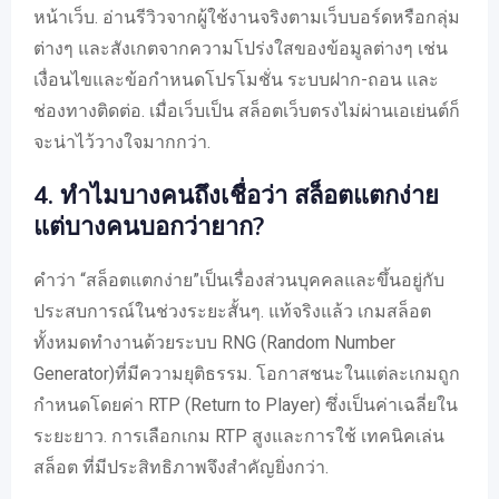
หน้าเว็บ. อ่านรีวิวจากผู้ใช้งานจริงตามเว็บบอร์ดหรือกลุ่ม
ต่างๆ และสังเกตจากความโปร่งใสของข้อมูลต่างๆ เช่น
เงื่อนไขและข้อกำหนดโปรโมชั่น ระบบฝาก-ถอน และ
ช่องทางติดต่อ. เมื่อเว็บเป็น สล็อตเว็บตรงไม่ผ่านเอเย่นต์ก็
จะน่าไว้วางใจมากกว่า.
4. ทำไมบางคนถึงเชื่อว่า สล็อตแตกง่าย
แต่บางคนบอกว่ายาก?
คำว่า “สล็อตแตกง่าย”เป็นเรื่องส่วนบุคคลและขึ้นอยู่กับ
ประสบการณ์ในช่วงระยะสั้นๆ. แท้จริงแล้ว เกมสล็อต
ทั้งหมดทำงานด้วยระบบ RNG (Random Number
Generator)ที่มีความยุติธรรม. โอกาสชนะในแต่ละเกมถูก
กำหนดโดยค่า RTP (Return to Player) ซึ่งเป็นค่าเฉลี่ยใน
ระยะยาว. การเลือกเกม RTP สูงและการใช้ เทคนิคเล่น
สล็อต ที่มีประสิทธิภาพจึงสำคัญยิ่งกว่า.