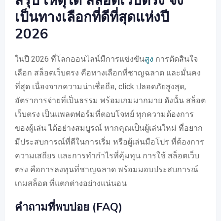
สรุป เหตุใด สล็อตเว็บตรง จึง
เป็นทางเลือกที่ดีที่สุดแห่งปี
2026
ในปี 2026 ที่โลกออนไลน์มีการแข่งขัน
สูง
การตัดสินใจ
เลือก สล็อตเว็บตรง คือทางเลือกที่ชาญฉลาด และมั่นคง
ที่สุด เนื่องจากความน่าเชื่อถือ, click ปลอดภัยสูงสุด,
อัตราการจ่ายที่เป็นธรรม พร้อมเกมมากมาย ดังนั้น สล็อต
เว็บตรง เป็นแพลตฟอร์มที่ตอบโจทย์ ทุกความต้องการ
ของผู้เล่น ได้อย่างสมบูรณ์ หากคุณเป็นผู้เล่นใหม่ ที่อยาก
มีประสบการณ์ที่ดีในการเริ่ม หรือผู้เล่นมือโปร ที่ต้องการ
ความเสถียร และการทำกำไรที่คุ้มทุน การใช้ สล็อตเว็บ
ตรง คือการลงทุนที่ชาญฉลาด พร้อมมอบประสบการณ์
เกมสล็อต ที่แตกต่างอย่างแน่นอน
คำถามที่พบบ่อย (FAQ)