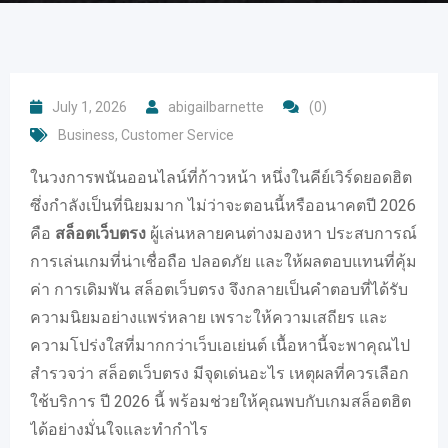
July 1, 2026
abigailbarnette
(0)
Business, Customer Service
ในวงการพนันออนไลน์ที่ก้าวหน้า หนึ่งในคีย์เวิร์ดยอดฮิต
ซึ่งกำลังเป็นที่นิยมมาก ไม่ว่าจะตอนนี้หรืออนาคตปี 2026
คือ
สล็อตเว็บตรง
ผู้เล่นหลายคนต่างมองหา ประสบการณ์
การเล่นเกมที่น่าเชื่อถือ ปลอดภัย และให้ผลตอบแทนที่คุ้ม
ค่า การเดิมพัน สล็อตเว็บตรง จึงกลายเป็นคำตอบที่ได้รับ
ความนิยมอย่างแพร่หลาย เพราะให้ความเสถียร และ
ความโปร่งใสที่มากกว่าเว็บเอเย่นต์ เนื้อหานี้จะพาคุณไป
สำรวจว่า สล็อตเว็บตรง มีจุดเด่นอะไร เหตุผลที่ควรเลือก
ใช้บริการ ปี 2026 นี้ พร้อมช่วยให้คุณพบกับเกมสล็อตฮิต
ได้อย่างมั่นใจและทำกำไร