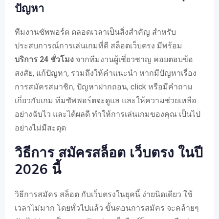
ปัญหา
ทีมงานซัพพอร์ต ตลอดเวลาเป็นสิ่งสำคัญ สำหรับ
ประสบการณ์การเล่นเกมที่ดี สล็อตเว็บตรง มีพร้อม
บริการ 24
ชั่วโมง
จากทีมงานผู้เชี่ยวชาญ คอยตอบข้อ
สงสัย, แก้ปัญหา, รวมถึงให้คำแนะนำ หากมีปัญหาเรื่อง
การสมัครสมาชิก, ปัญหาฝากถอน, click หรือมีคำถาม
เกี่ยวกับเกม ทีมซัพพอร์ตจะดูแล และให้ความช่วยเหลือ
อย่างฉับไว และได้ผลดี ทำให้การเล่นเกมของคุณ เป็นไป
อย่างไม่มีสะดุด
วิธีการ สมัครสล็อต เว็บตรง ในปี
2026 นี้
วิธีการสมัคร สล็อต กับเว็บตรงในยุคนี้ ง่ายนิดเดียว ใช้
เวลาไม่มาก โดยทั่วไปแล้ว ขั้นตอนการสมัคร จะคล้ายๆ