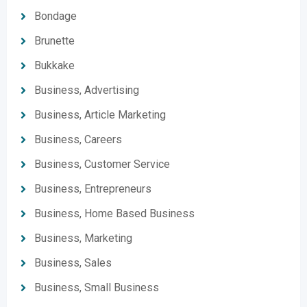
Bondage
Brunette
Bukkake
Business, Advertising
Business, Article Marketing
Business, Careers
Business, Customer Service
Business, Entrepreneurs
Business, Home Based Business
Business, Marketing
Business, Sales
Business, Small Business