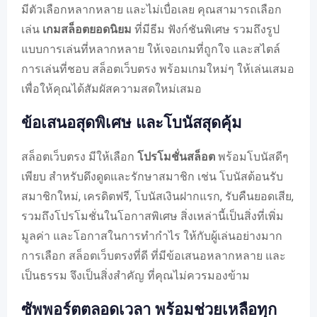
มีตัวเลือกหลากหลาย และไม่เบื่อเลย คุณสามารถเลือก
เล่น
เกมสล็อตยอดนิยม
ที่มีธีม ฟังก์ชันพิเศษ รวมถึงรูป
แบบการเล่นที่หลากหลาย ให้เจอเกมที่ถูกใจ และสไตล์
การเล่นที่ชอบ สล็อตเว็บตรง พร้อมเกมใหม่ๆ ให้เล่นเสมอ
เพื่อให้คุณได้สัมผัสความสดใหม่เสมอ
ข้อเสนอสุดพิเศษ และโบนัสสุดคุ้ม
สล็อตเว็บตรง มีให้เลือก
โปรโมชั่นสล็อต
พร้อมโบนัสดีๆ
เพียบ สำหรับดึงดูดและรักษาสมาชิก เช่น โบนัสต้อนรับ
สมาชิกใหม่, เครดิตฟรี, โบนัสเงินฝากแรก, รับคืนยอดเสีย,
รวมถึงโปรโมชั่นในโอกาสพิเศษ สิ่งเหล่านี้เป็นสิ่งที่เพิ่ม
มูลค่า และโอกาสในการทำกำไร ให้กับผู้เล่นอย่างมาก
การเลือก สล็อตเว็บตรงที่ดี ที่มีข้อเสนอหลากหลาย และ
เป็นธรรม จึงเป็นสิ่งสำคัญ ที่คุณไม่ควรมองข้าม
ซัพพอร์ตตลอดเวลา พร้อมช่วยเหลือทุก