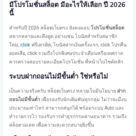
มีโปรโมชั่นสล็อต มีอะไรให้เลือก ปี 2026
นี้
สำหรับปี 2026 สล็อตเว็บตรง ยังคงมอบ
โปรโมชั่นสล็อต
หลากหลายและดึงดูด อย่างเช่น โบนัสสำหรับสมาชิก
ใหม่,
click
ฟรีเครดิต, โบนัสฝากเงินครั้งแรก, click โปรคืน
ยอดเสีย, click รวมถึงโปรพิเศษประจำเดือนหรือเทศกาล
ควรตรวจสอบรายละเอียดโปรโมชั่น ที่หน้าเว็บไซต์หลัก
ระบบฝากถอนไม่มีขั้นต่ำ ใช่หรือไม่
เป็นความจริงครับ สล็อตเว็บตรง หลายเว็บมีนโยบาย
ฝาก
ถอนไม่มีขั้นต่ำ
เพื่อรองรับนักเดิมพันทุกกลุ่ม ไม่ว่าจะมีงบ
ประมาณเท่าไหร่ สามารถสนุกได้ พร้อมระบบ Auto และ
ทำรายการไว รองรับการทำธุรกรรมผ่านธนาคาร รวมถึง
สล็อตวอเลท เพื่อความสะดวกสบายยิ่งขึ้น