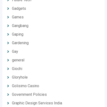
Gadgets
Games
Gangbang
Gaping
Gardening
Gay
general
Giochi
Gloryhole
Golisimo Casino
Government Policies
Graphic Design Services India