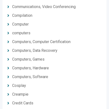
Communications, Video Conferencing
Compilation
Computer
computers
Computers, Computer Certification
Computers, Data Recovery
Computers, Games
Computers, Hardware
Computers, Software
Cosplay
Creampie
Credit Cards