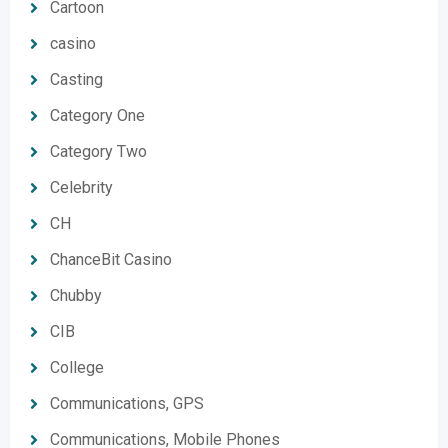
Cartoon
casino
Casting
Category One
Category Two
Celebrity
CH
ChanceBit Casino
Chubby
CIB
College
Communications, GPS
Communications, Mobile Phones