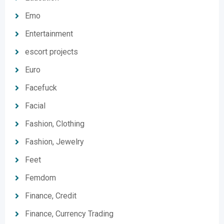
Emo
Entertainment
escort projects
Euro
Facefuck
Facial
Fashion, Clothing
Fashion, Jewelry
Feet
Femdom
Finance, Credit
Finance, Currency Trading