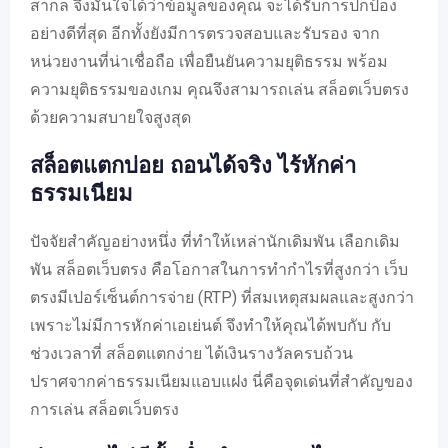
สากล จึงมั่นใจได้ว่าข้อมูลของคุณ จะได้รับการปกป้อง
อย่างดีที่สุด อีกทั้งยังมีการตรวจสอบและรับรอง จาก
หน่วยงานที่น่าเชื่อถือ เพื่อยืนยันความยุติธรรม พร้อม
ความยุติธรรมของเกม คุณจึงสามารถเล่น สล็อตเว็บตรง
ด้วยความสบายใจสูงสุด
สล็อตแตกบ่อย ถอนได้จริง ไร้หักค่า
ธรรมเนียม
ปัจจัยสำคัญอย่างหนึ่ง ที่ทำให้เหล่านักเดิมพัน เลือกเดิม
พัน สล็อตเว็บตรง คือโอกาสในการทำกำไรที่สูงกว่า เว็บ
ตรงมีเปอร์เซ็นต์การจ่าย (RTP) ที่สมเหตุสมผลและสูงกว่า
เพราะไม่มีการหักค่าเอเย่นต์ จึงทำให้คุณได้พบกับ กับ
ช่วงเวลาที่ สล็อตแตกง่าย ได้เงินรางวัลครบถ้วน
ปราศจากค่าธรรมเนียมแอบแฝง นี่คือจุดเด่นที่สำคัญของ
การเล่น สล็อตเว็บตรง