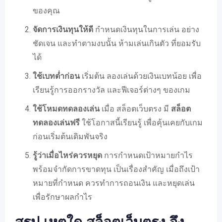
ของคุณ
จัดการเงินทุนให้ดี
กำหนดเงินทุนในการเล่น อย่าง
ชัดเจน และทำตามงบนั้น ห้ามเล่นเกินตัว ที่ยอมรับ
ได้
ใช้เบทต่ำก่อน
เริ่มต้น ลองเล่นด้วยเงินเบทน้อย เพื่อ
เรียนรู้การออกรางวัล และฟีเจอร์ต่างๆ ของเกม
ใช้โหมดทดลองเล่น
เมื่อ สล็อตเว็บตรง มี
สล็อต
ทดลองเล่นฟรี
ใช้โอกาสนี้เรียนรู้ เพื่อคุ้นเคยกับเกม
ก่อนเริ่มต้นเดิมพันจริง
รู้ว่าเมื่อไหร่ควรหยุด
การกำหนดเป้าหมายกำไร
พร้อมจำกัดการขาดทุน เป็นเรื่องสำคัญ เมื่อถึงเป้า
หมายที่กำหนด ควรทำการถอนเงิน และหยุดเล่น
เพื่อรักษาผลกำไร