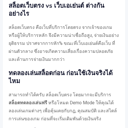
สล็อตเว็บตรง vs เว็บเอเย่นต์ ต่างกัน
อย่างไร
สล็อตเว็บตรง คือเว็บที่บริการโดยตรง จากเจ้าของเกม
หรือผู้ให้บริการหลัก จึงมีความน่าเชื่อถือสูง, จ่ายเงินอย่าง
ยุติธรรม ปราศจากการหัก% ขณะที่เว็บเอเย่นต์คือเว็บ ที่
ผ่านตัวกลาง ซึ่งอาจเกิดความเสี่ยงเรื่องความปลอดภัย
และด้านการจ่ายเงินมากกว่า
ทดลองเล่นสล็อตก่อน ก่อนใช้เงินจริงได้
ไหม
สามารถทำได้ครับ สล็อตเว็บตรง โดยมากจะมีบริการ
สล็อตทดลองเล่นฟรี
หรือโหมด Demo Mode ให้คุณได้
ลองเล่นเกมต่างๆ เพื่อคุ้นเคยกับกฎ, คุณสมบัติ และสไตล์
การเล่นของเกม ก่อนที่จะเริ่มเดิมพันด้วยเงินจริง