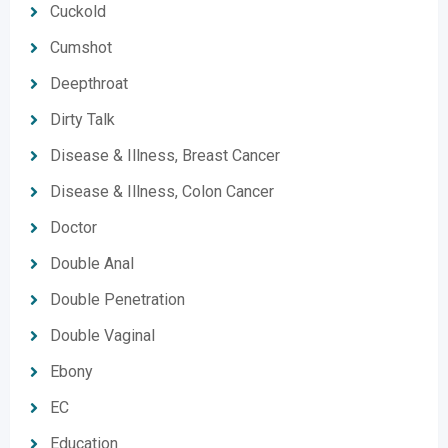
Cuckold
Cumshot
Deepthroat
Dirty Talk
Disease & Illness, Breast Cancer
Disease & Illness, Colon Cancer
Doctor
Double Anal
Double Penetration
Double Vaginal
Ebony
EC
Education